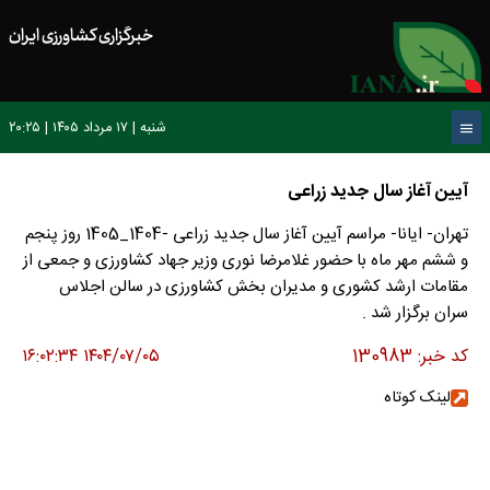
خبرگزاری کشاورزی ایران
شنبه | ۱۷ مرداد ۱۴۰۵ | ۲۰:۲۵
آیین آغاز سال جدید زراعی
تهران- ایانا- مراسم آیین آغاز سال جدید زراعی -1404_1405 روز پنجم
و ششم مهر ماه با حضور غلامرضا نوری وزیر جهاد کشاورزی و جمعی از
مقامات ارشد کشوری و مدیران بخش کشاورزی در سالن اجلاس
سران برگزار شد .
کد خبر:
130983
۱۴۰۴/۰۷/۰۵ ۱۶:۰۲:۳۴
لینک کوتاه