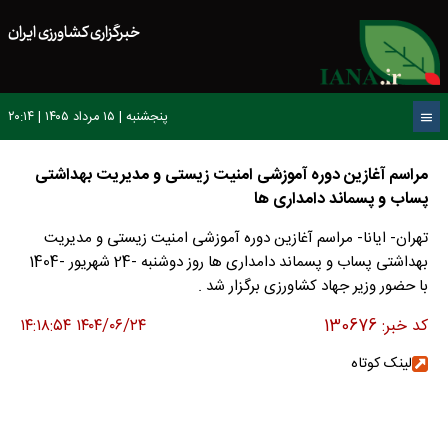
خبرگزاری کشاورزی ایران
پنجشنبه | ۱۵ مرداد ۱۴۰۵ | ۲۰:۱۴
مراسم آغازین دوره آموزشی امنیت زیستی و مدیریت بهداشتی
پساب و پسماند دامداری ها
تهران- ایانا- مراسم آغازین دوره آموزشی امنیت زیستی و مدیریت
بهداشتی پساب و پسماند دامداری ها روز دوشنبه -24 شهریور -1404
با حضور وزیر جهاد کشاورزی برگزار شد .
کد خبر:
130676
۱۴۰۴/۰۶/۲۴ ۱۴:۱۸:۵۴
لینک کوتاه