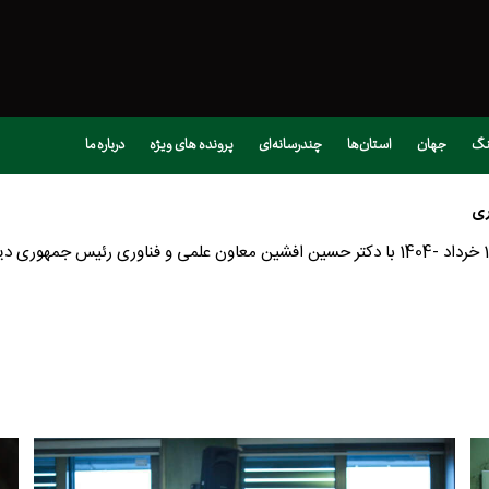
نگ
جهان
استان‌ها
چندرسانه‌ای
پرونده های ویژه
درباره ما
ری