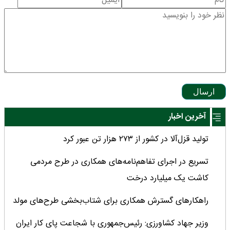
ارسال
آخرین اخبار
تولید قزل‌آلا در کشور از ۲۷۳ هزار تن عبور کرد
تسریع در اجرای تفاهم‌نامه‌های همکاری در طرح مردمی
کاشت یک میلیارد درخت
راهکارهای گسترش همکاری برای شتاب‌بخشی طرح‌های مولد
وزیر جهاد کشاورزی: رئیس‌جمهوری با شجاعت پای کار ایران