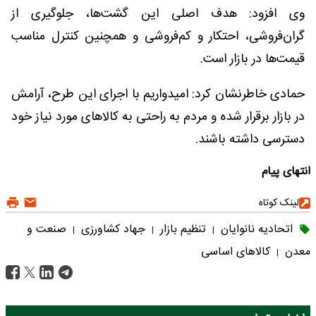
وی افزود: هدف اصلی این گشت‌ها، جلوگیری از
گران‌فروشی، احتکار و کم‌فروشی و همچنین کنترل مناسب
قیمت‌ها در بازار است.
حمادی خاطرنشان کرد: امیدواریم با اجرای این طرح، آرامش
در بازار برقرار شده و مردم به راحتی به کالاهای مورد نیاز خود
دسترسی داشته باشند.
انتهای پیام
لینک کوتاه
اتحادیه نانوایان
تنظیم بازار
جهاد کشاورزی
صنعت و
|
|
|
معدن
کالاهای اساسی
|