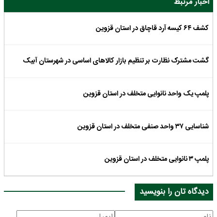
اخبار مرتبط
کشف ۶۴ کیسه آرد قاچاق در استان قزوین
گشت مشترک نظارت بر تنظیم بازار کالاهای اساسی در شهرستان آبیک
پلمپ یک واحد نانوایی متخلف در استان قزوین
شناسایی ۳۷ واحد صنفی متخلف در استان قزوین
پلمپ ۳ نانوایی متخلف در استان قزوین
دیدگاه تان را بنویسید