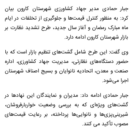
جبار حمادی مدیر جهاد کشاورزی شهرستان کارون بیان
کرد: به منظور کنترل قیمت‌ها و جلوگیری از تخلفات در ایام
ماه مبارک رمضان و آغاز سال جدید، طرح تشدید نظارت بر
بازار شهرستان کارون ادامه دارد.
وی گفت: این طرح شامل گشت‌های تنظیم بازار است که با
حضور دستگاه‌های نظارتی، مدیریت جهاد کشاورزی، اداره
صنعت و معدن، اتحادیه نانوایان و بسیج اصناف شهرستان
اجرا می‌شود.
جبار حمادی ادامه داد: مدیران و نمایندگان این نهادها در
گشت‌های ویژه‌ای که به بررسی وضعیت خواربارفروشان،
شیرینی‌پزی‌ها و نانوایی‌ها پرداخته، بر رعایت قیمت‌های
مصوب تأکید می کنند.