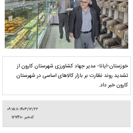
خوزستان-ایانا- مدیر جهاد کشاورزی شهرستان کارون از
تشدید روند نظارت بر بازار کالاهای اساسی در شهرستان
کارون خبر داد.
۱۴۰۳/۱۲/۲۲ ۰۹:۱۵:۱۱
کدخبر: 127410