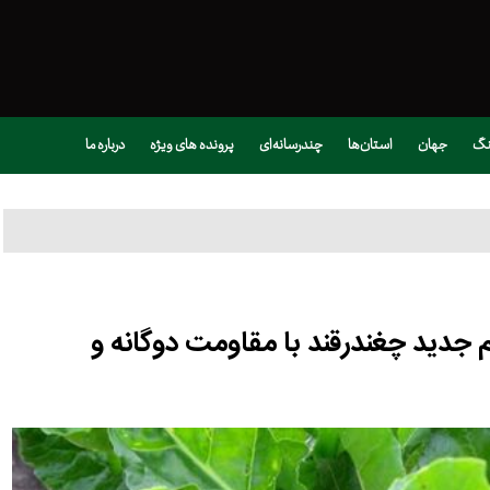
نگ
جهان
استان‌ها
چندرسانه‌ای
پرونده های ویژه
درباره ما
م جدید چغندرقند با مقاومت دوگانه و