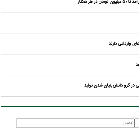
ای وارداتی دارند
د
 در گرو دانش‌بنیان شدن تولید