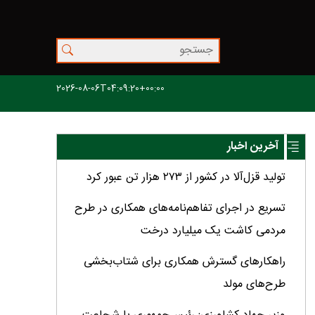
2026-08-06T04:09:20+00:00
آخرین اخبار
تولید قزل‌آلا در کشور از ۲۷۳ هزار تن عبور کرد
تسریع در اجرای تفاهم‌نامه‌های همکاری در طرح
مردمی کاشت یک میلیارد درخت
راهکارهای گسترش همکاری برای شتاب‌بخشی
طرح‌های مولد