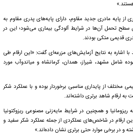
هستند.»
داری از پایه مادری جدید مقاوم، دارای پایه‌های پدری مقاوم به
ش سطح تحمل آن‌ها در شرایط آلودگی بیماری می‌شود؛ این در
ادری قدیمی متکی بودند.
ا اشاره به نتایج آزمایش‌های مزرعه‌ای گفت: «این ارقام طی
وده شامل مشهد، شیراز، همدان، کرمانشاه و میاندوآب مورد
لیمی مختلف از پایداری مناسبی برخوردار بوده و با عملکرد شکر
 به ریزومانیا و همچنین در شرایط مایه‌زنی مصنوعی ریزوکتونیا
ین ارقام در شاخص‌های عملکردی از جمله عملکرد شکر سفید و
شته و در برخی موارد حتی برتری نشان داده‌اند.»