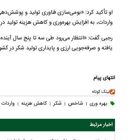
او تأکید کرد: «بومی‌سازی فناوری تولید و پوشش‌ده
واردات، به افزایش بهره‌وری و کاهش هزینه تولید در
رجبی گفت: «انتظار می‌رود طی سه تا پنج سال آینده 
یافته و صرفه‌جویی ارزی و پایداری تولید شکر در کش
انتهای پیام
لینک کوتاه
بهره وری
شاخص
شکر
کاهش هزینه
واردات
|
|
|
|
اخبار مرتبط