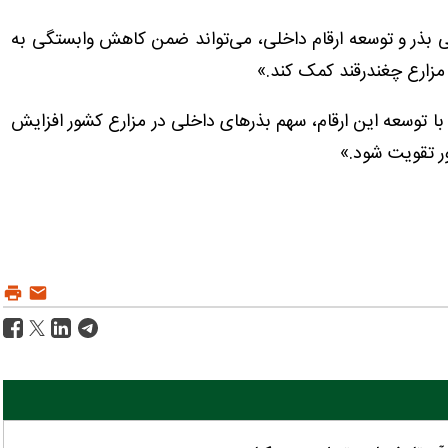
ی بذر و توسعه ارقام داخلی، می‌تواند ضمن کاهش وابستگی به
 مزارع چغندرقند کمک کند.»
با توسعه این ارقام، سهم بذرهای داخلی در مزارع کشور افزایش
ور تقویت شود.»