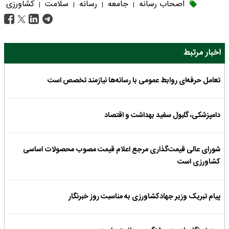
اصحاب رسانه
جامعه
رسانه
سلامت
کشاورزی
|
|
|
|
اخبار مرتبط
تعامل حرفه‌ای روابط عمومی با رسانه‌ها نیازمند تخصص است
دامپزشکی، گلبول سفید بهداشت و اقتصاد
شورای عالی قیمت‌گذاری مرجع اعلام قیمت مصوب محصولات اساسی
کشاورزی است
پیام تبریک وزیر جهادکشاورزی به مناسبت روز خبرنگار