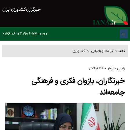
خبرگزاری کشاورزی ایران
2026-08-10T09:06:53+00:00
خانه
زراعت و باغبانی
کشاورزی
رئیس سازمان حفظ نباتات:
خبرنگاران، بازوان فکری و فرهنگی
جامعه‌اند