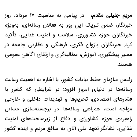
مریم جلیلی مقدم
، در پیامی به مناسبت ۱۷ مرداد، روز
خبرنگار، ضمن تبریک این روز به فعالان رسانه‌ای، به‌ویژه
خبرنگاران حوزه کشاورزی، سلامت و امنیت غذایی، تأکید
کرد: خبرنگاران بازوان فکری، فرهنگی و نظارتی جامعه در
مسیر پیشگیری، آموزش، مطالبه‌گری و ارتقای آگاهی عمومی
هستند.
رئیس سازمان حفظ نباتات کشور، با اشاره به اهمیت رسالت
رسانه‌ها در دنیای امروز افزود: در شرایطی که کشور با
فشارهای اقتصادی، تحریم‌ها و تهدیدات داخلی و خارجی
مواجه است، همراهی رسانه‌ها در برجسته‌سازی مسائل
راهبردی حوزه کشاورزی و دفاع از زیرساخت‌های امنیت
غذایی، نشانگر تعهد ملی آنان به منافع مردم و آینده کشور