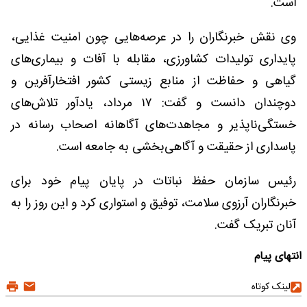
است.
وی نقش خبرنگاران را در عرصه‌هایی چون امنیت غذایی،
پایداری تولیدات کشاورزی، مقابله با آفات و بیماری‌های
گیاهی و حفاظت از منابع زیستی کشور افتخارآفرین و
دوچندان دانست و گفت: ۱۷ مرداد، یادآور تلاش‌های
خستگی‌ناپذیر و مجاهدت‌های آگاهانه اصحاب رسانه در
پاسداری از حقیقت و آگاهی‌بخشی به جامعه است.
رئیس سازمان حفظ نباتات در پایان پیام خود برای
خبرنگاران آرزوی سلامت، توفیق و استواری کرد و این روز را به
آنان تبریک گفت.
انتهای پیام
لینک کوتاه