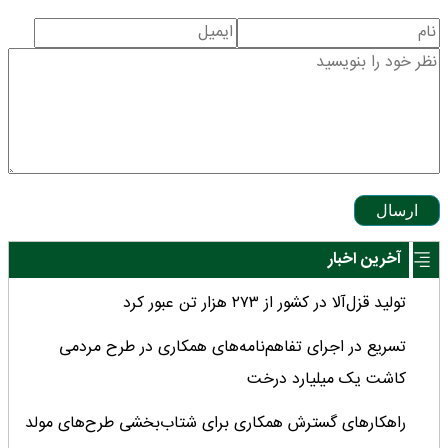
ارسال
آخرین اخبار
تولید قزل‌آلا در کشور از ۲۷۳ هزار تن عبور کرد
تسریع در اجرای تفاهم‌نامه‌های همکاری در طرح مردمی
کاشت یک میلیارد درخت
راهکارهای گسترش همکاری برای شتاب‌بخشی طرح‌های مولد