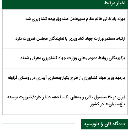
اخبار مرتبط
بهزاد باباخانی قائم مقام مدیرعامل صندوق بیمه کشاورزی شد
ارتباط مستمر وزارت جهاد کشاورزی با نمایندگان مجلس ضرورت دارد
برگزیدگان روابط عمومی‌های وزارت جهاد کشاورزی معرفی شدند
بازدید وزیر جهاد کشاورزی از طرح یکپارچه‌سازی آبیاری در روستای گزنهله
ایران در ۳۰ محصول باغی رتبه‌های یک تا دهم دنیا را دارد/ ضرورت توسعه
باغ‌سایبان‌ها در کشور
دیدگاه تان را بنویسید