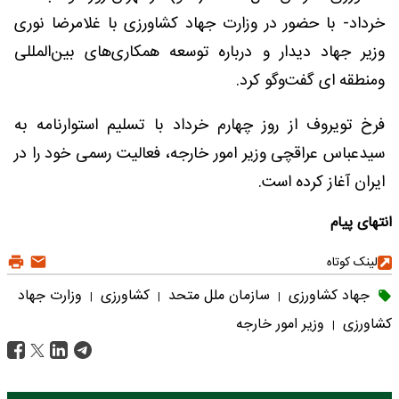
خرداد- با حضور در وزارت جهاد کشاورزی با غلامرضا نوری
وزیر جهاد دیدار و‌ درباره توسعه همکاری‌های بین‌المللی
و‌منطقه ای گفت‌وگو کرد.
فرخ تویروف از روز چهارم خرداد با تسلیم استوارنامه به
سیدعباس عراقچی وزیر امور خارجه، فعالیت رسمی خود را در
ایران آغاز کرده است.
انتهای پیام
لینک کوتاه
جهاد کشاورزی
سازمان ملل متحد
کشاورزی
وزارت جهاد
|
|
|
کشاورزی
وزیر امور خارجه
|