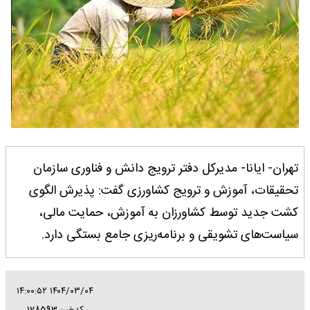
تهران- ایانا- مدیرکل دفتر ترویج دانش و فناوری سازمان
تحقیقات، آموزش و ترویج کشاورزی گفت: پذیرش الگوی
کشت جدید توسط کشاورزان به آموزش، حمایت مالی،
سیاست‌های تشویقی و برنامه‌ریزی جامع بستگی دارد.
۱۴۰۴/۰۳/۰۴ ۱۴:۰۰:۵۲