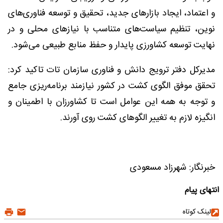
و اعتماد، ایجاد بازارهای جدید، تحقیق و توسعه فناوری‌های
نوین، تنظیم سیاست‌های متناسب با نیازهای محلی و در
نهایت توسعه کشاورزی پایدار و حفظ منابع طبیعی می‌شود.
مدیرکل دفتر ترویج دانش و فناوری سازمان تات تاکید کرد:
تحقق موفق الگوی کشت در کشور نیازمند برنامه‌ریزی جامع
و توجه به همه این عوامل است تا کشاورزان با اطمینان و
انگیزه لازم به تغییر الگوهای کشت روی آورند.
خبرنگار: شهرزاد مسعودی
انتهای پیام
لینک کوتاه