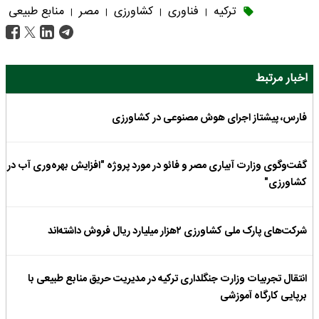
ترکیه
فناوری
کشاورزی
مصر
منابع طبیعی
|
|
|
|
اخبار مرتبط
فارس، پیشتاز اجرای هوش مصنوعی در کشاورزی
گفت‌وگوی وزارت آبیاری مصر و فائو در مورد پروژه "افزایش بهره‌وری آب در
کشاورزی"
شرکت‌های پارک ملی کشاورزی ۲هزار میلیارد ریال فروش داشته‌اند
انتقال تجربیات وزارت جنگلداری ترکیه در مدیریت حریق منابع طبیعی با
برپایی کارگاه آموزشی