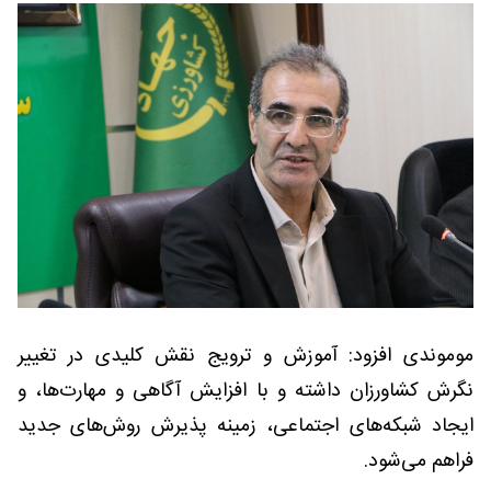
موموندی افزود: آموزش و ترویج نقش کلیدی در تغییر
نگرش کشاورزان داشته و با افزایش آگاهی و مهارت‌ها، و
ایجاد شبکه‌های اجتماعی، زمینه پذیرش روش‌های جدید
فراهم می‌شود.