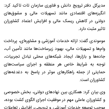
مدیرکل دفتر ترویج دانش و فناوری سازمان تات تاکید کرد:
انگیزه‌های اقتصادی مانند تسهیلات مالی و مشوق‌های
دولتی در کاهش ریسک مالی و افزایش اعتماد کشاورزان
تاثیر مثبت دارد.
موموندی گفت: ارائه خدمات آموزشی و مشاوره‌ای، پرداخت
وام‌ها و تسهیلات مالی، بهبود زیرساخت‌ها مانند تأمین آب،
جاده‌ها و بازارها، ایجاد شبکه‌های محلی تبادل تجربیات،
توجه به شرایط خاص هر منطقه و اجرای سیاست‌های
حمایتی از جمله راهکارهای موثر در پاسخ به دغدغه‌های
کشاورزان است.
وی بیان کرد: همکاری بین نهادهای دولتی، بخش خصوصی
و کشاورزان عاملی مهم در موفقیت اجرای الگوی کشت بوده،
موجب توسعه خدمات آموزشی و ترویجی، افزایش تعاملات