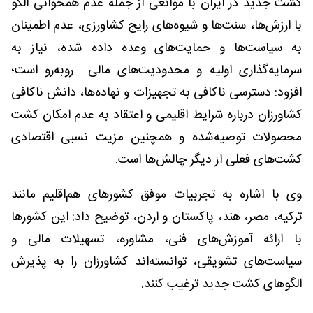
کشت جدید در ایران با موانعی از جمله عدم همخوانی الگو
با ارزش‌ها، سنت‌ها و شیوه‌های رایج کشاورزی، عدم اطمینان
به سیاست‌ها و حمایت‌های وعده داده شده، نیاز به
سرمایه‌گذاری اولیه و محدودیت‌های مالی رو‌به‌رو است؛
افزود: دسترسی ناکافی به تجهیزات و نهاده‌ها، دانش ناکافی
کشاورزان درباره شرایط اقلیمی و اعتقاد به عدم امکان کشت
محصولات توصیه‌شده و همچنین مزیت نسبی اقتصادی
کشت‌های فعلی از دیگر چالش‌ها است.
وی با اشاره به تجربیات موفق کشورهای هم‌اقلیم مانند
ترکیه، مصر، هند، پاکستان و اردن، توضیح داد: این کشورها
با ارائه آموزش‌های فنی، مشاوره، تسهیلات مالی و
سیاست‌های تشویقی، توانسته‌اند کشاورزان را به پذیرش
الگوهای کشت جدید ترغیب کنند.