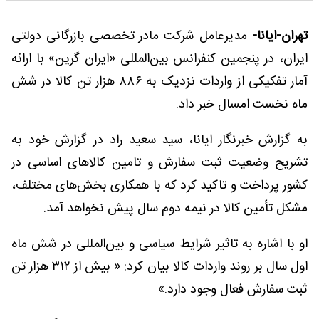
تهران-ایانا-
مدیرعامل شرکت مادر تخصصی بازرگانی دولتی
ایران، در پنجمین کنفرانس بین‌المللی «ایران گرین» با ارائه
آمار تفکیکی از واردات نزدیک به ۸۸۶ هزار تن کالا در شش
ماه نخست امسال خبر داد.
به گزارش خبرنگار ایانا، سید سعید راد در گزارش خود به
تشریح وضعیت ثبت سفارش و تامین کالاهای اساسی در
کشور پرداخت و تاکید کرد که با همکاری بخش‌های مختلف،
مشکل تأمین کالا در نیمه دوم سال پیش نخواهد آمد.
او با اشاره به تاثیر شرایط سیاسی و بین‌المللی در شش ماه
اول سال بر روند واردات کالا بیان کرد: « بیش از ۳۱۲ هزار تن
ثبت سفارش فعال وجود دارد.»