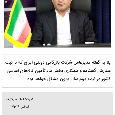
بنا به گفته مدیرعامل شرکت بازرگانی دولتی ایران که با ثبت
سفارش گسترده و همکاری بخش‌ها، تأمین کالاهای اساسی
کشور در نیمه دوم سال بدون مشکل خواهد بود.
۱۴۰۴/۰۷/۰۹ ۰۸:۲۸:۰۰
کدخبر: 131014