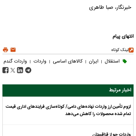
خبرنگار، صبا طاهری
انتهای پیام
لینک کوتاه
استقلال
ایران
کالاهای اساسی
واردات
واردات گندم
|
|
|
|
اخبار مرتبط
لزوم تأمین ارز واردات نهاده‌های دامی/ کوتاه‌سازی فرایندهای اداری قیمت
تمام شده محصولات را کاهش می‌دهد
واردات جو از قزاقستان