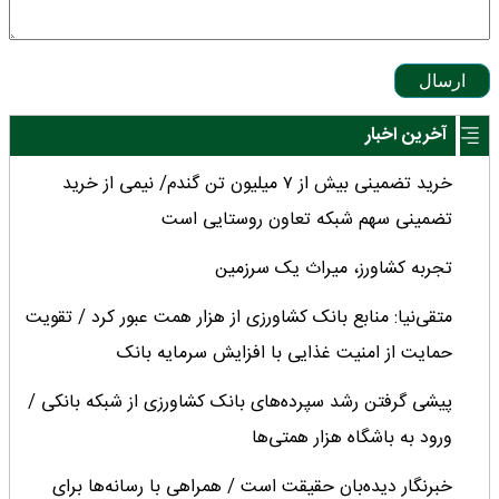
ارسال
آخرین اخبار
خرید تضمینی بیش از ۷ میلیون تن گندم/ نیمی از خرید
تضمینی سهم شبکه تعاون روستایی است
تجربه کشاورز، میراث یک سرزمین
متقی‌نیا: منابع بانک کشاورزی از هزار همت عبور کرد / تقویت
حمایت از امنیت غذایی با افزایش سرمایه بانک
پیشی گرفتن رشد سپرده‌های بانک کشاورزی از شبکه بانکی /
ورود به باشگاه هزار همتی‌ها
خبرنگار دیده‌بان حقیقت است / همراهی با رسانه‌ها برای