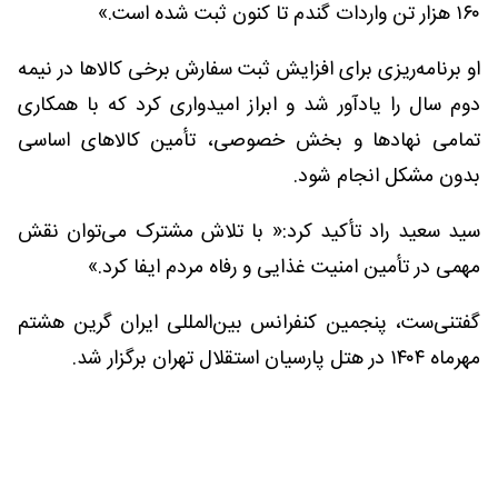
۱۶۰ هزار تن واردات گندم تا کنون ثبت شده است.»
او برنامه‌ریزی برای افزایش ثبت سفارش برخی کالاها در نیمه
دوم سال را یادآور شد و ابراز امیدواری کرد که با همکاری
تمامی نهادها و بخش خصوصی، تأمین کالاهای اساسی
بدون مشکل انجام شود.
سید سعید راد تأکید کرد:« با تلاش مشترک می‌توان نقش
مهمی در تأمین امنیت غذایی و رفاه مردم ایفا کرد.»
گفتنی‌ست، پنجمین کنفرانس بین‌المللی ایران گرین هشتم
مهرماه ۱۴۰۴ در هتل پارسیان استقلال تهران برگزار شد.