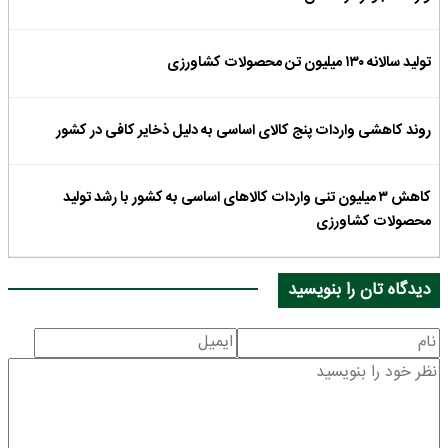
تولید سالانه ۱۳۰ میلیون تن محصولات کشاورزی
روند کاهشی واردات پنج کالای اساسی به دلیل ذخایر کافی در کشور
کاهش ۳ میلیون تنی واردات کالاهای اساسی به کشور با رشد تولید
محصولات کشاورزی
دیدگاه تان را بنویسید