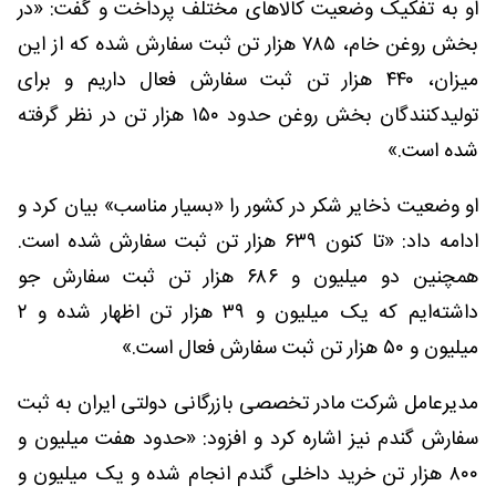
او به تفکیک وضعیت کالاهای مختلف پرداخت و گفت: «در
بخش روغن خام، ۷۸۵ هزار تن ثبت سفارش شده که از این
میزان، ۴۴۰ هزار تن ثبت سفارش فعال داریم و برای
تولیدکنندگان بخش روغن حدود ۱۵۰ هزار تن در نظر گرفته
شده است.»
او وضعیت ذخایر شکر در کشور را «بسیار مناسب» بیان کرد و
ادامه داد: «تا کنون ۶۳۹ هزار تن ثبت سفارش شده است.
همچنین دو میلیون و ۶۸۶ هزار تن ثبت سفارش جو
داشته‌ایم که یک میلیون و ۳۹ هزار تن اظهار شده و ۲
میلیون و ۵۰ هزار تن ثبت سفارش فعال است.»
مدیرعامل شرکت مادر تخصصی بازرگانی دولتی ایران به ثبت
سفارش گندم نیز اشاره کرد و افزود: «حدود هفت میلیون و
۸۰۰ هزار تن خرید داخلی گندم انجام شده و یک میلیون و