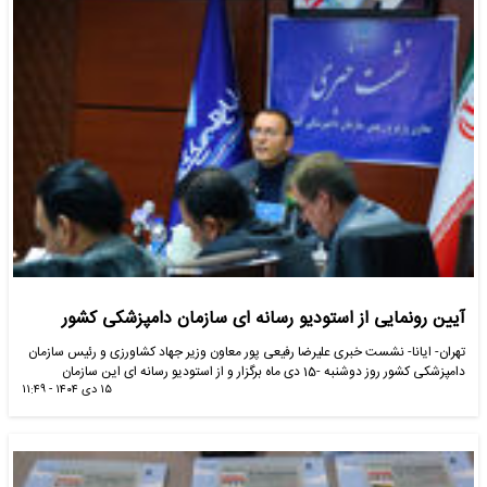
آیین رونمایی از استودیو رسانه ای سازمان دامپزشکی کشور
تهران- ایانا- نشست خبری علیرضا رفیعی پور معاون وزیر جهاد کشاورزی و رئیس سازمان
دامپزشکی کشور روز دوشنبه -15 دی ماه برگزار و از استودیو رسانه ای این سازمان
۱۵ دی ۱۴۰۴ - ۱۱:۴۹
رونمایی شد .