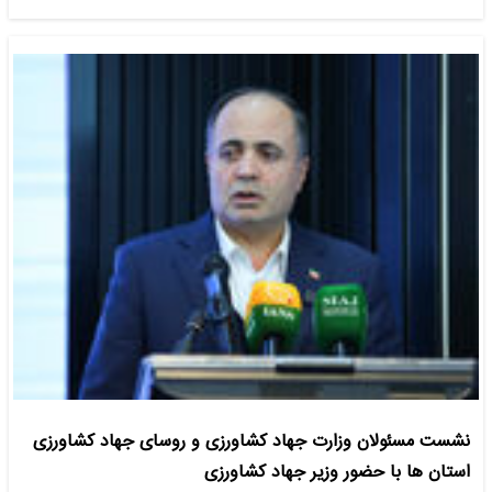
نشست مسئولان وزارت جهاد کشاورزی و روسای جهاد کشاورزی
استان ها با حضور وزیر جهاد کشاورزی