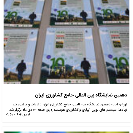
دهمین نمایشگاه بین المللی جامع کشاورزی ایران
تهران- ایانا- دهمین نمایشگاه بین المللی جامع کشاورزی ایران ( ادوات و ماشین ها،
نهادها، سیستم های نوین آبیاری و کشاورزی هوشمند ) روز جمعه -11 دی ماه برگزار شد .
۱۴ دی ۱۴۰۴ - ۰۹:۵۱