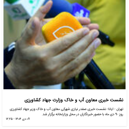
نشست خبری معاون آب و خاک وزارت جهاد کشاورزی
تهران - ایانا- نشست خبری صفدر نیازی شهرکی معاون آب و خاک وزیر جهاد کشاورزی
روز -9 دی ماه با حضور خبرنگاران در محل وزارتخانه برگزار شد.
۰۹ دی ۱۴۰۴ - ۱۲:۲۵