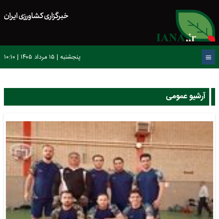
خبرگزاری کشاورزی ایران
پنجشنبه | ۱۵ مرداد ۱۴۰۵ | ۱۰:۱۰
آرشیو عمومی