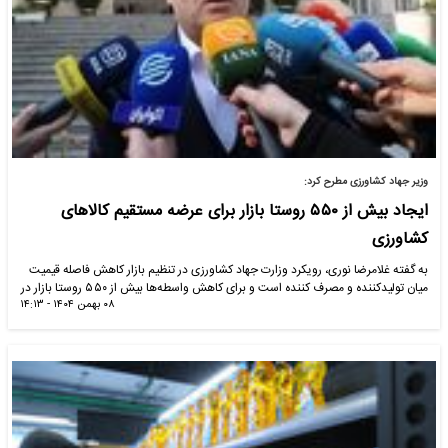
وزیر جهاد کشاورزی مطرح کرد:
ایجاد بیش از ۵۵۰ روستا بازار برای عرضه مستقیم کالاهای
کشاورزی
به گفته غلامرضا نوری، رویکرد وزارت جهاد کشاورزی در تنظیم بازار کاهش فاصله قیمیت
میان تولیدکننده و مصرف کننده است و برای کاهش واسطه‌ها بیش از ۵۵۰ روستا بازار در
۰۸ بهمن ۱۴۰۴ - ۱۴:۱۳
کشور وجود دارد.