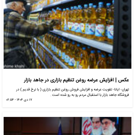
عکس | افزایش عرضه روغن تنظیم بازاری در جاهد بازار
تهران- ایانا- تقویت عرضه و افزایش فروش روغن تنظیم بازاری ( با نرخ قدیم ) در
فروشگاه جاهد بازار با استقبال مردم رو به رو شده است .
۱۷ دی ۱۴۰۴ - ۰۲:۵۴