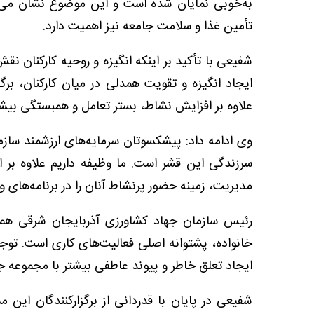
به‌خوبی نمایان شده است و این موضوع نشان می‌
تأمین غذا و سلامت جامعه نیز اهمیت دارد.
شفیعی با تأکید بر اینکه انگیزه و روحیه کارکنان نق
ایجاد انگیزه و تقویت همدلی در میان کارکنان، ب
علاوه بر افزایش نشاط، بستر تعامل و همبستگی بیشتر 
وی ادامه داد: پیشکسوتان سرمایه‌های ارزشمند ساز
سرزندگی این قشر است. ما وظیفه داریم علاوه بر اس
مدیریت، زمینه حضور پرنشاط آنان را در برنامه‌های ور
رئیس سازمان جهاد کشاورزی آذربایجان شرقی همچن
خانواده، پشتوانه اصلی فعالیت‌های کاری است. توجه
ایجاد تعلق خاطر و پیوند عاطفی بیشتر با مجموعه ج
شفیعی در پایان با قدردانی از برگزارکنندگان این م