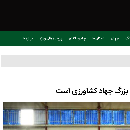
نگ
جهان
استان‌ها
چندرسانه‌ای
پرونده های ویژه
درباره ما
ه بزرگ جهاد کشاورزی است