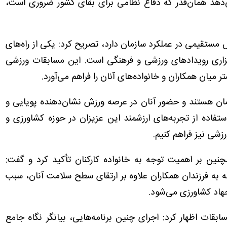
دهد همان‌قدر که دفاع نظامی برای بقای کشور ضروری است،
ش مستقیمی در عملکرد سازمان دارد، تصریح کرد: یکی از راه‌های
رگزاری رویدادهای ورزشی و فرهنگی است. این مسابقات ورزشی
میان همکاران و خانواده‌های آنان را فراهم می‌آورد.
مان هستند و حضور آنان در عرصه ورزش نشان‌دهنده پویایی و
تفاده از تجربه‌های ارزشمند این عزیزان در حوزه کشاورزی و
زشی نیز فراهم کنیم.
ین بر اهمیت توجه به خانواده کارکنان تأکید کرد و گفت:
 به فرزندان همکاران علاوه بر ارتقای سطح سلامت آنان، سبب
هاد کشاورزی می‌شود.
سابقات اظهار کرد: اجرای چنین برنامه‌هایی، بیانگر نگاه جامع