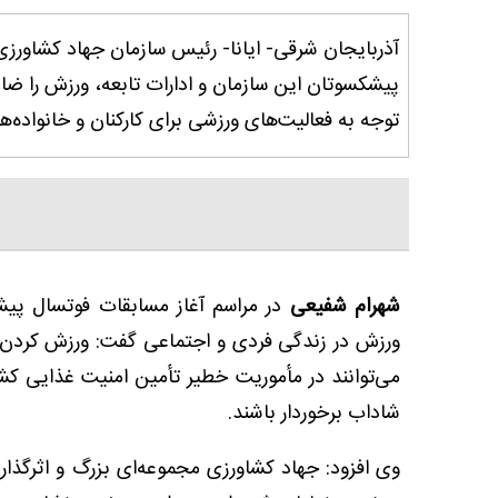
آذربایجان شرقی- ایانا- رئیس سازمان جهاد کشاورزی
پیشکسوتان این سازمان و ادارات تابعه، ورزش را 
توجه به فعالیت‌های ورزشی برای کارکنان و خانواده‌ها
شهرام شفیعی
در مراسم آغاز مسابقات فوتسال پیشکس
ورزش در زندگی فردی و اجتماعی گفت: ورزش کردن ت
می‌توانند در مأموریت خطیر تأمین امنیت غذایی کش
شاداب برخوردار باشند.
وی افزود: جهاد کشاورزی مجموعه‌ای بزرگ و اثرگ