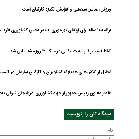
ورزش، ضامن سلامتی و افزایش انگیزه کارکنان است
برنامه ۱۰ ساله برای ارتقای بهره‌وری آب در بخش کشاورزی آذربایجان شرقی
نقاط آسیب پذیر امنیت غذایی در جنگ ۱۲ روزه شناسایی شد
تجلیل از تلاش‌های همدلانه کشاورزان و کارکنان سازمان در کسب 
تقدیر معاون رییس جمهور از جهاد کشاورزی آذربایجان شرقی به‌عن
دیدگاه تان را بنویسید