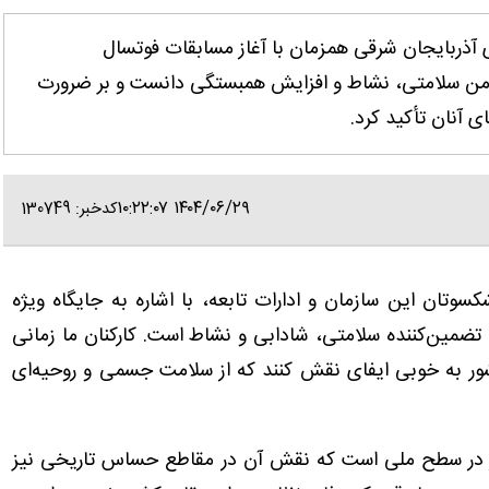
 آذربایجان شرقی همزمان با آغاز مسابقات فوتسال
ضامن سلامتی، نشاط و افزایش همبستگی دانست و بر ضرورت
ی آنان تأکید کرد.
۱۴۰۴/۰۶/۲۹ ۱۰:۲۲:۰۷
کدخبر: 130749
وتان این سازمان و ادارات تابعه، با اشاره به جایگاه ویژه
ضمین‌کننده سلامتی، شادابی و نشاط است. کارکنان ما زمانی
ور به‌ خوبی ایفای نقش کنند که از سلامت جسمی و روحیه‌ای
ذار در سطح ملی است که نقش آن در مقاطع حساس تاریخی نیز