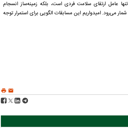
نها عامل ارتقای سلامت فردی است، بلکه زمینه‌ساز انسجام
مار می‌رود. امیدواریم این مسابقات الگویی برای استمرار توجه