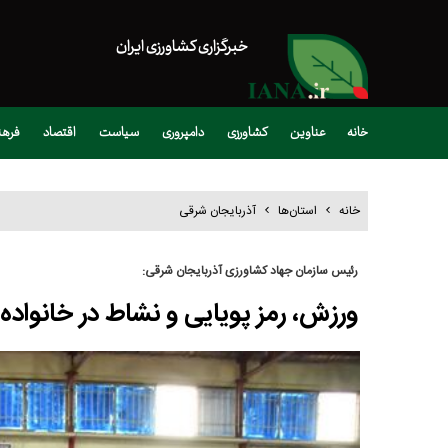
خبرگزاری کشاورزی ایران
خانه
عناوین
کشاورزی
دامپروری
سیاست
اقتصاد
فره
خانه
استان‌ها
آذربایجان شرقی
رئیس سازمان جهاد کشاورزی آذربایجان شرقی:
ورزش، رمز پویایی و نشاط در خانواد