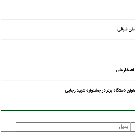
افتخار ملی
وان دستگاه برتر در جشنواره شهید رجایی