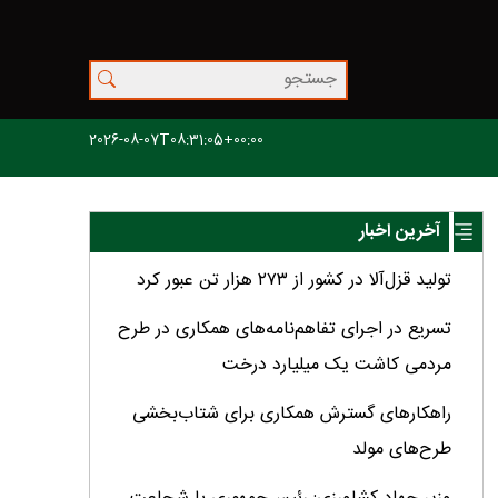
2026-08-07T08:31:05+00:00
آخرین اخبار
تولید قزل‌آلا در کشور از ۲۷۳ هزار تن عبور کرد
تسریع در اجرای تفاهم‌نامه‌های همکاری در طرح
مردمی کاشت یک میلیارد درخت
راهکارهای گسترش همکاری برای شتاب‌بخشی
طرح‌های مولد