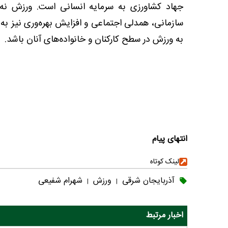
جهاد کشاورزی به سرمایه انسانی است. ورزش نه‌ت
سازمانی، همدلی اجتماعی و افزایش بهره‌وری نیز به ش
به ورزش در سطح کارکنان و خانواده‌های آنان باشد.
انتهای پیام
لینک کوتاه
آذربایجان شرقی
ورزش
شهرام شفیعی
|
|
اخبار مرتبط