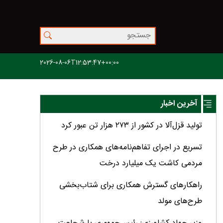
2026-08-06T12:53:47+00:00
آخرین اخبار
تولید قزل‌آلا در کشور از ۲۷۳ هزار تن عبور کرد
تسریع در اجرای تفاهم‌نامه‌های همکاری در طرح
مردمی کاشت یک میلیارد درخت
راهکارهای گسترش همکاری برای شتاب‌بخشی
طرح‌های مولد