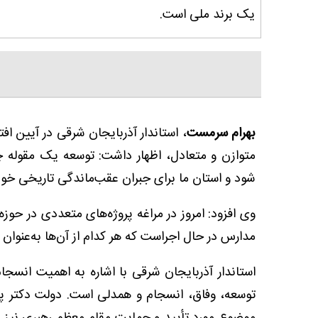
یک برند ملی است.
بهرام سرمست
، استاندار آذربایجان شرقی در آیین ا
متوازن و متعادل، اظهار داشت: توسعه یک مقوله چن
شود و استان ما برای جبران عقب‌ماندگی تاریخی خود ن
وی افزود: امروز در مراغه پروژه‌های متعددی در حو
مدارس در حال اجراست که هر کدام از آن‌ها به‌عنوان
استاندار آذربایجان شرقی با اشاره به اهمیت انسجا
توسعه، وفاق، انسجام و همدلی است. دولت دکتر پزشک