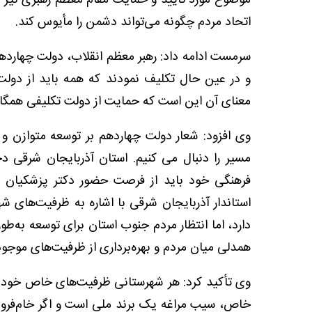
اتحاد مردم چگونه می‌تواند دشمن را مأیوس کند.
سرمست ادامه داد: رهبر معظم انقلاب، دولت چهارده
و در عین حال تکلیف نمودند که همه باید از دول
معنای آن این است که حمایت از دولت تکلیفی همگا
وی افزود: شعار دولت چهاردهم بر توسعه متوازن و م
مسیر را دنبال می کنیم. استان آذربایجان شرقی د
فرهنگی خود باید از فرصت حضور دکتر پزشکیان در
استاندار آذربایجان شرقی با اشاره به ظرفیت‌های 
دارد، اما انتظار مردم جنوب استان برای توسعه به‌
همدلی میان مردم و بهره‌برداری از ظرفیت‌های موجو
وی تأکید کرد: هر شهرستانی ظرفیت‌های خاص خود را د