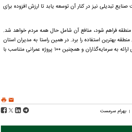
صنایع تبدیلی نیز در کنار آن توسعه یابد تا ارزش افزوده برای
 منطقه فراهم شود، منافع آن شامل حال همه مردم خواهد شد.
منطقه بهترین استفاده را برد. در همین راستا به مدیران استان
تکلیف شده است ۱۰۰ بسته سرمایه‌گذاری بی‌نام برای ارائه به سرمایه‌گذاران و همچنین ۱۰۰ پروژه عمرانی متناسب با
بهرام سرمست
|