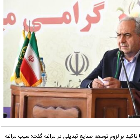
ا تاکید بر لزوم توسعه صنایع تبدیلی در مراغه گفت: سیب مراغه