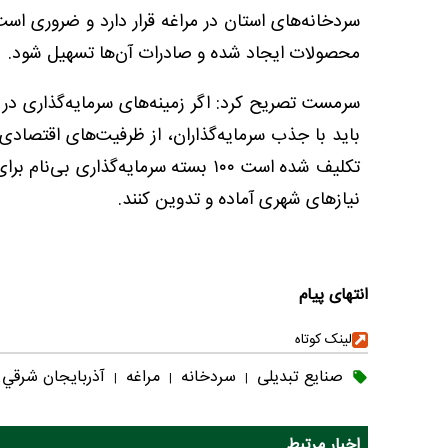
سردخانه‌های استان در مراغه قرار دارد و ضروری است 
محصولات ایجاد شده و صادرات آن‌ها تسهیل شود.
سرمست تصریح کرد: اگر زمینه‌های سرمایه‌گذاری در
باید با جذب سرمایه‌گذاران، از ظرفیت‌های اقتصادی 
نیازهای شهری آماده و تدوین کنند.
انتهای پیام
لینک کوتاه
صنایع تبدیلی
سردخانه
مراغه
آذربايجان شرقي
|
|
|
اخبار مرتبط