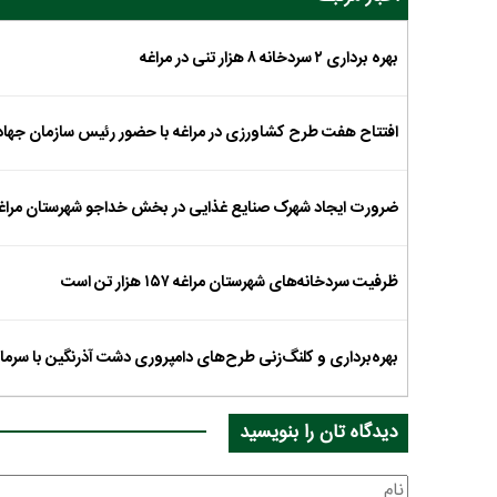
بهره برداری ۲ سردخانه ۸ هزار تنی در مراغه
افتتاح هفت طرح کشاورزی در مراغه با حضور رئیس سازمان جها
ضرورت ایجاد شهرک صنایع غذایی در بخش خداجو شهرستان مراغ
ظرفیت سردخانه‌های شهرستان مراغه ۱۵۷ هزار تن است
بهره‌برداری و کلنگ‌زنی طرح‌های دامپروری دشت آذرنگین با سرمایه‌گذاری ۲۳,۷۰۰ میل
دیدگاه تان را بنویسید