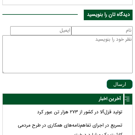
دیدگاه تان را بنویسید
ارسال
آخرین اخبار
تولید قزل‌آلا در کشور از ۲۷۳ هزار تن عبور کرد
تسریع در اجرای تفاهم‌نامه‌های همکاری در طرح مردمی