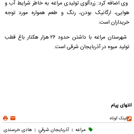
وی اضافه کرد: زردآلوی تولیدی مراغه به خاطر شرایط آب و
هوایی، ارگانیک بودن، رنگ و طعم همواره مورد توجه
خریداران است.
شهرستان مراغه با داشتن حدود ۲۶ هزار هکتار باغ قطب
تولید میوه در آذربایجان شرقی است.
انتهای پیام
لینک کوتاه
مراغه
آذربايجان شرقي
هادی خرسندی
|
|