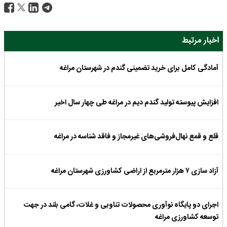
اخبار مرتبط
آمادگی کامل برای خرید تضمینی گندم در شهرستان مراغه
افزایش پیوسته تولید گندم دیم در مراغه طی چهار سال اخیر
قلع و قمع نهال‌فروشی‌های غیرمجاز و فاقد شناسه در مراغه
آزاد سازی ۷ هزار مترمربع از اراضی کشاورزی شهرستان مراغه
اجرای دو پایگاه نوآوری محصولات تناوبی و غلات، گامی بلند در جهت
توسعه کشاورزی مراغه