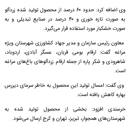
وی اضافه کرد: حدود ۶۰ درصد از محصول تولید شده زردآلو
به صورت تازه خوری و ۴۰ درصد در صنایع تبدیلی و به
صورت خشکبار مورد استفاده قرار می‌گیرد.
معاون رئیس سازمان و مدیر جهاد کشاورزی شهرستان ویژه
مراغه گفت: ارقام بومی قربان، عسگر آبادی، اردوباد،
شاهرودی و شکر پاره از جمله ارقام زردآلو‌های باغ‌های مراغه
است.
وی گفت: امسال تولید این محصول به خاطر سرمای دیررس
بهاره کاهش یافته است.
خرسندی افزود: بخشی از محصول تولید شده به
شهرستان‌های همجوار، تبریز، تهران و کرج ارسال می‌شود.