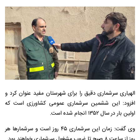
الهیاری سرشماری دقیق را برای شهرستان مفید عنوان کرد و
افزود: این ششمین سرشماری عمومی کشاورزی است که
اولین بار در سال ۱۳۵۲ انجام شده است.
وی گفت: زمان این سرشماری ۴۵ روز است و سرشمارها هر
روز از ساعت ۸ صبح تا غروب مشغول سرشماری خواهند بود.