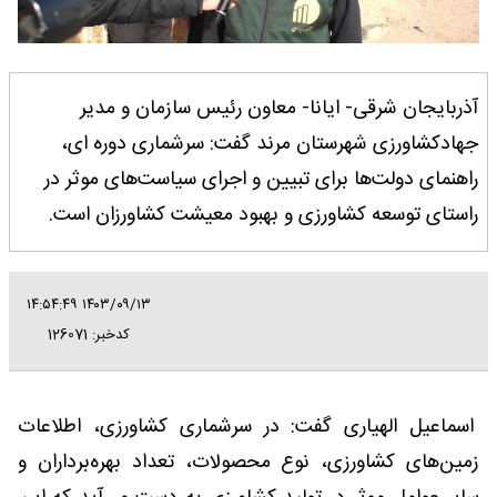
آذربایجان شرقی- ایانا- معاون رئیس سازمان و مدیر
جهادکشاورزی شهرستان مرند گفت: سرشماری دوره ای،
راهنمای دولت‌ها برای تبیین و اجرای سیاست‌های موثر در
راستای توسعه کشاورزی و بهبود معیشت کشاورزان است.
۱۴۰۳/۰۹/۱۳ ۱۴:۵۴:۴۹
کدخبر: 126071
اسماعیل الهیاری گفت: در سرشماری کشاورزی، اطلاعات
زمین‌های کشاورزی، نوع محصولات، تعداد بهره‌برداران و