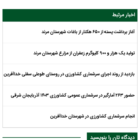
اخبار مرتبط
آغاز برداشت پسته از ۶۵۰ هکتار از باغات شهرستان مرند
تولید یک هزار و ۹۰۰ کلیوگرم زعفران از مزارع شهرستان مرند
بازدید از روند اجرای سرشماری کشاورزی در روستای طوعلی سفلی خداآفرین
حضور ۲۶۳ آمارگیر در سرشماری عمومی کشاورزی ۱۴۰۳ آذربایجان شرقی
انجام سرشماری کشاورزی در شهرستان خداآفرین
دیدگاه تان را بنویسید