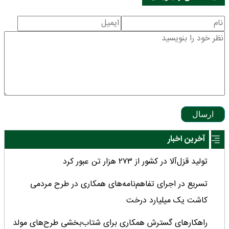
ارسال
آخرین اخبار
تولید قزل‌آلا در کشور از ۲۷۳ هزار تن عبور کرد
تسریع در اجرای تفاهم‌نامه‌های همکاری در طرح مردمی
کاشت یک میلیارد درخت
راهکارهای گسترش همکاری برای شتاب‌بخشی طرح‌های مولد