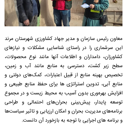
معاون رئیس سازمان و مدیر جهاد کشاورزی شهرستان مرند
این سرشماری را در راستای شناسایی مشکلات و نیازهای
کشاورزان، دامداران و اطلاعات آنها مانند نوع محصولات،
سطح زیر کشت، دسترسی به منابع مانند آب و زمین،
تخصیص بهینه منابع از قبیل اعتبارات، کمک‌های دولتی و
منابع آبی، تدوین استراتژی ها برای حفظ منابع طبیعی و
افزایش بهره‌وری بدون آسیب به محیط ‌زیست و در مجموع
توسعه پایدار، پیش‌بینی بحران‌های احتمالی و طراحی
برنامه‌های مدیریت بحران و امکان ارزیابی و تاثیر سیاست‌ها
و برنامه های اجرایی با توجه به بازخورد آن دانست.