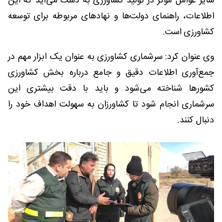
سایر عوامل موثر در تولید کشاورزی به دست می‌آید که این
اطلاعات، راهنمای دولت‌ها و نهادهای مربوطه برای توسعه
کشاورزی است.
وی عنوان کرد: سرشماری کشاورزی به عنوان یک ابزار مهم در
جمع‌آوری اطلاعات دقیق و جامع درباره بخش کشاورزی
کشورها شناخته می‌شود و باید با دقت بیشتری این
سرشماری انجام شود تا کشاورزان به سهولت اهداف خود را
دنبال کنند.