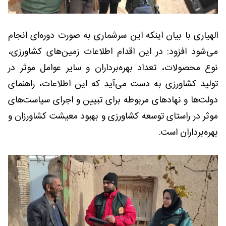
الهیاری با بیان اینکه این سرشماری به صورت دوره‌ای انجام
می‌شود افزود: در این اقدام اطلاعات زمین‌های کشاورزی،
نوع محصولات، تعداد بهره‌برداران و سایر عوامل موثر در
تولید کشاورزی به دست می‌آید که این اطلاعات، راهنمای
دولت‌ها و نهادهای مربوطه برای تبیین و اجرای سیاست‌های
موثر در راستای توسعه کشاورزی و بهبود معیشت کشاورزان و
بهره‌برداران است.