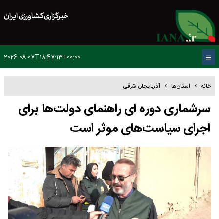
خبرگزاری کشاورزی ایران
2026-08-07T18:47:13+00:00
خانه
استان‌ها
آذربایجان شرقی
سرشماری دوره ای راهنمای دولت‌ها برای
اجرای سیاست‌های موثر است