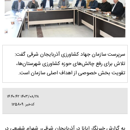
سرپرست سازمان جهاد کشاورزی آذربایجان شرقی گفت:
تلاش برای رفع چالش‌های حوزه کشاورزی شهرستان‌ها،
تقویت بخش خصوصی از اهداف اصلی سازمان است.
۱۴۰۳/۰۸/۲۸ ۱۴:۴۰:۴۲
کدخبر: 125809
به گزارش خبرنگار ایانا در آذربایجان شرقی، شهرام شفیعی در