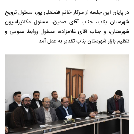
در پایان این جلسه از سرکار خانم فضلعلی پور، مسئول ترویج
شهرستان بناب، جناب آقای صدیق، مسئول مکانیزاسیون
شهرستان، و جناب آقای غلامزاده، مسئول روابط عمومی و
تنظیم بازار شهرستان بناب تقدیر به عمل آمد.