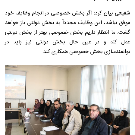
شفیعی بیان کرد: اگر بخش خصوصی در انجام وظایف خود
موفق نباشد، این وظایف مجدداً به بخش دولتی باز خواهد
گشت. ما انتظار داریم بخش خصوصی بهتر از بخش دولتی
عمل کند و در عین حال بخش دولتی نیز باید در
توانمندسازی بخش خصوصی همکاری کند.