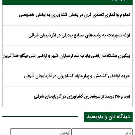
تداوم واگذاری تصدی گری در بخش کشاورزی به بخش خصوصی
ارائه تسهیلات به واحدهای صنایع تبدیلی در آذربایجان شرقی
پیگیری مشکلات اراضی پایاب سد ارسباران کلیبر و اراضی قلی بیگلو خداآفرین
خرید توافقی کشمش و پیاز مازاد کشاورزان در آذربایجان شرقی
انجام ۲۵ درصد از سرشماری کشاورزی در آذربایجان شرقی
دیدگاه تان را بنویسید