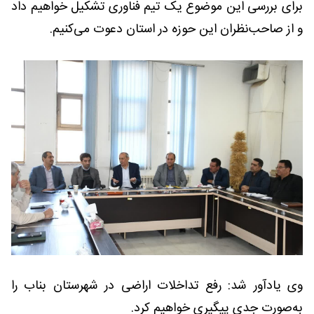
برای بررسی این موضوع یک تیم فناوری تشکیل خواهیم داد
و از صاحب‌نظران این حوزه در استان دعوت می‌کنیم.
وی یادآور شد: رفع تداخلات اراضی در شهرستان بناب را
به‌صورت جدی پیگیری خواهیم کرد.