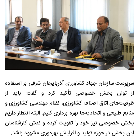
سرپرست سازمان جهاد کشاورزی آذربایجان شرقی بر استفاده
از توان بخش خصوصی تأکید کرد و گفت: باید از
ظرفیت‌های اتاق اصناف کشاورزی، نظام مهندسی کشاورزی و
منابع طبیعی و اتحادیه‌ها بهره برداری کنیم. البته انتظار داریم
بخش خصوصی نیز خود را تقویت کرده و نقش کارشناسان
این بخش در حوزه تولید و افزایش بهره‌وری مشهود باشد.