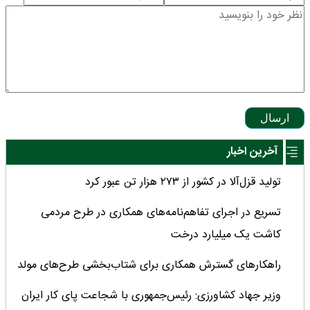
ارسال
آخرین اخبار
تولید قزل‌آلا در کشور از ۲۷۳ هزار تن عبور کرد
تسریع در اجرای تفاهم‌نامه‌های همکاری در طرح مردمی
کاشت یک میلیارد درخت
راهکارهای گسترش همکاری برای شتاب‌بخشی طرح‌های مولد
وزیر جهاد کشاورزی: رئیس‌جمهوری با شجاعت پای کار ایران