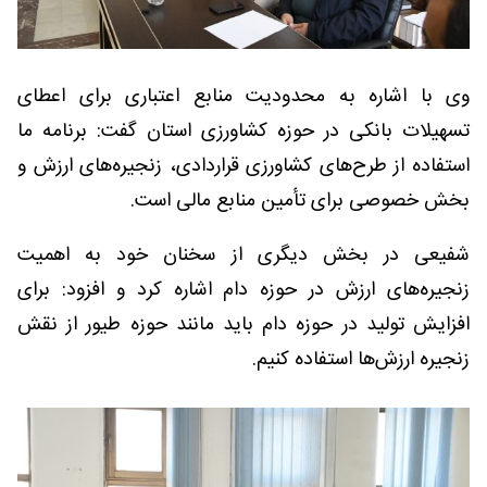
وی با اشاره به محدودیت منابع اعتباری برای اعطای
تسهیلات بانکی در حوزه کشاورزی استان گفت: برنامه ما
استفاده از طرح‌های کشاورزی قراردادی، زنجیره‌های ارزش و
بخش خصوصی برای تأمین منابع مالی است.
شفیعی در بخش دیگری از سخنان خود به اهمیت
زنجیره‌های ارزش در حوزه دام اشاره کرد و افزود: برای
افزایش تولید در حوزه دام باید مانند حوزه طیور از نقش
زنجیره ارزش‌ها استفاده کنیم.