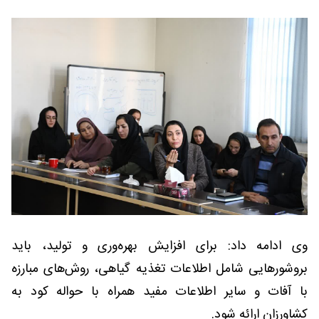
وی ادامه داد: برای افزایش بهره‌وری و تولید، باید
بروشورهایی شامل اطلاعات تغذیه گیاهی، روش‌های مبارزه
با آفات و سایر اطلاعات مفید همراه با حواله کود به
کشاورزان ارائه شود.