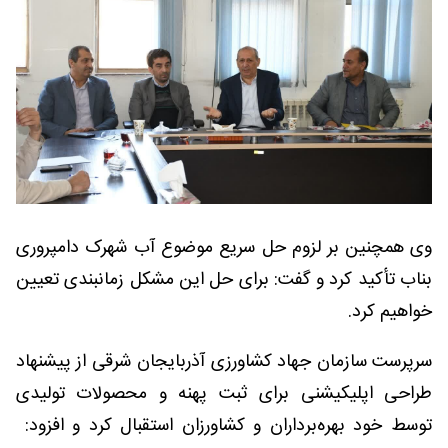
وی همچنین بر لزوم حل سریع موضوع آب شهرک دامپروری
بناب تأکید کرد و گفت: برای حل این مشکل زمانبندی تعیین
خواهیم کرد.
سرپرست سازمان جهاد کشاورزی آذربایجان شرقی از پیشنهاد
طراحی اپلیکیشنی برای ثبت پهنه و محصولات تولیدی
توسط خود بهره‌برداران و کشاورزان استقبال کرد و افزود: