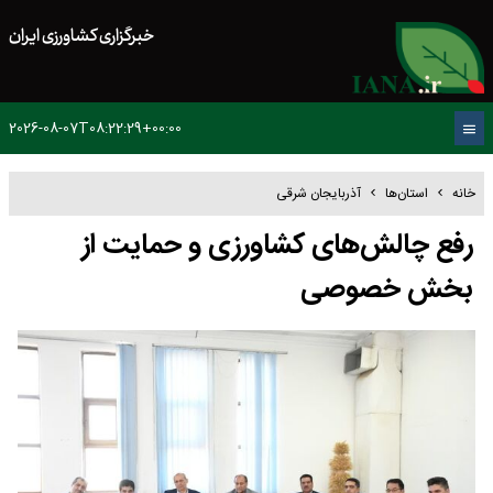
خبرگزاری کشاورزی ایران
2026-08-07T08:22:29+00:00
خانه
استان‌ها
آذربایجان شرقی
رفع چالش‌های کشاورزی و حمایت از
بخش خصوصی