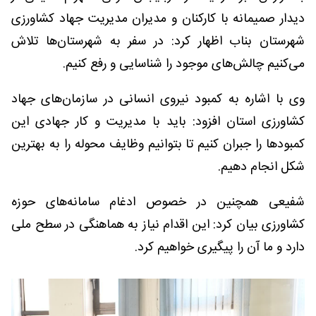
دیدار صمیمانه با کارکنان و مدیران مدیریت جهاد کشاورزی
شهرستان بناب اظهار کرد: در سفر به شهرستان‌ها تلاش
می‌کنیم چالش‌های موجود را شناسایی و رفع کنیم.
وی با اشاره به کمبود نیروی انسانی در سازمان‌های جهاد
کشاورزی استان افزود: باید با مدیریت و کار جهادی این
کمبودها را جبران کنیم تا بتوانیم وظایف محوله را به بهترین
شکل انجام دهیم.
شفیعی همچنین در خصوص ادغام سامانه‌های حوزه
کشاورزی بیان کرد: این اقدام نیاز به هماهنگی در سطح ملی
دارد و ما آن را پیگیری خواهیم کرد.