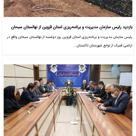
بازدید رئیس سازمان مدیریت و برنامه‌ریزی استان قزوین از نهالستان سبحان
رئیس سازمان مدیریت و برنامه‌ریزی استان قزوین روز دوشنبه از نهالستان سبحان واقع در
اراضی قمیک از توابع شهرستان تاکستان…