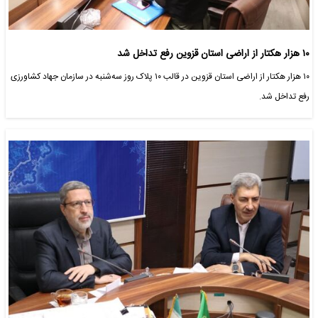
۱۰‌ هزار هکتار از اراضی استان قزوین رفع تداخل شد
۱۰ هزار هکتار از اراضی استان قزوین در قالب ۱۰ پلاک روز سه‌شنبه در سازمان جهاد کشاورزی
رفع تداخل شد.