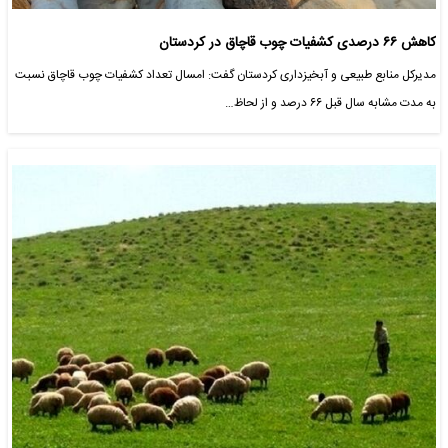
کاهش ۶۶ درصدی کشفیات چوب قاچاق در کردستان
مدیرکل منابع طبیعی و آبخیزداری کردستان گفت: امسال تعداد کشفیات چوب قاچاق نسبت
به مدت مشابه سال قبل ۶۶ درصد و از لحاظ…