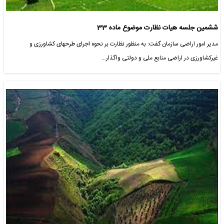
ششمین جلسه هیات نظارت موضوع ماده 33
مدیر امور اراضی سازمان گفت: به منظور نظارت بر نحوه اجرای طرحهای کشاورزی و
غیرکشاورزی در اراضی منابع ملی و دولتی واگذار…