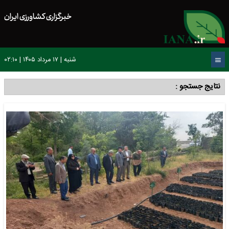
خبرگزاری کشاورزی ایران
شنبه | ۱۷ مرداد ۱۴۰۵ | ۰۲:۱۰
نتایج جستجو :