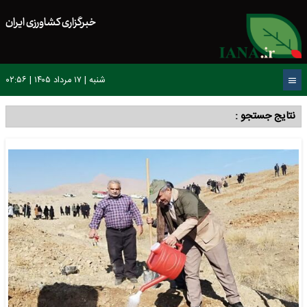
خبرگزاری کشاورزی ایران
شنبه | ۱۷ مرداد ۱۴۰۵ | ۰۲:۵۶
نتایج جستجو :