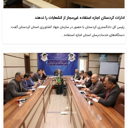
ادارات کردستان اجازه استفاده غیرمجاز از انشعابات را ندهند
رئیس کل دادگستری کردستان با حضور در سازمان جهاد کشاورزی استان کردستان گفت:
دستگاه‌های خدمات‌رسان استان اجازه استفاده…