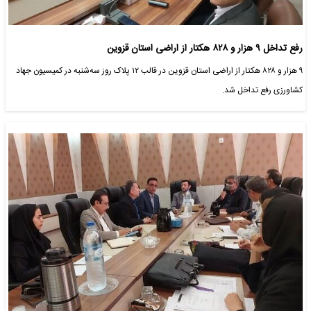
رفع تداخل ۹ هزار و ۸۲۸ هکتار از اراضی استان قزوین
۹ هزار و ۸۲۸ هکتار از اراضی استان قزوین در قالب ۱۲ پلاک روز سه‌شنبه در کمیسیون جهاد
کشاورزی رفع تداخل شد.