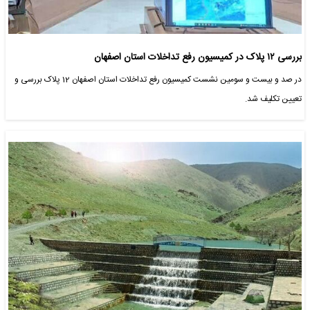
بررسی ۱۲ پلاک در کمیسیون رفع تداخلات استان اصفهان
در صد و بیست و سومین نشست کمیسیون رفع تداخلات استان اصفهان 12 پلاک بررسی و
تعیین تکلیف شد.