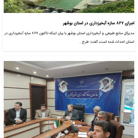
اجرای ۸۶۷ سازه آبخیزداری در استان بوشهر
مدیرکل منابع طبیعی و آبخیزداری استان بوشهر با بیان اینکه تاکنون ۸۶۷ سازه آبخیزداری در
استان احداث شده است، گفت: طرح…