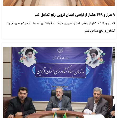
۹ هزار و ۴۶۸ هکتار از اراضی استان قزوین رفع تداخل شد
۹ هزار و ۴۶۸ هکتار از اراضی استان قزوین در قالب 6 پلاک روز سه‌شنبه در کمیسیون جهاد
کشاورزی رفع تداخل شد.