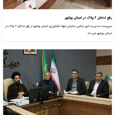
رفع تداخل ۶ پلاک در استان بوشهر
سرپرست مدیریت امور اراضی سازمان جهاد کشاورزی استان بوشهر از رفع تداخل ۶ پلاک در
استان بوشهر خبر داد.