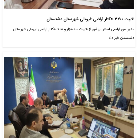
تثبیت ۳۷۰۰ هکتار اراضی غیرملی شهرستان دشتستان
مدیر امور اراضی استان بوشهر از تثبیت سه هزار و ۷۶۸ هکتار اراضی غیرملی شهرستان
دشتستان خبر داد.