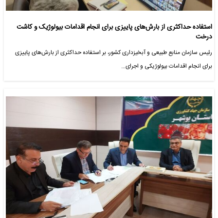
استفاده حداکثری از بارش‌های پاییزی برای انجام اقدامات بیولوژیک و کاشت
درخت
رئیس سازمان منابع طبیعی و آبخیزداری کشور، بر استفاده حداکثری از بارش‌های پاییزی
برای انجام اقدامات بیولوژیکی و اجرای…