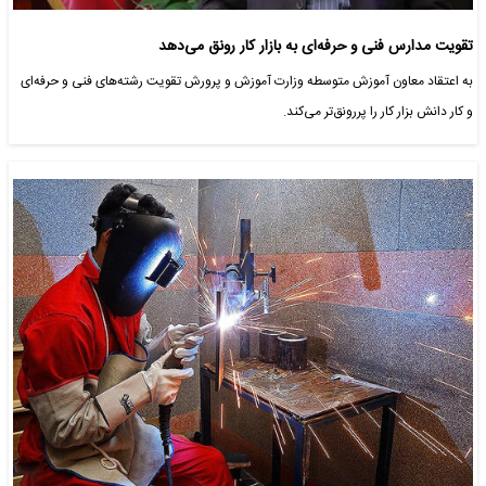
تقویت مدارس فنی و حرفه‌ای به بازار کار رونق می‌دهد
به اعتقاد معاون آموزش متوسطه وزارت آموزش و پرورش تقویت رشته‌های فنی و حرفه‌ای
و کار دانش بزار کار را پررونق‌تر می‌کند.