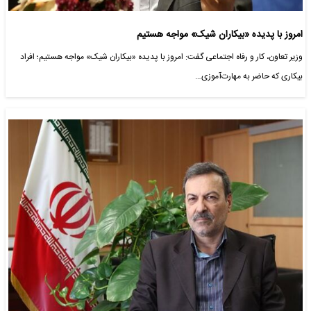
امروز با پدیده «بیکاران شیک» مواجه هستیم
وزیر تعاون، کار و رفاه اجتماعی گفت: امروز با پدیده «بیکاران شیک» مواجه هستیم؛ افراد
بیکاری که حاضر به مهارت‌آموزی…