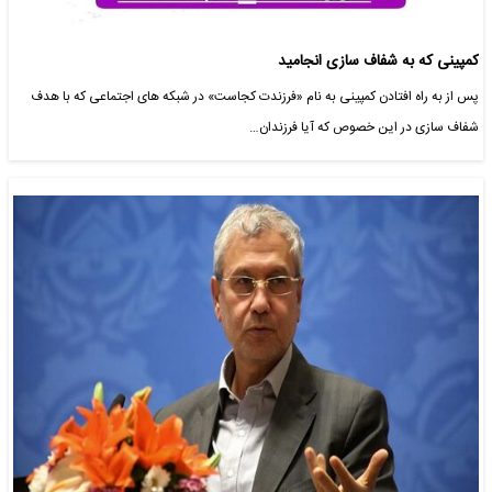
کمپینی که به شفاف سازی انجامید
پس از به راه افتادن کمپینی به نام «فرزندت کجاست» در شبکه های اجتماعی که با هدف
شفاف سازی در این خصوص که آیا فرزندان…