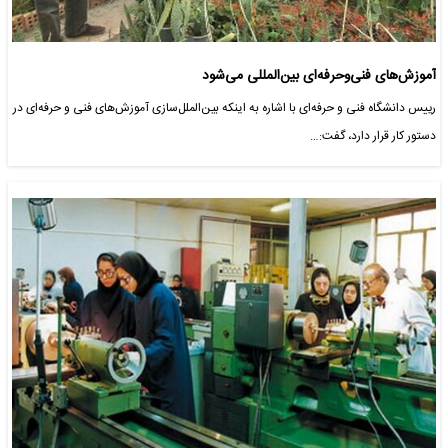
آموزش‌های فنی‌وحرفه‌ای بین‌المللی می‌شود
رییس دانشگاه فنی و حرفه‌ای با اشاره به اینکه بین‌الملل‌سازی آموزش‌های فنی و حرفه‌ای در
دستور کار قرار دارد، گفت:…