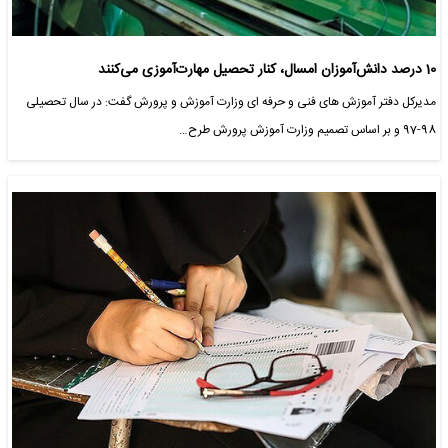
10 درصد دانش‌آموزان امسال، کنار تحصیل مهارت‌آموزی می‌کنند
مدیرکل دفتر آموزش های فنی و حرفه ای وزارت آموزش و پرورش گفت: در سال تحصیلی
98-97 و بر اساس تصمیم وزارت آموزش پرورش طرح…