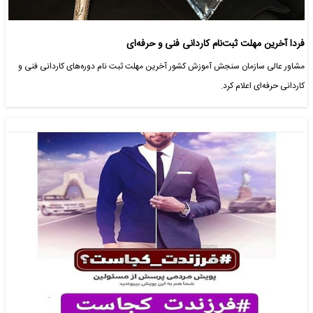
فردا آخرین مهلت ثبت‌نام کاردانی فنی و حرفه‌ای
مشاور عالی سازمان سنجش آموزش کشور آخرین مهلت ثبت نام دوره‌های کاردانی فنی و
کاردانی حرفه‌ای اعلام کرد.