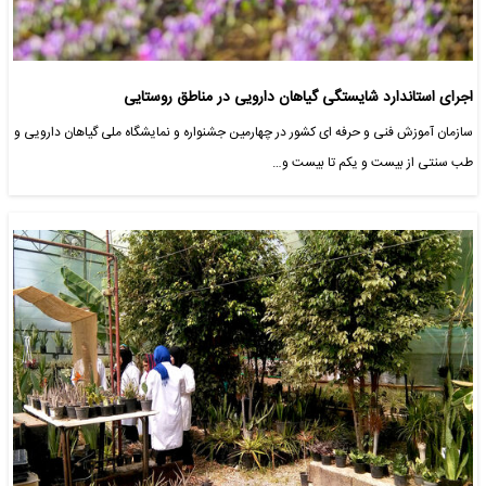
اجرای استاندارد شایستگی گیاهان دارویی در مناطق روستایی
سازمان آموزش فنی و حرفه ای کشور در چهارمین جشنواره و نمایشگاه ملی گیاهان دارویی و
طب سنتی از بیست و یکم تا بیست و…