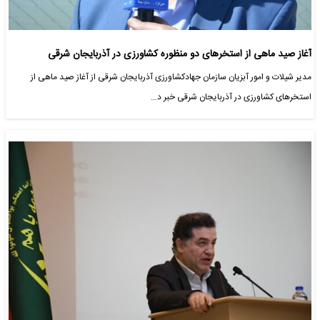
آغاز صید ماهی از استخرهای دو منظوره کشاورزی در آذربایجان شرقی
مدیر شیلات و امور آبزیان سازمان جهادکشاورزی آذربایجان شرقی از آغاز صید ماهی از
استخرهای کشاورزی در آذربایجان شرقی خبر د…