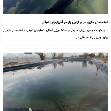
استحصال خاویار برای اولین بار در آذربایجان شرقی
مدیر شیلات و امور آبزیان سازمان جهادکشاورزی استان آذربایجان شرقی از استحصال خاویار
برای اولین بار از مزرعه‌ای در…