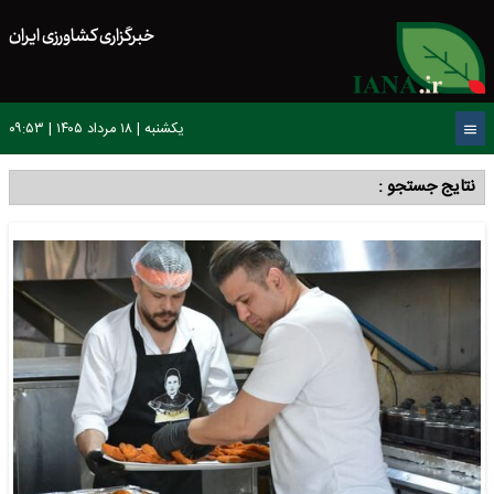
خبرگزاری کشاورزی ایران
یکشنبه | ۱۸ مرداد ۱۴۰۵ | ۰۹:۵۳
نتایج جستجو :