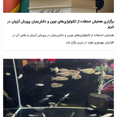
برگزاری همایش استفاده از تکنولوژی‌های نوین و دانش‌بنیان پرورش آبزیان در
تبریز
همایش استفاده از تکنولوژی‌های نوین و دانش‌بنیان در پرورش آبزیان و نقش آن در
افزایش بهره‌وری تولید در تبریز برگزار شد.