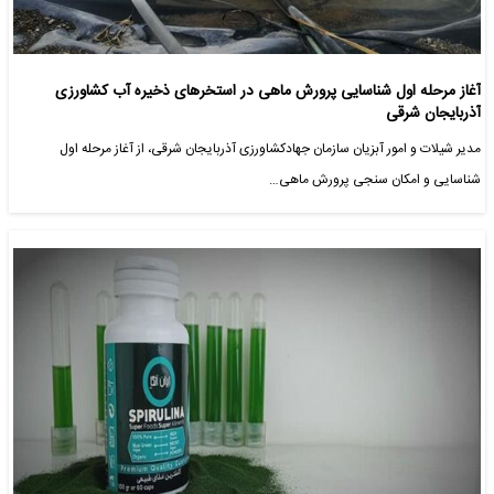
آغاز مرحله اول شناسایی پرورش ماهی در استخرهای ذخیره آب کشاورزی
آذربایجان شرقی
مدیر شیلات و امور آبزیان سازمان جهادکشاورزی آذربایجان شرقی، از آغاز مرحله اول
شناسایی و امکان سنجی پرورش ماهی…