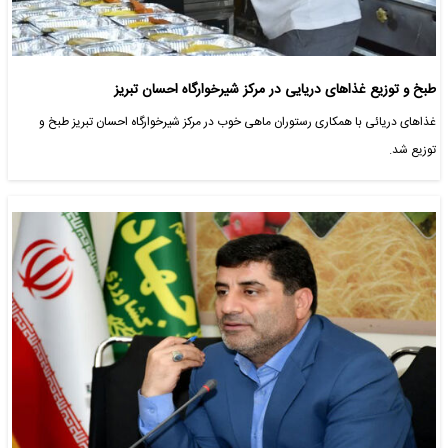
طبخ و توزیع غذاهای دریایی در مرکز شیرخوارگاه احسان تبریز
غذاهای دریائی با همکاری رستوران ماهی خوب در مرکز شیرخوارگاه احسان تبریز طبخ و
توزیع شد.