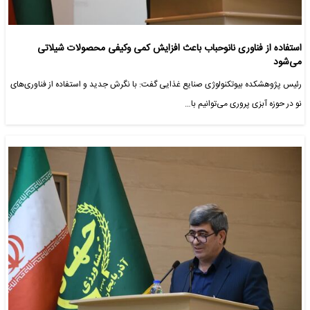
استفاده از فناوری نانوحباب باعث افزایش کمی وکیفی محصولات شیلاتی
می‌شود
رئیس پژوهشکده بیوتکنولوژی صنایع غذایی گفت: با نگرش جدید و استفاده از فناوری‌های
نو در حوزه آبزی پروری می‌توانیم با…