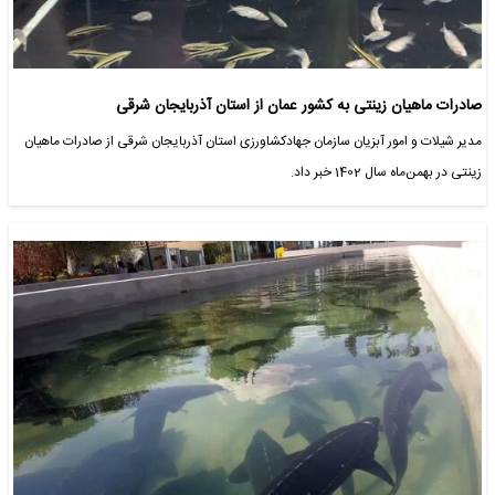
صادرات ماهیان زینتی به کشور عمان از استان آذربایجان شرقی
مدیر شیلات و امور آبزیان سازمان جهادکشاورزی استان آذربایجان شرقی از صادرات ماهیان
زینتی در بهمن‌ماه سال 1402 خبر داد.