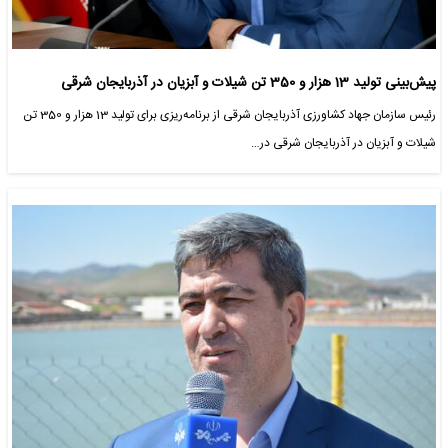
پیش‌بینی تولید 13 هزار و 350 تن شیلات و آبزیان در آذربایجان شرقی
رئیس سازمان جهاد کشاورزی آذربایجان شرقی از برنامه‌ریزی برای تولید 13 هزار و 350 تن
شیلات و آبزیان در آذربایجان شرقی در…