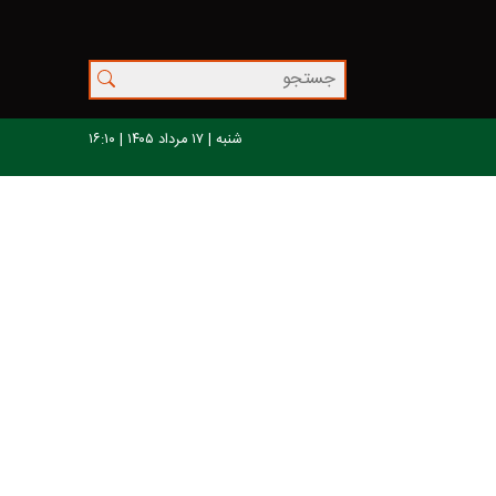
شنبه | ۱۷ مرداد ۱۴۰۵ | ۱۶:۱۰