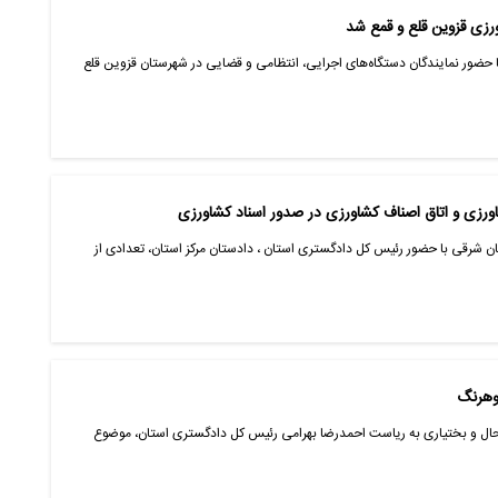
رزی قزوین قلع و قمع شد
با حضور نمایندگان دستگاه‌های اجرایی، انتظامی و قضایی در شهرستان قزوین قلع
اورزی و اتاق اصناف کشاورزی در صدور اسناد کشاورزی
ن شرقی با حضور رئیس کل دادگستری استان ، دادستان مرکز استان، تعدادی از
وهرنگ
ال و بختیاری به ریاست احمدرضا بهرامی رئیس کل دادگستری استان، موضوع