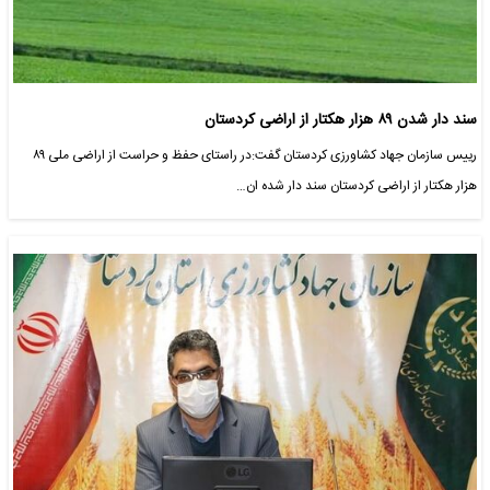
سند دار شدن ۸۹ هزار هکتار از اراضی کردستان
رییس سازمان جهاد کشاورزی کردستان گفت:در راستای حفظ و حراست از اراضی ملی ۸۹
هزار هکتار از اراضی کردستان سند دار شده ان…