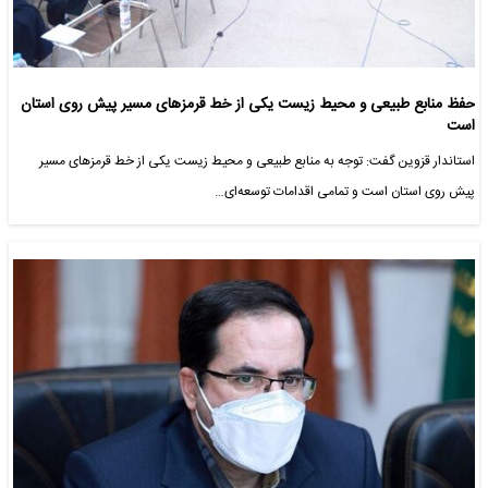
حفظ منابع طبیعی و محیط زیست یکی از خط قرمزهای مسیر پیش روی استان
است
استاندار قزوین گفت: توجه به منابع طبیعی و محیط زیست یکی از خط قرمزهای مسیر
پیش روی استان است و تمامی اقدامات توسعه‌ای…