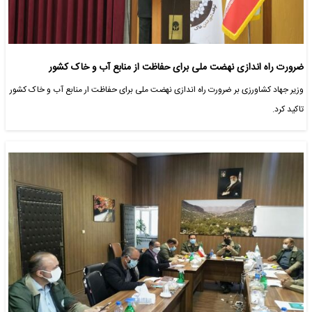
ضرورت راه اندازی نهضت ملی برای حفاظت از منابع آب و خاک کشور
وزیر جهاد کشاورزی بر ضرورت راه اندازی نهضت ملی برای حفاظت ار منابع آب و خاک کشور
تاکید کرد.