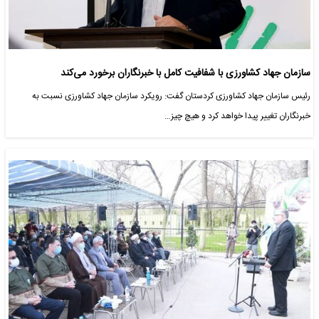
سازمان جهاد کشاورزی با شفافیت کامل با خبرنگاران برخورد می‌کند
رئیس سازمان جهاد کشاورزی کردستان گفت: رویکرد سازمان جهاد کشاورزی نسبت به
خبرنگاران تغییر پیدا خواهد کرد و هیچ چیز…