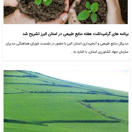
برنامه های گرامیداشت هفته منابع طبیعی در استان البرز تشریح شد
مدیرکل منابع طبیعی و آبخیزداری استان البرز با حضور در نشست شورای هماهنگی مدیران
سازمان جهاد کشاورزی استان، با اشاره به…