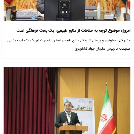
امروزه موضوع توجه به حفاظت از منابع طبیعی، یک بحث فرهنگی است
مدیر کل ، معاونین و پرسنل اداره کل منابع طبیعی استان به جهت تبریک انتصاب دیداری
صمیمانه با رییس سازمان جهاد کشاورزی…