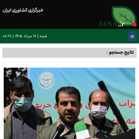
خبرگزاری کشاورزی ایران
شنبه | ۱۷ مرداد ۱۴۰۵ | ۰۸:۲۸
نتایج جستجو :