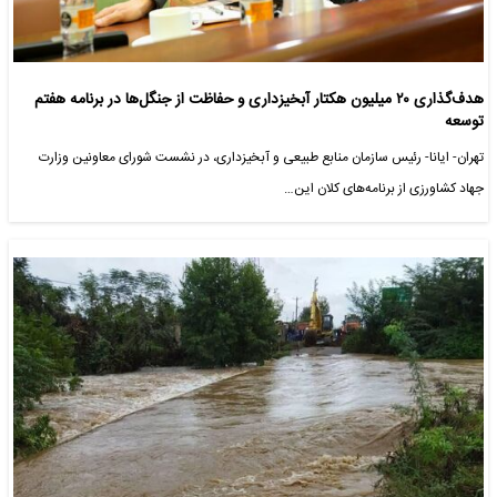
هدف‌گذاری ۲۰ میلیون هکتار آبخیزداری و حفاظت از جنگل‌ها در برنامه هفتم
توسعه
تهران- ایانا- رئیس سازمان منابع طبیعی و آبخیزداری، در نشست شورای معاونین وزارت
جهاد کشاورزی از برنامه‌های کلان این…