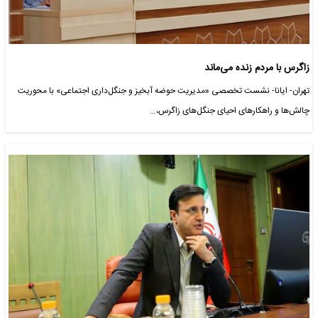
زاگرس با مردم زنده می‌ماند
تهران- ایانا- نشست تخصصی «مدیریت حوضه آبخیز و جنگل‌داری اجتماعی» با محوریت
چالش‌ها و راهکارهای احیای جنگل‌های زاگرس،…