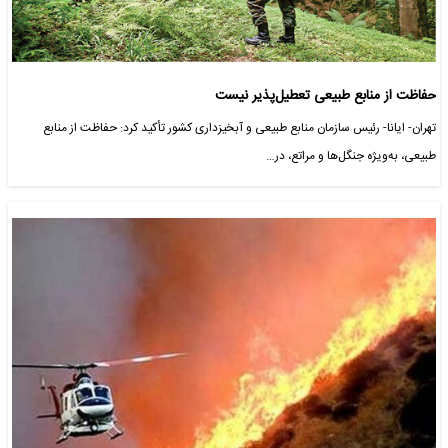
حفاظت از منابع طبیعی تعطیل‌پذیر نیست
تهران- ایانا- رئیس سازمان منابع طبیعی و آبخیزداری کشور تأکید کرد: حفاظت از منابع
طبیعی، به‌ویژه جنگل‌ها و مراتع، در…