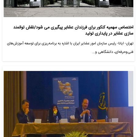
اختصاص سهمیه کنکور برای فرزندان عشایر پیگیری می شود/نقش توانمند
سازی عشایر در پایداری تولید
تهران- ایانا- رئیس سازمان امور عشایر ایران با اشاره به برنامه‌ریزی برای توسعه آموزش‌های
فنی‌وحرفه‌ای، دانشگاهی و…