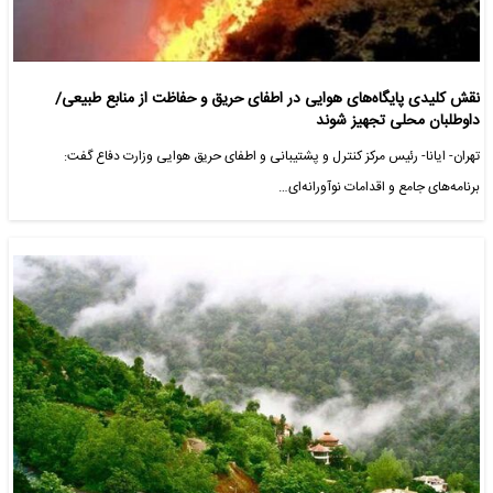
نقش کلیدی پایگاه‌های هوایی در اطفای حریق و حفاظت از منابع طبیعی/
داوطلبان محلی تجهیز شوند
تهران- ایانا- رئیس مرکز کنترل و پشتیبانی و اطفای حریق هوایی وزارت دفاع گفت:
برنامه‌های جامع و اقدامات نوآورانه‌ای…