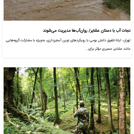
نجات آب با دستان عشایر/ روان‌آب‌ها مدیریت می‌شوند
تهران- ایانا-تلفیق دانش بومی با رویکردهای نوین آبخیزداری، به‌ویژه با مشارکت گروه‌هایی
مانند عشایر، مسیری مؤثر برای…