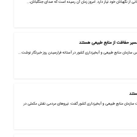
یبانی از نگهبانان خود نیاز دارد. امروز زمان آن رسیده است که صدای جنگلبانان،…
مسیر حفاظت از منابع طبیعی هستند
ئیس سازمان منابع طبیعی و آبخیزداری کشور در آستانه فرارسیدن روز خبرنگار نوشت:…
ستند
ت سازمان منابع طبیعی و آبخیزداری کشور گفت: نیروهای مردمی نقش مکملی در