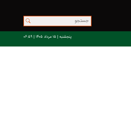
پنجشنبه | ۱۵ مرداد ۱۴۰۵ | ۰۶:۵۹