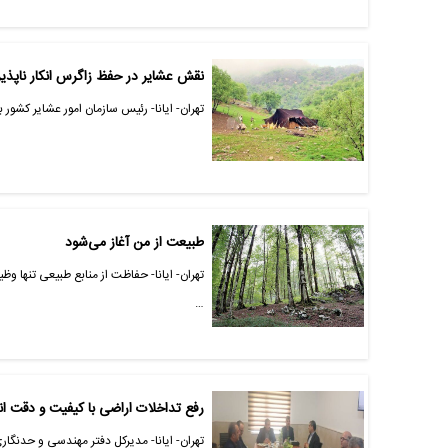
نقش عشایر در حفظ زاگرس انکار ناپذی
تهران- ایانا- رئیس سازمان امور عشایر کشور 
طبیعت از من آغاز می‌شود
تهران- ایانا- حفاظت از منابع طبیعی تنها 
…
رفع تداخلات اراضی با کیفیت و دقت ا
تهران- ایانا- مدیرکل دفتر مهندسی و حدنگار