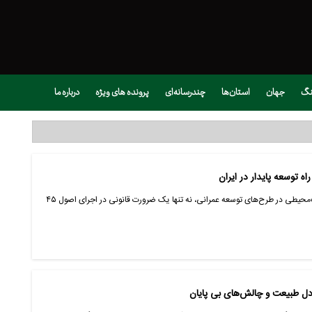
نگ
جهان
استان‌ها
چندرسانه‌ای
پرونده های ویژه
درباره ما
ه توسعه پایدار در ایران
تهران- ایانا- تهیه و اجرای پیوست‌های زیست‌محیطی در طرح‌های توسعه عمرانی، نه تنها یک ضرورت قانونی در اجرای اصول ۴۵
 دل طبیعت و چالش‌های بی پایان