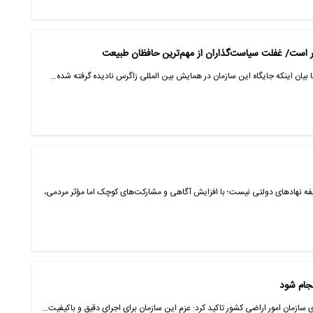
ر است/ غفلت سیاست‌گذاران از مهم‌ترین حافظان طبیعت
با بیان اینکه جایگاه این سازمان در همایش بین المللی زاگرس نادیده گرفته شده…
وظیفه نهادهای دولتی نیست؛ با افزایش آگاهی و مشارکت‌های کوچک اما مؤثر مردمی،
نجام شود
ی سازمان امور اراضی کشور تاکید کرد: عزم این سازمان برای اجرای دقیق و باکیفیت…