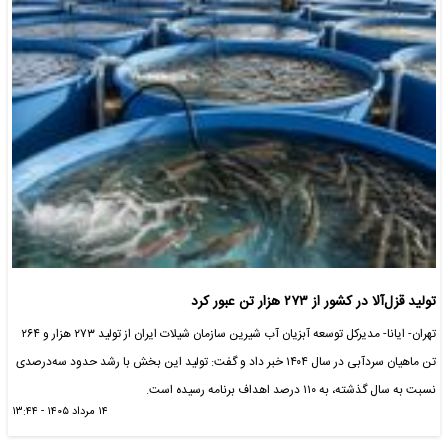
تولید قزل‌آلا در کشور از ۲۷۳ هزار تن عبور کرد
تهران- ایانا- مدیرکل توسعه آبزیان آب شیرین سازمان شیلات ایران از تولید ۲۷۳ هزار و ۲۶۴
تن ماهیان سردآبی در سال ۱۴۰۴ خبر داد و گفت: تولید این بخش با رشد حدود سه‌درصدی
نسبت به سال گذشته، به ۱۱۰ درصد اهداف برنامه رسیده است.
۱۴ مرداد ۱۴۰۵ - ۱۳:۴۴