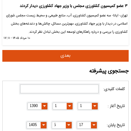
۳ عضو کمیسیون کشاورزی مجلس با وزیر جهاد کشاورزی دیدار کردند
تهران- ایانا- سه عضو کمیسیون کشاورزی، آب، منابع طبیعی و محیط زیست مجلس شورای
اسلامی در دیدار با وزیر جهاد کشاورزی، مهم‌ترین مسائل، چالش‌ها و دغدغه‌های بخش
کشاورزی را بررسی و درباره راهکارهای توسعه این بخش تبادل نظر کردند.
۱۰ مرداد ۱۴۰۵ - ۱۷:۱۱
بعدی
جستجوی پیشرفته
کلمات کلیدی:
تاریخ آغاز :
تاریخ پایان: