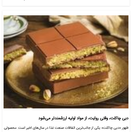
دبی چاکلت، وقتی روایت، از مواد اولیه ارزشمندتر می‌شود
ظهور «دبی چاکلت» یکی از جالب‌ترین اتفاقات صنعت غذا در سال‌های اخیر است. محصولی