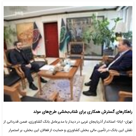
راهکارهای گسترش همکاری برای شتاب‌بخشی طرح‌های مولد
تهران- ایانا- استاندار آذربایجان غربی در دیدار با مدیرعامل بانک کشاورزی، ضمن قدردانی از
نقش این بانک در تأمین مالی بخش کشاورزی و حمایت از فعالان این بخش، بر استمرار