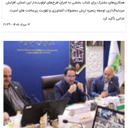
همکاری‌های مشترک برای شتاب بخشی به اجرای طرح‌های اولویت‌دار این استان، افزایش
سرمایه‌گذاری، توسعه زنجیره ارزش محصولات کشاورزی و تقویت زیرساخت های امنیت
غذایی تأکید کرد.
۱۲ مرداد ۱۴۰۵ - ۲۱:۳۹