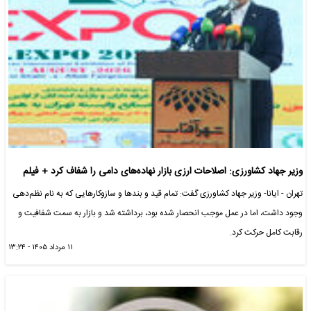
وزیر جهاد کشاورزی: اصلاحات ارزی بازار نهاده‌های دامی را شفاف کرد + فیلم
تهران - ایانا- وزیر جهاد کشاورزی گفت: تمام قید و بندها و سازوکارهایی که به نام نظم‌دهی
وجود داشت، اما در عمل موجب انحصار شده بود، برداشته شد و بازار به سمت شفافیت و
رقابت کامل حرکت کرد.
۱۱ مرداد ۱۴۰۵ - ۱۳:۲۴