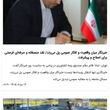
خبرنگار میان واقعیت و افکار عمومی پل می‌زند/ نقد منصفانه و حرفه‌ای فرصتی
برای اصلاح و پیشرفت
تهران- ایانا- قائم مقام صندوق بیمه کشاورزی در پیامی به مناسبت روز خبرنگار گفت:
خبرنگاری تنها انتقال رویدادها نیست؛ خبرنگار میان واقعیت و افکار عمومی پل می‌زند،
مسائل جامعه را به مطالبه عمومی تبدیل می‌کند
۱۷ مرداد ۱۴۰۵ - ۰۸:۲۰