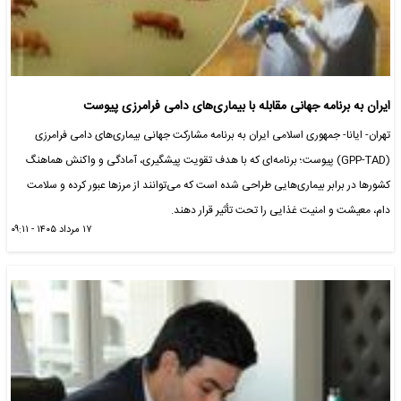
ایران به برنامه جهانی مقابله با بیماری‌های دامی فرامرزی پیوست
تهران- ایانا- جمهوری اسلامی ایران به برنامه مشارکت جهانی بیماری‌های دامی فرامرزی
(GPP-TAD) پیوست؛ برنامه‌ای که با هدف تقویت پیشگیری، آمادگی و واکنش هماهنگ
کشورها در برابر بیماری‌هایی طراحی شده است که می‌توانند از مرزها عبور کرده و سلامت
دام، معیشت و امنیت غذایی را تحت تأثیر قرار دهند.
۱۷ مرداد ۱۴۰۵ - ۰۹:۱۱