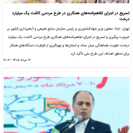
تسریع در اجرای تفاهم‌نامه‌های همکاری در طرح مردمی کاشت یک میلیارد
درخت
تهران- ایانا- معاون وزیر جهادکشاورزی و رئیس سازمان منابع طبیعی و آبخیزداری کشور، بر
ضرورت پیگیری و تسریع در اجرای تفاهم‌نامه‌های همکاری طرح مردمی کاشت یک میلیارد
درخت، تقویت هماهنگی میان ستاد و استان‌ها و بهره‌گیری از ظرفیت دستگاه‌های همکار
برای تحقق اهداف این طرح ملی تأکید کرد.
۱۲ مرداد ۱۴۰۵ - ۲۰:۰۲