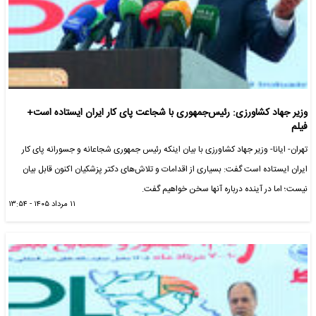
وزیر جهاد کشاورزی: رئیس‌جمهوری با شجاعت پای کار ایران ایستاده است+
فیلم
تهران- ایانا- وزیر جهاد کشاورزی با بیان اینکه رئیس جمهوری شجاعانه و جسورانه پای کار
ایران ایستاده است گفت: بسیاری از اقدامات و تلاش‌های دکتر پزشکیان اکنون قابل بیان
نیست؛ اما در آینده درباره آنها سخن خواهیم گفت.
۱۱ مرداد ۱۴۰۵ - ۱۳:۵۴