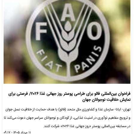
فراخوان بین‌المللی فائو برای طراحی پوستر روز جهانی غذا ۲۰۲۶/ فرصتی برای
نمایش خلاقیت نوجوانان جهان
تهران- ایانا- سازمان غذا و کشاورزی ملل متحد (فائو) با هدف حمایت از خلاقیت نسل جوان
و ترویج مفاهیم نوآوری در امنیت غذایی، از کودکان و نوجوانان سراسر جهان دعوت می‌کند تا
در مسابقه بین‌المللی پوستر «روز جهانی غذا ۲۰۲۶» شرکت کنند.
۱۱ مرداد ۱۴۰۵ - ۰۹:۱۷