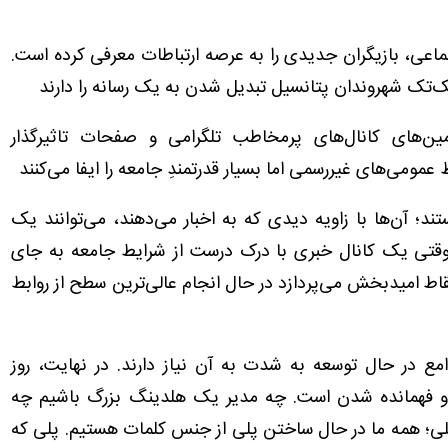
جتماعی، بازیگران جدیدی را به عرصه ارتباطات معرفی کرده است.
تک‌تک شهروندان پتانسیل تبدیل شدن به یک رسانه را دارند
ن‌های کانال‌های پرمخاطب تلگرامی و صفحات تاثیرگذار
 عمومی‌های غیررسمی اما بسیار قدرتمندِ جامعه را ایفا می‌کنند
ستند؛ آن‌ها با زاویه دیدی که به اخبار می‌دهند، می‌توانند یک
. وقتی یک کانال خبری با درک درست از شرایط جامعه به جای
قاط امیدبخش می‌پردازد در حال انجام عالی‌ترین سطح از روابط
مع در حال توسعه به شدت به آن نیاز دارند. در نهایت، روز
ن و فهمانده شدن است. چه مدیر یک هلدینگ بزرگ باشیم چه
لی؛ همه ما در حال ساختن پلی از جنس کلمات هستیم. پلی که