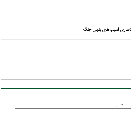
تندسازی آسیب‌های پنهان جنگ