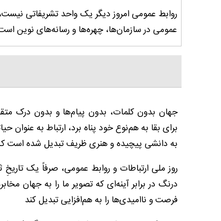
روابط عمومی امروز دیگر یک واحد تشریفاتی نیست، 
عمومی در سازمان‌ها، چهره‌ها و رسانه‌های نوین است
جهان بدون کلمات، بدون پیام‌ها و بدون درک متقاب
برای بقا به هم‌نوع خود پناه برد، ارتباط به عنوان حیا
به دانشی پیچیده و هنری ظریف تبدیل شده است که 
روز ملی ارتباطات و روابط عمومی، صرفاً یک تاریخِ
درنگ در برابر آینه‌ای که تصویر ما را به جهان مخابره
فرصت و ناامیدی‌ها را به هم‌افزایی تبدیل کند