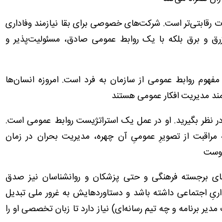
قابتی‌تر است. شرکت‌های خصوصی برای بقا نیازمند وفاداری
 زرق و برق بلکه با یک روابط عمومی صادق، مسئولیت‌پذیر و
فهوم روابط عمومی از سازمان به فرد است. امروزه انسان‌ها
مند مدیریت افکار عمومی هستند
 در نظر بگیرید. او در عمل یک استراتژیست روابط عمومی است.
 مراقبت از تصویرِ عمومیِ آن چهره، مدیریت بحران در زمان
اوست
ای برجسته فرهنگی و حتی پزشکان و روانشناسان نیز صدق
ذاریِ اجتماعی داشته باشد و دستاوردهایش به غرور ملی تبدیل
ر برنامه و چه تیم رسانه‌ای) نیاز دارد تا زبان تخصصی او را