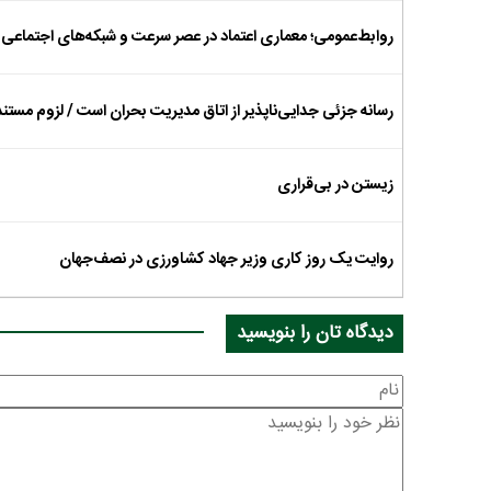
روابط‌عمومی؛ معماری اعتماد در عصر سرعت و شبکه‌های اجتماعی
رسانه جزئی جدایی‌ناپذیر از اتاق مدیریت بحران است / لزوم مس
زیستن در بی‌قراری
روایت یک روز کاری وزیر جهاد کشاورزی در نصف‌جهان
دیدگاه تان را بنویسید