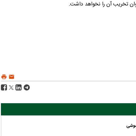
ان تخریب آن را نخواهد داشت.
موشی