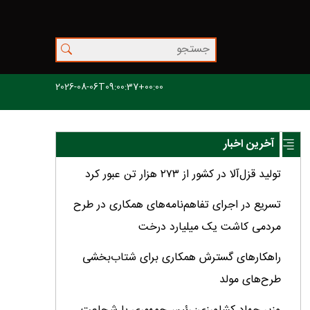
2026-08-06T09:00:37+00:00
آخرین اخبار
تولید قزل‌آلا در کشور از ۲۷۳ هزار تن عبور کرد
تسریع در اجرای تفاهم‌نامه‌های همکاری در طرح
مردمی کاشت یک میلیارد درخت
راهکارهای گسترش همکاری برای شتاب‌بخشی
طرح‌های مولد