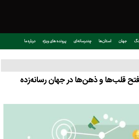
نگ
جهان
استان‌ها
چندرسانه‌ای
پرونده های ویژه
درباره ما
فتح قلب‌ها و ذهن‌ها در جهان رسانه‌زده