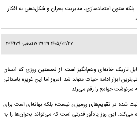
بلکه ستون اعتمادسازی، مدیریت بحران و شکل‌دهی به افکار
.
۱۴۰۵/۰۲/۲۷ ۱۷:۲۹:۲۹
کدخبر: 134979
ل تاریک‌ خانه‌ای وهم‌انگیز است. از نخستین روزی که انسان
تی‌ترین ابزار ادامه حیات متولد شد. امروز اما این غریزه باستانی
سرنوشت جوامع را رقم می‌زند
 ثبت شده در تقویم‌های رومیزی نیست؛ بلکه بهانه‌ای است برای
 می‌کند. این روز یادآور قدرتی است که می‌تواند بحران‌ها را به