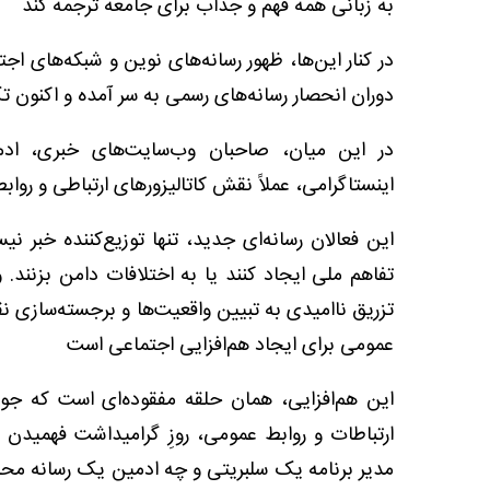
به زبانی همه‌ فهم و جذاب برای جامعه ترجمه کند
در کنار این‌ها، ظهور رسانه‌های نوین و شبکه‌های ا
دوران انحصار رسانه‌های رسمی به سر آمده و اکنون 
در این میان، صاحبان وب‌سایت‌های خبری، ادمی
اینستاگرامی، عملاً نقش کاتالیزورهای ارتباطی و روابط
این فعالان رسانه‌ای جدید، تنها توزیع‌کننده خبر نی
تفاهم ملی ایجاد کنند یا به اختلافات دامن بزنند
تزریق ناامیدی به تبیین واقعیت‌ها و برجسته‌سازی ن
عمومی برای ایجاد هم‌افزایی اجتماعی است
این هم‌افزایی، همان حلقه مفقوده‌ای است که جوا
ارتباطات و روابط عمومی، روزِ گرامیداشت فهمید
مدیر برنامه یک سلبریتی و چه ادمین یک رسانه مح