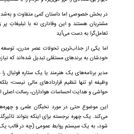
در بخش خصوصی اما داستان کمی متفاوت و به‌شدت ر
مشتریان هستند و این وفاداری نه با تبلیغاتِ پر
تعامل‌گرا به دست می‌آید
اما یکی از جذاب‌ترین تحولات عصر مدرن، توسعه م
خودشان به برندهای مستقلی تبدیل شده‌اند که نیاز
مدیر برنامه‌های یک هنرمند یا یک ستاره فوتبال را
وظیفه او تنها تنظیم قراردادهای مالی نیست؛ بلکه
حواشی و هدایت احساسات هواداران، رسالت اصلی 
این موضوع حتی در مورد نخبگان علمی و چهره‌ه
می‌کند. یک چهره برجسته برای اینکه بتواند تاثیرگ
شود، به یک سیستم روابط عمومی (چه در قالب یک مدی