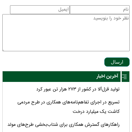
ارسال
آخرین اخبار
تولید قزل‌آلا در کشور از ۲۷۳ هزار تن عبور کرد
تسریع در اجرای تفاهم‌نامه‌های همکاری در طرح مردمی
کاشت یک میلیارد درخت
راهکارهای گسترش همکاری برای شتاب‌بخشی طرح‌های مولد