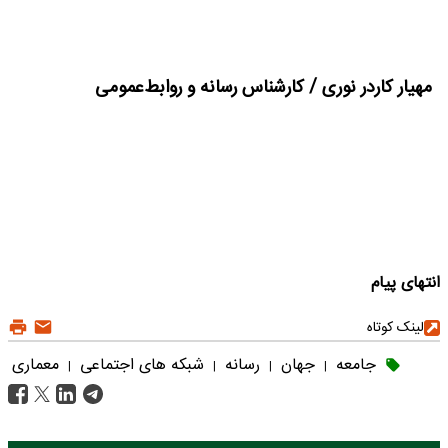
مهیار کاردر نوری / کارشناس رسانه و روابط‌عمومی
انتهای پیام
لینک کوتاه
جامعه
جهان
رسانه
شبکه های اجتماعی
معماری
|
|
|
|