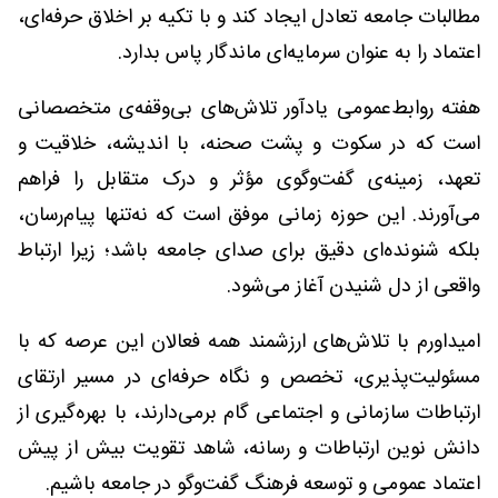
مطالبات جامعه تعادل ایجاد کند و با تکیه بر اخلاق حرفه‌ای،
اعتماد را به عنوان سرمایه‌ای ماندگار پاس بدارد.
هفته روابط‌عمومی یادآور تلاش‌های بی‌وقفه‌ی متخصصانی
است که در سکوت و پشت صحنه، با اندیشه، خلاقیت و
تعهد، زمینه‌ی گفت‌وگوی مؤثر و درک متقابل را فراهم
می‌آورند. این حوزه زمانی موفق است که نه‌تنها پیام‌رسان،
بلکه شنونده‌ای دقیق برای صدای جامعه باشد؛ زیرا ارتباط
واقعی از دل شنیدن آغاز می‌شود.
امیداورم با تلاش‌های ارزشمند همه فعالان این عرصه که با
مسئولیت‌پذیری، تخصص و نگاه حرفه‌ای در مسیر ارتقای
ارتباطات سازمانی و اجتماعی گام برمی‌دارند، با بهره‌گیری از
دانش نوین ارتباطات و رسانه، شاهد تقویت بیش از پیش
اعتماد عمومی و توسعه فرهنگ گفت‌وگو در جامعه باشیم.