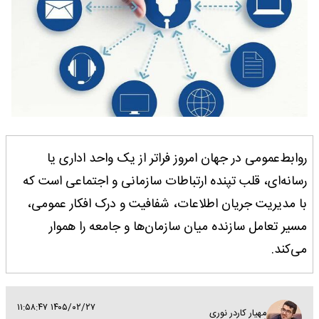
روابط‌عمومی در جهان امروز فراتر از یک واحد اداری یا
رسانه‌ای، قلب تپنده ارتباطات سازمانی و اجتماعی است که
با مدیریت جریان اطلاعات، شفافیت و درک افکار عمومی،
مسیر تعامل سازنده میان سازمان‌ها و جامعه را هموار
می‌کند.
۱۴۰۵/۰۲/۲۷ ۱۱:۵۸:۴۷
مهیار کاردر نوری