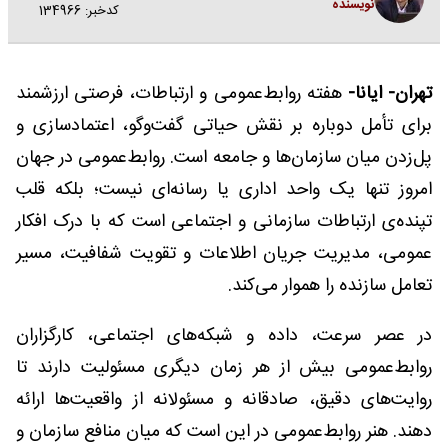
نویسنده
کدخبر: 134966
تهران- ایانا-
هفته روابط‌عمومی و ارتباطات، فرصتی ارزشمند
برای تأمل دوباره بر نقش حیاتی گفت‌وگو، اعتمادسازی و
پل‌زدن میان سازمان‌ها و جامعه است. روابط‌عمومی در جهان
امروز تنها یک واحد اداری یا رسانه‌ای نیست؛ بلکه قلب
تپنده‌ی ارتباطات سازمانی و اجتماعی است که با درک افکار
عمومی، مدیریت جریان اطلاعات و تقویت شفافیت، مسیر
تعامل سازنده را هموار می‌کند.
در عصر سرعت، داده و شبکه‌های اجتماعی، کارگزاران
روابط‌عمومی بیش از هر زمان دیگری مسئولیت دارند تا
روایت‌های دقیق، صادقانه و مسئولانه از واقعیت‌ها ارائه
دهند. هنر روابط‌عمومی در این است که میان منافع سازمان و