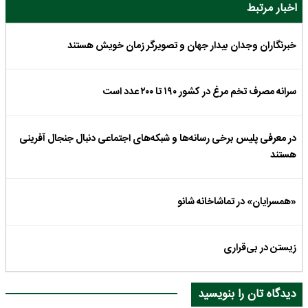
اخبار مرتبط
خبرنگاران وجدان بیدار جهان و تصویرگر زمان خویش هستند
سرانه مصرف تخم مرغ در کشور ۱۹۰ تا ۲۰۰ عدد است
در معرفی پلیس برخی رسانه‌ها و شبکه‌های اجتماعی دنبال جنجال آفرینی
هستند
«همسرایان» در تماشاخانه شانو
زیستن در بی‌قراری
دیدگاه تان را بنویسید