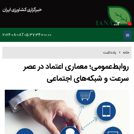
خبرگزاری کشاورزی ایران
2026-08-08T05:37:34+00:00
خانه
یادداشت
روابط‌عمومی؛ معماری اعتماد در عصر
سرعت و شبکه‌های اجتماعی