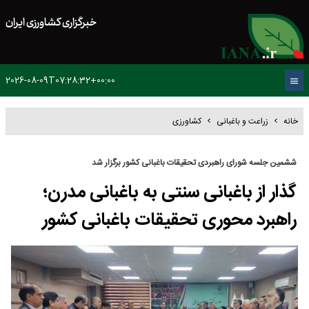
خبرگزاری کشاورزی ایران
2026-08-09T07:28:32+00:00
خانه
زراعت و باغبانی
کشاورزی
ششمین جلسه شورای راهبردی تحقیقات باغبانی کشور برگزار شد
گذار از باغبانی سنتی به باغبانی مدرن؛
راهبرد محوری تحقیقات باغبانی کشور