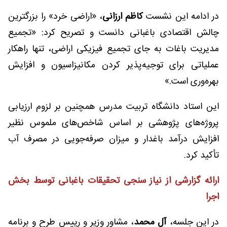
در ادامه‌ این نشست
کاظم ارزانی
، «اراضی خرد» را بزرگترین
چالش اقتصادی باغبانی دانست و تصریح کرد: «تجمیع
مدیریت باغات به جای تجمیع فیزیکی اراضی، تنها راهکار
عملیاتی برای توجیه‌پذیر کردن مکانیزاسیون و افزایش
بهره‌وری است.»
این استاد دانشگاه تربیت مدرس همچنین بر لزوم ارزیابی
پروژه‌های پژوهشی بر اساس شاخص‌های ملموس نظیر
افزایش درآمد باغدار و میزان صرفه‌جویی در مصرف آب
تأکید کرد.
ارائه گزارشی از نیاز سنجی تحقیقات باغبانی توسط بخش
اجرا
در این جلسه،
آل محمد
، مشاور وزیر و رییس طرح و برنامه