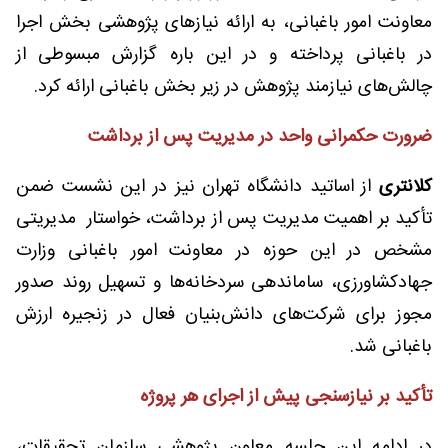
معاونت امور باغبانی، به ارائه نیازهای پژوهشی بخش اجرا
در باغبانی پرداخته و در این باره گزارش مبسوطی از
چالش‌های نیازمند پژوهش در زیر بخش باغبانی ارائه کرد.
ضرورت حکمرانی واحد در مدیریت پس از برداشت
کلانتری
از اساتید دانشگاه تهران نیز در این نشست ضمن
تأکید بر اهمیت مدیریت پس از برداشت، خواستار مدیریتی
مشخص در این حوزه در معاونت امور باغبانی وزارت
جهادکشاورزی، ساماندهی سردخانه‌ها و تسهیل روند صدور
مجوز برای شرکت‌های دانش‌بنیان فعال در زنجیره ارزش
باغبانی شد.
تأکید بر نیازسنجی پیش از اجرای هر پروژه
در ادامه این جلسه معاون پژوهشی سازمان تحقیقات،