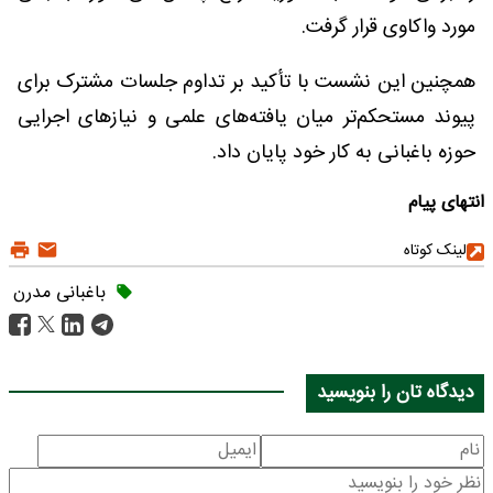
مورد واکاوی قرار گرفت.
همچنین این نشست با تأکید بر تداوم جلسات مشترک برای
پیوند مستحکم‌تر میان یافته‌های علمی و نیازهای اجرایی
حوزه باغبانی به کار خود پایان داد.
انتهای پیام
لینک کوتاه
باغبانی مدرن
دیدگاه تان را بنویسید