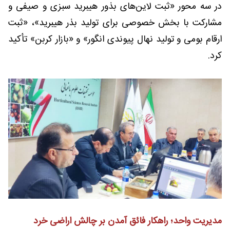
در سه محور «ثبت لاین‌های بذور هیبرید سبزی و صیفی و
مشارکت با بخش خصوصی برای تولید بذر هیبرید»، «ثبت
ارقام بومی و تولید نهال پیوندی انگور» و «بازار کربن» تأکید
کرد.
مدیریت واحد؛ راهکار فائق آمدن بر چالش اراضی خرد