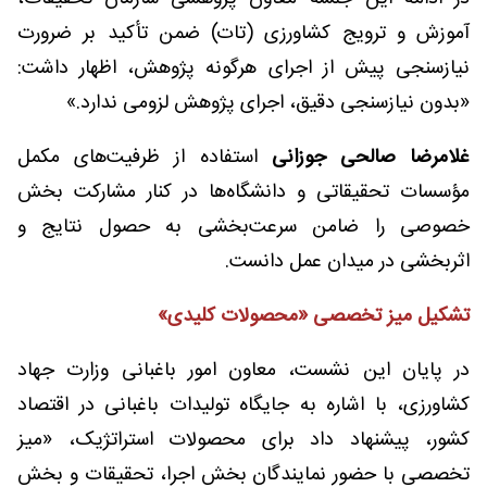
آموزش و ترویج کشاورزی (تات) ضمن تأکید بر ضرورت
نیازسنجی پیش از اجرای هرگونه پژوهش، اظهار داشت:
«بدون نیازسنجی دقیق، اجرای پژوهش لزومی ندارد.»
غلامرضا صالحی جوزانی
استفاده از ظرفیت‌های مکمل
مؤسسات تحقیقاتی و دانشگاه‌ها در کنار مشارکت بخش
خصوصی را ضامن سرعت‌بخشی به حصول نتایج و
اثربخشی در میدان عمل دانست.
تشکیل میز تخصصی «محصولات کلیدی»
در پایان این نشست، معاون امور باغبانی وزارت جهاد
کشاورزی، با اشاره به جایگاه تولیدات باغبانی در اقتصاد
کشور، پیشنهاد داد برای محصولات استراتژیک، «میز
تخصصی با حضور نمایندگان بخش اجرا، تحقیقات و بخش