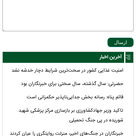
ارسال
آخرین اخبار
امنیت غذایی کشور در سخت‌ترین شرایط دچار خدشه نشد
حضرتی: سال گذشته، سال سختی برای خبرنگاران بود
قائم پناه: رسانه بخش جدایی‌ناپذیر حکمرانی است
تاکید وزیر جهادکشاورزی بر بازسازی مرکز پزشکی شهید
شوریده در پی جنگ تحمیلی
خبرنگاران در جنگ‌های اخیر، منزلت روایتگری را عیان کردند