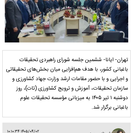
تهران- ایانا- ششمین جلسه شورای راهبردی تحقیقات
باغبانی کشور، با هدف هم‌افزایی میان بخش‌های تحقیقاتی
و اجرایی و با حضور مقامات ارشد وزارت جهاد کشاورزی و
سازمان تحقیقات، آموزش و ترویج کشاورزی (تات)، روز
دوشنبه ۱ تیر ۱۴۰۵ به میزبانی مؤسسه تحقیقات علوم
باغبانی برگزار شد.
۱۴۰۵/۰۴/۰۲ ۱۰:۱۰:۳۴