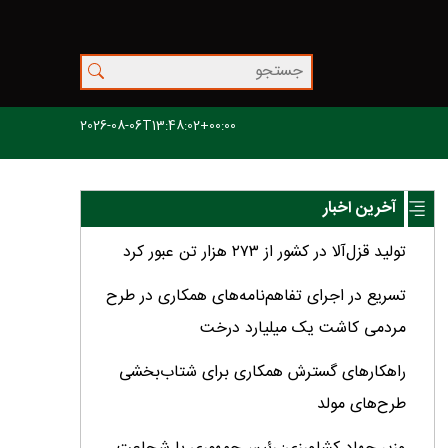
2026-08-06T13:48:02+00:00
آخرین اخبار
تولید قزل‌آلا در کشور از ۲۷۳ هزار تن عبور کرد
تسریع در اجرای تفاهم‌نامه‌های همکاری در طرح
مردمی کاشت یک میلیارد درخت
راهکارهای گسترش همکاری برای شتاب‌بخشی
طرح‌های مولد