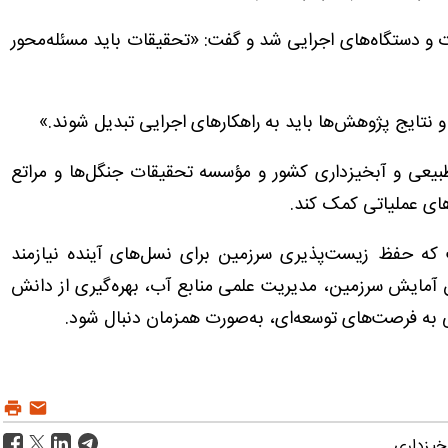
 و دستگاه‌های اجرایی شد و گفت: «تحقیقات باید مسئله‌محور
 و نتایج پژوهش‌ها باید به راهکارهای اجرایی تبدیل شوند.»
طبیعی و آبخیزداری کشور و مؤسسه تحقیقات جنگل‌ها و مراتع
های عملیاتی کمک کند.
 که حفظ زیست‌پذیری سرزمین برای نسل‌های آینده نیازمند
ن آمایش سرزمین، مدیریت علمی منابع آب، بهره‌گیری از دانش
ی به فرصت‌های توسعه‌ای، به‌صورت همزمان دنبال شود.
خیزداری