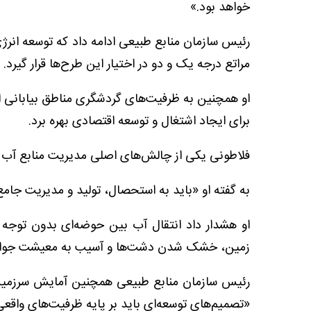
خواهد بود.»
رئیس سازمان منابع طبیعی ادامه داد که توسعه انرژی
مراتع درجه یک و دو در اختیار این طرح‌ها قرار گیرد.
او همچنین به ظرفیت‌های گردشگری مناطق بیابانی اشا
برای ایجاد اشتغال و توسعه اقتصادی بهره برد.
فلاطونی یکی از چالش‌های اصلی مدیریت منابع آب را
به گفته او «باید به استحصال، تولید و مدیریت جامع
او هشدار داد انتقال آب بین حوضه‌ای بدون توجه 
زمین، خشک شدن دشت‌ها و آسیب به معیشت جوام
رئیس سازمان منابع طبیعی همچنین آمایش سرزمین ر
«تصمیم‌های توسعه‌ای باید بر پایه ظرفیت‌های واقعی