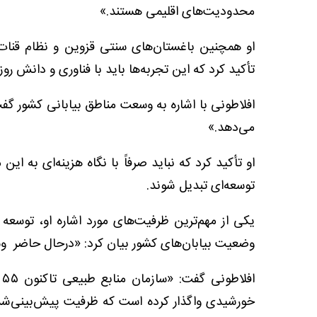
محدودیت‌های اقلیمی هستند.»
او همچنین باغستان‌های سنتی قزوین و نظام قنات‌
تأکید کرد که این تجربه‌ها باید با فناوری و دانش روز
می‌دهد.»
او تأکید کرد که نباید صرفاً با نگاه هزینه‌ای به ا
توسعه‌ای تبدیل شوند.
یکی از مهم‌ترین ظرفیت‌های مورد اشاره او، توسعه 
وضعیت بیابان‌های کشور بیان کرد: «درحال حاضر وسعت بیابان‌ها
ا