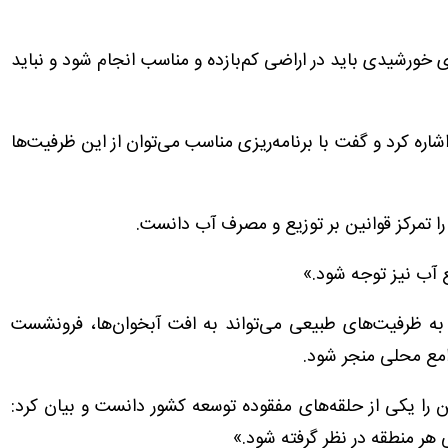
 خورشیدی باید در اراضی کم‌بازده و مناسب انجام شود و نباید
ره کرد و گفت با برنامه‌ریزی مناسب می‌توان از این ظرفیت‌ها
 تمرکز قوانین بر توزیع و مصرف آب دانست.
 آب نیز توجه شود.»
به ظرفیت‌های طبیعی می‌تواند به افت آبخوان‌ها، فرونشست
ع محلی منجر شود.
ا یکی از حلقه‌های مفقوده توسعه کشور دانست و بیان کرد:
 هر منطقه در نظر گرفته شود.»