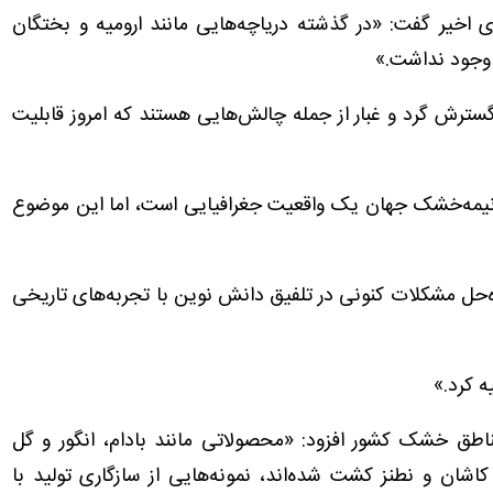
ی اخیر گفت: «در گذشته دریاچه‌هایی مانند ارومیه و بختگان
 وجود نداشت.»
سترش گرد و غبار از جمله چالش‌هایی هستند که امروز قابلیت
 و نیمه‌خشک جهان یک واقعیت جغرافیایی است، اما این موضوع
حل مشکلات کنونی در تلفیق دانش نوین با تجربه‌های تاریخی
ه کرد.»
ناطق خشک کشور افزود: «محصولاتی مانند بادام، انگور و گل
شان و نطنز کشت شده‌اند، نمونه‌هایی از سازگاری تولید با