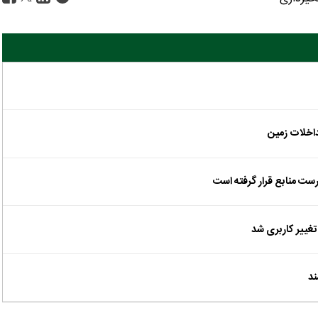
ست منابع قرار گرفته است