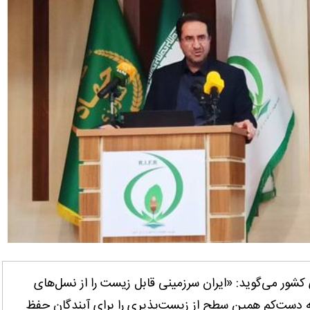
 کشور می‌گوید: «ایران سرزمینی قابل زیست را از نسل‌های
 دست‌کم همین سطح از زیست‌پذیری را برای آیندگان حفظ