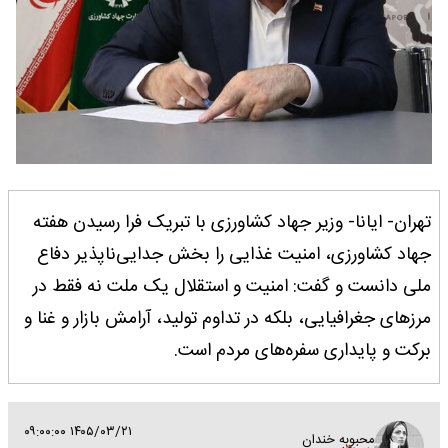
تهران- ایانا- وزیر جهاد کشاورزی با تبریک فرا رسیدن هفته
جهاد کشاورزی، امنیت غذایی را بخش جدایی‌ناپذیر دفاع
ملی دانست و گفت: امنیت و استقلال یک ملت نه فقط در
مرزهای جغرافیایی، بلکه در تداوم تولید، آرامش بازار و غنا و
برکت و پایداری سفره‌های مردم است.
۱۴۰۵/۰۳/۲۱ ۰۹:۰۰:۰۰
محبوبه خندان