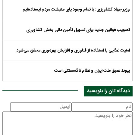
وزیر جهاد کشاورزی: با تمام وجود پای معیشت مردم ایستاده‌ایم
تصویب قوانین جدید برای تسهیل تأمین مالی بخش کشاورزی
امنیت غذایی با استفاده از فناوری و افزایش بهره‌وری محقق می‌شود
پیوند عمیق ملت ایران و نظام ناگسستنی است
دیدگاه تان را بنویسید