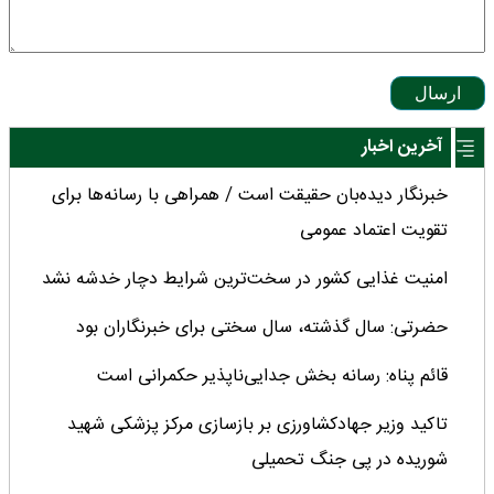
ارسال
آخرین اخبار
خبرنگار دیده‌بان حقیقت است / همراهی با رسانه‌ها برای
تقویت اعتماد عمومی
امنیت غذایی کشور در سخت‌ترین شرایط دچار خدشه نشد
حضرتی: سال گذشته، سال سختی برای خبرنگاران بود
قائم پناه: رسانه بخش جدایی‌ناپذیر حکمرانی است
تاکید وزیر جهادکشاورزی بر بازسازی مرکز پزشکی شهید
شوریده در پی جنگ تحمیلی