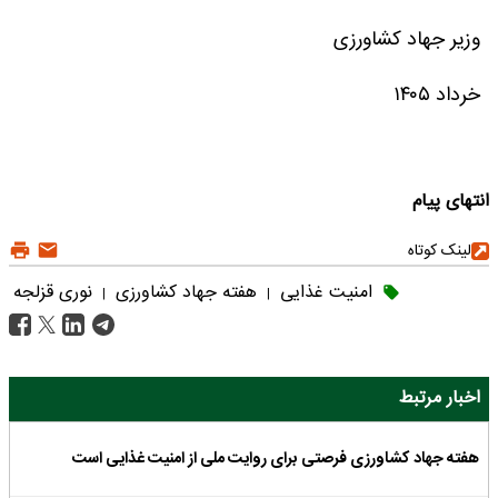
وزیر جهاد کشاورزی
خرداد ۱۴۰۵
انتهای پیام
لینک کوتاه
امنیت غذایی
هفته جهاد کشاورزی
نوری قزلجه
|
|
اخبار مرتبط
هفته جهاد کشاورزی فرصتی برای روایت ملی از امنیت غذایی است