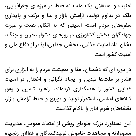
امنیت و استقلال یک ملت نه فقط در مرزهای جغرافیایی،
بلکه در تداوم تولید، آرامش بازار و غنا و برکت و پایداری
سفره‌های مردم است؛ امنیتی که به اتکای همت و غیرت
جهادگران بخش کشاورزی در روزهای دشوار بحران و جنگ،
نشان داد امنیت غذایی، بخشی جدایی‌ناپذیر از دفاع ملی و
امنیت کشور است.
در دوره ای که دشمنان، غذا و معیشت مردم را به ابزاری برای
فشار بر ملت‌ها تبدیل و ایجاد نگرانی و اختلال در امنیت
غذایی کشور را هدفگذاری کرده‌اند، راهبرد تامین و وفور
کالاهای اساسی، استمرار تولید و توزیع و حفظ آرامش بازار،
نقشه‌های شوم آنان را ناکام گذاشت.
این دستاورد بزرگ جلوه‌ای روشن از اعتماد عمومی، مدیریت
مسوولانه و مجاهدت خاموش تولیدکنندگان و فعالان زنجیره