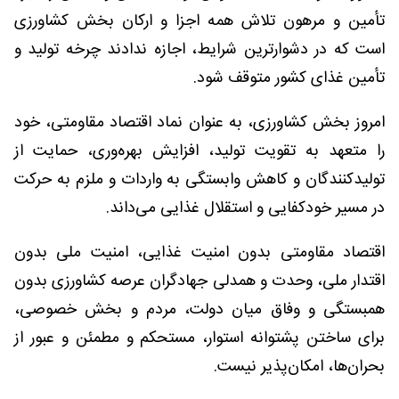
تأمین و مرهون تلاش همه اجزا و ارکان بخش کشاورزی
است که در دشوارترین شرایط، اجازه ندادند چرخه تولید و
تأمین غذای کشور متوقف شود.
امروز بخش کشاورزی، به عنوان نماد اقتصاد مقاومتی، خود
را متعهد به تقویت تولید، افزایش بهره‌وری، حمایت از
تولیدکنندگان و کاهش وابستگی به واردات و ملزم به حرکت
در مسیر خودکفایی و استقلال غذایی می‌داند.
اقتصاد مقاومتی بدون امنیت غذایی، امنیت ملی بدون
اقتدار ملی، وحدت و همدلی جهادگران عرصه کشاورزی بدون
همبستگی و وفاق میان دولت، مردم و بخش خصوصی،
برای ساختن پشتوانه استوار، مستحکم و مطمئن و عبور از
بحران‌ها، امکان‌پذیر نیست.