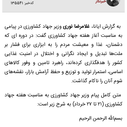
خبرنگار
کدخبر: 135541
به گزارش ایانا،
غلامرضا نوری
وزیر جهاد کشاورزی در پیامی
به مناسبت آغاز هفته جهاد کشاورزی گفت: در دوره ای که
دشمنان، غذا و معیشت مردم را به ابزاری برای فشار بر
ملت‌ها تبدیل و ایجاد نگرانی و اختلال در امنیت غذایی
کشور را هدفگذاری کرده‌اند، راهبرد تامین و وفور کالاهای
اساسی، استمرار تولید و توزیع و حفظ آرامش بازار، نقشه‌های
شوم آنان را ناکام گذاشت.
متن کامل پیام وزیر جهاد کشاورزی به مناسبت هفته جهاد
کشاورزی (۲۱ تا ۲۷ خرداد) به شرح زیر است:
بسم‌الله الرحمن الرحیم