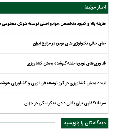
اخبار مرتبط
هزینه بالا و کمبود متخصص، موانع اصلی توسعه هوش مصنوعی 
جای خالی تکنولوژی‌های نوین در مزارع ایران
فناوری‌های نوین؛ حلقه گم‌شده بخش کشاورزی
آینده بخش کشاورزی در گرو توسعه فن آوری و کشاورزی هوشمن
سرمایه‌گذاری برای پایان دادن به گرسنگی در جهان
دیدگاه تان را بنویسید