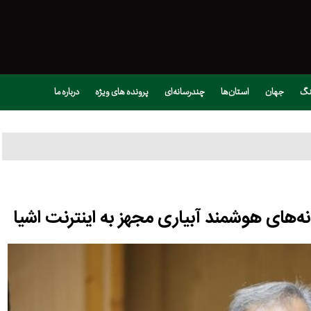
نگ
جهان
استان‌ها
چندرسانه‌ای
پرونده های ویژه
درباره ما