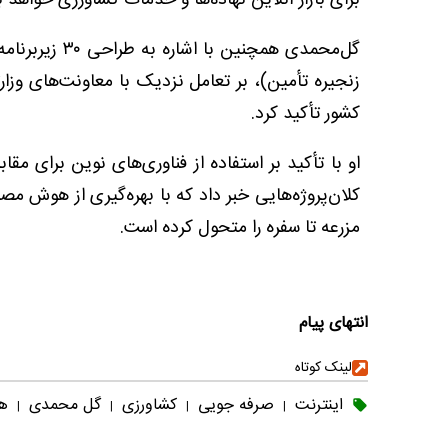
برای بازار آنلاین نهاده‌ها و خدمات کشاورزی خواهد ب
زنجیره تأمین)، بر تعامل نزدیک با معاونت‌های وزا
کشور تأکید کرد.
او با تأکید بر استفاده از فناوری‌های نوین برای مق
مزرعه تا سفره را متحول کرده است.
انتهای پیام
لینک کوتاه
اینترنت
صرفه جویی
کشاورزی
گل محمدی
ه
|
|
|
|