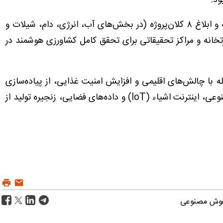
ود.
گل‌محمدی همچنین با اشاره به طراحی ۳۰ زیربرنامه و ابلاغ ۸ کلان‌‌پروژه (در بخش‌های آب، انرژی، دام، شیلات و
رتخانه و مراکز تحقیقاتی برای تحقق کامل کشاورزی هوشمند در
ابله با چالش‌های اقلیمی و افزایش امنیت غذایی، از پیاده‌سازی
کلان‌‌پروژه‌هایی خبر داد که با بهره‌گیری از هوش مصنوعی، اینترنت اشیاء (IoT) و داده‌های فضایی، زنجیره تولید از
وش مصنوعی