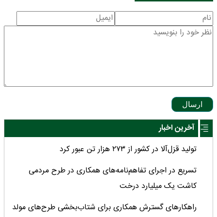
ارسال
آخرین اخبار
تولید قزل‌آلا در کشور از ۲۷۳ هزار تن عبور کرد
تسریع در اجرای تفاهم‌نامه‌های همکاری در طرح مردمی
کاشت یک میلیارد درخت
راهکارهای گسترش همکاری برای شتاب‌بخشی طرح‌های مولد