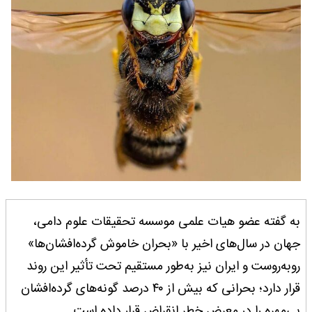
به گفته عضو هیات علمی موسسه تحقیقات علوم دامی،
جهان در سال‌های اخیر با «بحران خاموش گرده‌افشان‌ها»
روبه‌روست و ایران نیز به‌طور مستقیم تحت تأثیر این روند
قرار دارد؛ بحرانی که بیش از ۴۰ درصد گونه‌های گرده‌افشان
بی‌مهره را در معرض خطر انقراض قرار داده است.