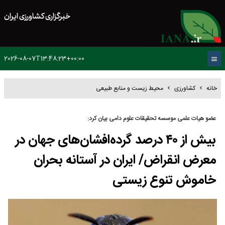
خبرگزاری کشاورزی ایران
2026-08-07T13:48:23+00:00
خانه
کشاورزی
محیط زیست و منابع طبیعی
عضو هیات علمی موسسه تحقیقات علوم دامی بیان کرد:
بیش از ۴۰ درصد گرده‌افشان‌های جهان در
معرض انقراض/ ایران در آستانه بحران
خاموش تنوع زیستی