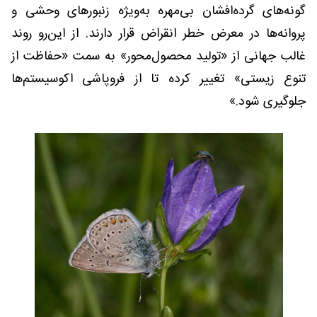
گونه‌های گرده‌افشان بی‌مهره به‌ویژه زنبورهای وحشی و
پروانه‌ها در معرض خطر انقراض قرار دارند. از این‌رو روند
غالب جهانی از «تولید محصول‌محور» به سمت «حفاظت از
تنوع زیستی» تغییر کرده تا از فروپاشی اکوسیستم‌ها
جلوگیری شود.»