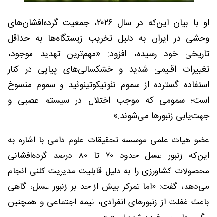
او با بیان این‌که در سال ۲۰۲۶، جمعیت گرده‌افشان‌های
وحشی در ایران به دلیل تخریب زیستگاه‌ها به حداقل
تاریخی خود رسیده، افزود: «مهم‌ترین تهدید موجود،
تغییرات اقلیمی شدید و خشکسالی‌های پیاپی در کنار
استفاده گسترده از سموم نئونیکوتینوئید و سموم منسوخ
است؛ سمومی که موجب اختلال در سیستم عصبی و
جهت‌یابی زنبورها می‌شوند.»
عضو هیات علمی موسسه تحقیقات علوم دامی با اشاره به
این‌که زنبور عسل حدود ۷۰ تا ۸۰ درصد گرده‌افشانی
محصولات کشاورزی را به دلیل قابلیت مدیریت کلنی انجام
می‌دهد، گفت: «اما تمرکز بیش از حد بر زنبور عسل، گاهی
باعث غفلت از زنبورهای انفرادی، نیمه اجتماعی و همچنین