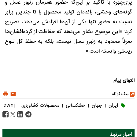
پری‌چهره با تأکید بر این‌که حضور همزمان زنبور عسل و
گونه‌های وحشی، راندمان تولید محصول را تا چندین برابر
نسبت به حضور تنها یکی از آن‌ها افزایش می‌دهد، تصریح
کرد: «این موضوع نشان می‌دهد که حفاظت از گرده‌افشان‌ها
صرفاً محدود به زنبور عسل نیست، بلکه به حفظ کل تنوع
زیستی وابسته است.»
انتهای پیام
لینک کوتاه
ایران
جهان
خشکسالی
محصولات کشاورزی
zwnj
|
|
|
|
اخبار مرتبط