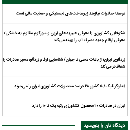
توسعه صادرات نیازمند زیرساخت‌های لجستیکی و حمایت مالی است
شکوفایی کشاورزی با معرفی هیبریدهای ارزن و سورگوم مقاوم به خشکی/
معرفی ارقام جدید مصرف آب را بهینه می‌کند
زردآلوی ایران؛ از باغات محلی تا جهان/ شناسایی ارقام زردآلو، مسیر صادرات را
شفاف‌تر می‌کند
اینفوگرافیک/ ۵ کشور ۶۸ درصد محصولات کشاورزی ایران را می‌خرند
ایران در صادرات ۲۰ محصول کشاورزی رتبه یک تا ۱۰ را دارد
دیدگاه تان را بنویسید