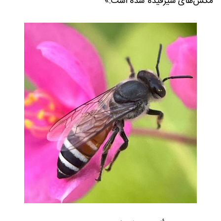
مگس‌های سیرفیده شده است.»