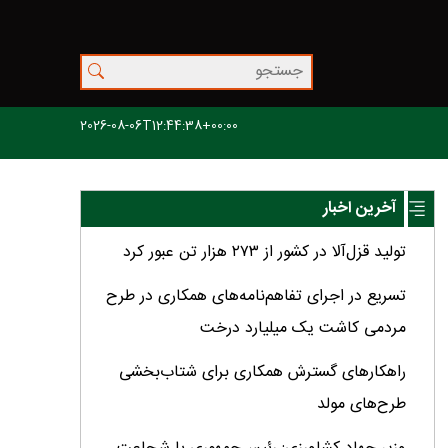
2026-08-06T12:44:38+00:00
آخرین اخبار
تولید قزل‌آلا در کشور از ۲۷۳ هزار تن عبور کرد
تسریع در اجرای تفاهم‌نامه‌های همکاری در طرح
مردمی کاشت یک میلیارد درخت
راهکارهای گسترش همکاری برای شتاب‌بخشی
طرح‌های مولد