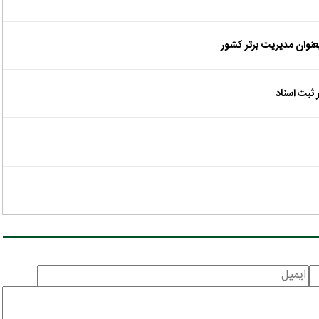
عنوان مدیریت برتر کشور
 ثبت اسناد