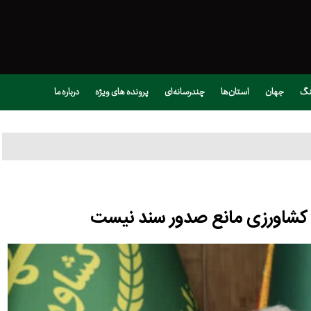
نگ
جهان
استان‌ها
چندرسانه‌ای
پرونده های ویژه
درباره ما
ضی کشاورزی مانع صدور سند نیست