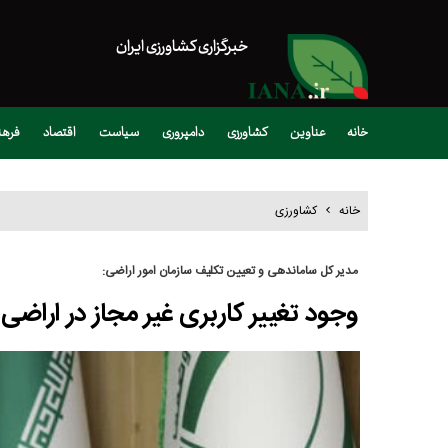
خبرگزاری کشاورزی ایران
خانه
عناوین
کشاورزی
دامپروری
سیاست
اقتصاد
فره
خانه
کشاورزی
مدیر کل ساماندهی و تعیین تکلیف سازمان امور اراضی:
وجود تغییر کاربری غیر مجاز در ارا