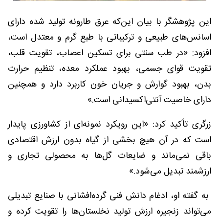
این پژوهشگر با بیان این‌که عرق طارونه تولید شده دارای
اسانس‌های طبیعی و ترکیباتی با طبع گرم و معتدل است،
افزود: «در طب سنتی برای تسکین اعصاب، تقویت قلب،
تقویت قوای جسمی، بهبود عملکرد معده، تنظیم حرارت
بدن، بهبود گوارش و جریان خون کاربرد دارد و همچنین
دارای خاصیت آنتی‌اکسیدانی است.»
زرگری تأکید کرد: «این رویکرد نمونه‌ای از کشاورزی پایدار
است که در آن هیچ بخشی از گیاه بدون ارزش اقتصادی
باقی نمی‌ماند و ضایعات گل‌ها به محصولی تجاری و
ارزشمند تبدیل می‌شود.»
به گفته او، ادغام دانش فنی گرده‌افشانی با صنایع تبدیلی
می‌تواند زنجیره ارزش تولید نخلستان‌ها را تقویت کرده و