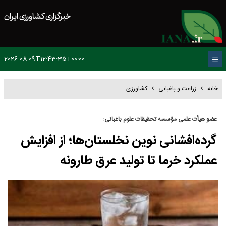
خبرگزاری کشاورزی ایران
2026-08-09T12:43:35+00:00
خانه
زراعت و باغبانی
کشاورزی
عضو هیأت علمی مؤسسه تحقیقات علوم باغبانی:
گرده‌افشانی نوین نخلستان‌ها؛ از افزایش
عملکرد خرما تا تولید عرق طارونه