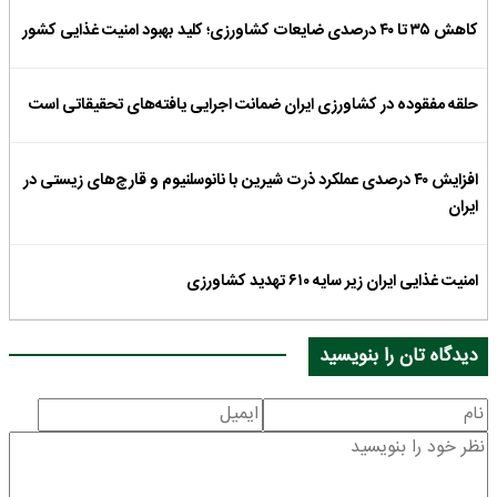
کاهش ۳۵ تا ۴۰ درصدی ضایعات کشاورزی؛ کلید بهبود امنیت غذایی کشور
حلقه مفقوده در کشاورزی ایران ضمانت اجرایی یافته‌های تحقیقاتی است
افزایش ۴۰ درصدی عملکرد ذرت شیرین با نانوسلنیوم و قارچ‌های زیستی در
ایران
امنیت غذایی ایران زیر سایه ۶۱۰ تهدید کشاورزی
دیدگاه تان را بنویسید