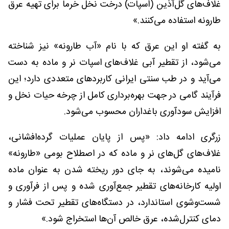
غلاف‌های گل‌آذین (اسپات) درخت نخل خرما برای تهیه عرق
طارونه استفاده می‌کنند.»
به گفته او این عرق که با نام «آب طارونه» نیز شناخته
می‌شود، از تقطیر آبی غلاف‌های اسپات نر و ماده به دست
می‌آید و در طب سنتی ایرانی کاربردهای متعددی دارد؛ این
فرآیند گامی در جهت بهره‌برداری کامل از چرخه حیات نخل و
افزایش سودآوری باغداران محسوب می‌شود.
زرگری ادامه داد: «پس از پایان عملیات گرده‌افشانی،
غلاف‌های گل‌های نر و ماده که در اصطلاح بومی «طارونه»
نامیده می‌شوند، به جای دور ریخته شدن به عنوان ماده
اولیه کارخانه‌های تقطیر جمع‌آوری شده و پس از فرآوری و
شست‌وشوی استاندارد، در دستگاه‌های تقطیر تحت فشار و
دمای کنترل‌شده، عرق خالص آن‌ها استخراج شود.»