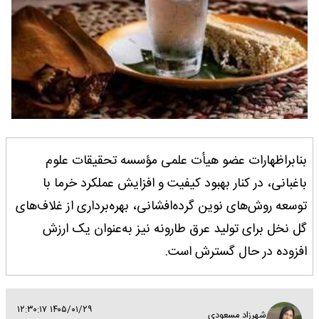
بنابراظهارات عضو هیأت علمی مؤسسه تحقیقات علوم
باغبانی، در کنار بهبود کیفیت و افزایش عملکرد خرما با
توسعه روش‌های نوین گرده‌افشانی، بهره‌برداری از غلاف‌های
گل نخل برای تولید عرق طارونه نیز به‌عنوان یک ارزش
افزوده در حال گسترش است.
۱۴۰۵/۰۱/۲۹ ۱۲:۳۰:۱۷
شهرزاد مسعودی