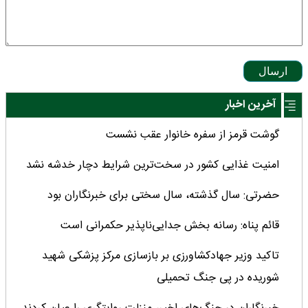
ارسال
آخرین اخبار
گوشت قرمز از سفره خانوار عقب نشست
امنیت غذایی کشور در سخت‌ترین شرایط دچار خدشه نشد
حضرتی: سال گذشته، سال سختی برای خبرنگاران بود
قائم پناه: رسانه بخش جدایی‌ناپذیر حکمرانی است
تاکید وزیر جهادکشاورزی بر بازسازی مرکز پزشکی شهید
شوریده در پی جنگ تحمیلی