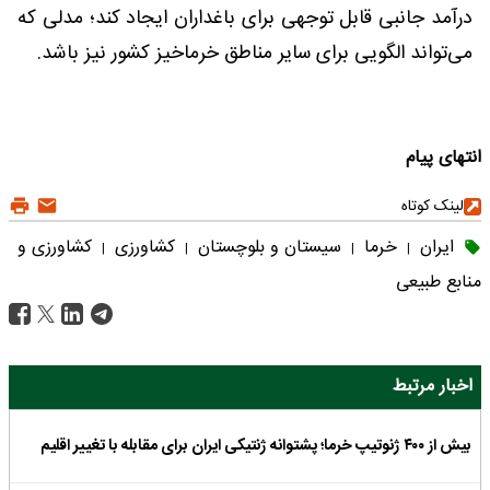
درآمد جانبی قابل توجهی برای باغداران ایجاد کند؛ مدلی که
می‌تواند الگویی برای سایر مناطق خرماخیز کشور نیز باشد.
انتهای پیام
لینک کوتاه
ایران
خرما
سیستان و بلوچستان
کشاورزی
کشاورزی و
|
|
|
|
منابع طبیعی
اخبار مرتبط
بیش از ۴۰۰ ژنوتیپ خرما؛ پشتوانه ژنتیکی ایران برای مقابله با تغییر اقلیم