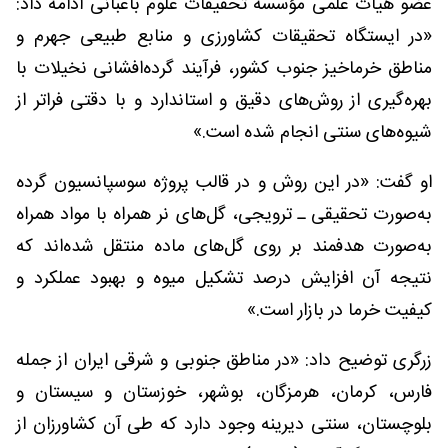
عضو هیأت علمی مؤسسه تحقیقات علوم باغبانی‌ ادامه داد:
«در ایستگاه تحقیقات کشاورزی و منابع طبیعی جهرم و
مناطق خرماخیز جنوب کشور، فرآیند گرده‌افشانی نخیلات با
بهره‌گیری از روش‌های دقیق و استاندارد و با دقتی فراتر از
شیوه‌های سنتی انجام شده است.»
او گفت: «در این روش و در قالب پروژه سوسپانسیون گرده
به‌صورت تحقیقی ـ ترویجی، گل‌های نر همراه با مواد همراه
به‌صورت هدفمند بر روی گل‌های ماده منتقل شده‌اند که
نتیجه آن افزایش درصد تشکیل میوه و بهبود عملکرد و
کیفیت خرما در بازار است.»
زرگری توضیح داد: «در مناطق جنوبی و شرقی ایران از جمله
فارس، کرمان، هرمزگان، بوشهر، خوزستان و سیستان و
بلوچستان، سنتی دیرینه وجود دارد که طی آن کشاورزان از