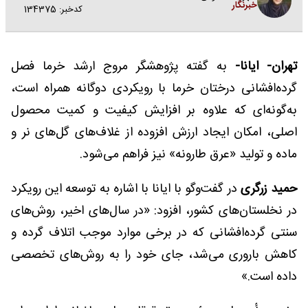
خبرنگار
کدخبر: 134375
تهران- ایانا-
به گفته پژوهشگر مروج ارشد خرما فصل
گرده‌افشانی درختان خرما با رویکردی دوگانه همراه است،
به‌گونه‌ای که علاوه بر افزایش کیفیت و کمیت محصول
اصلی، امکان ایجاد ارزش افزوده از غلاف‌های گل‌های نر و
ماده و تولید «عرق طارونه» نیز فراهم می‌شود.
حمید زرگری
در گفت‌و‌گو با ایانا با اشاره به توسعه این رویکرد
در نخلستان‌های کشور، افزود: «در سال‌های اخیر، روش‌های
سنتی گرده‌افشانی که در برخی موارد موجب اتلاف گرده و
کاهش باروری می‌شد، جای خود را به روش‌های تخصصی
داده است.»