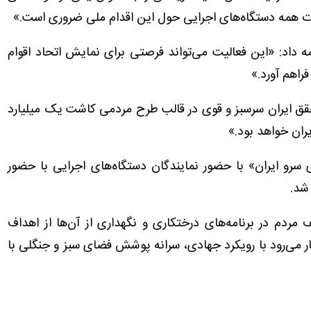
ت همه دستگاه‌های اجرایی حول این اقدام ملی ضروری است.»
 داد: «این فعالیت می‌تواند فرصتی برای نمایش اتحاد اقوام
راهم آورد.»
ق ایران سرسبز و قوی در قالب طرح مردمی کاشت یک میلیارد
ران خواهد بود.»
سرو ایران» با حضور نمایندگان دستگاه‌های اجرایی با حضور
شد.
مردم در برنامه‌های درختکاری و نگهداری از آن‌ها از اهداف
ار می‌رود با رویکرد جهادی، سرانه پوشش فضای سبز و جنگلی با