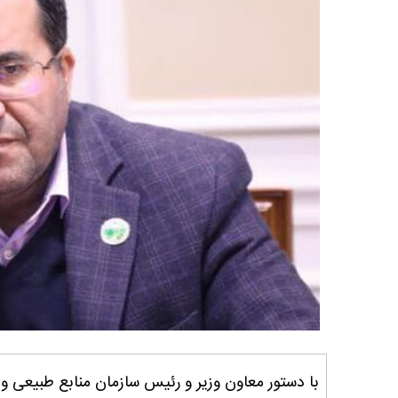
با دستور معاون وزیر و رئیس سازمان منابع طبیعی و 