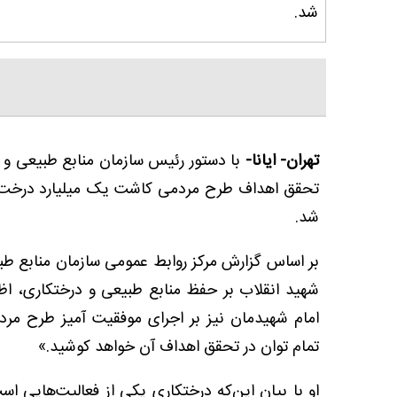
شد.
تهران- ایانا-
با دستور رئیس سازمان منابع طبیعی و آ
تحقق اهداف طرح مردمی کاشت یک میلیارد درخت
شد.
بر اساس گزارش مرکز روابط عمومی سازمان منابع طب
شهید انقلاب بر حفظ منابع طبیعی و درختکاری، اظه
امام شهیدمان نیز بر اجرای موفقیت آمیز طرح مرد
تمام توان در تحقق اهداف آن خواهد کوشید.»
او با بیان این‌که درختکاری یکی از فعالیت‌هایی ا