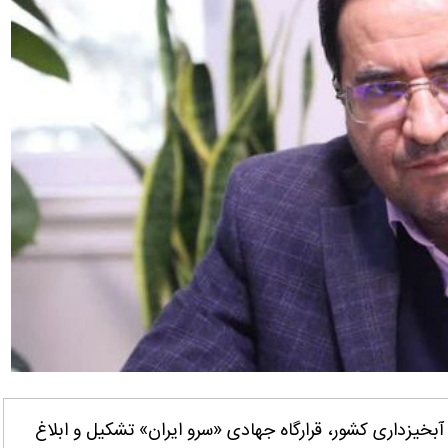
آبخیزداری کشور، قرارگاه جهادی «سرو ایران» تشکیل و ابلاغ