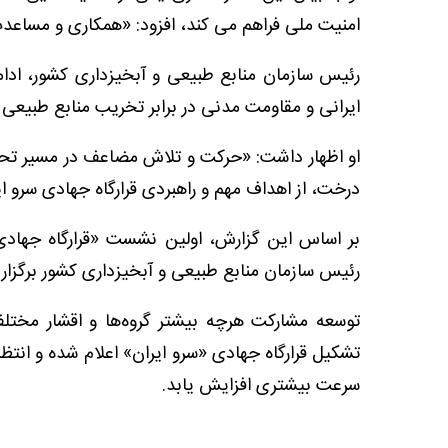
امنیت ملی فراهم می کند، افزود: «همکاری و مساعد
رئیس سازمان منابع طبیعی و آبخیزداری کشور، ادامه
ایرانی و مقاومت مدنی در برابر تخریب منابع طبیعی ف
او اظهار داشت: «حرکت و تلاش مضاعف در مسیر تحق
درخت، از اهداف مهم و راهبردی قرارگاه جهادی سرو ای
بر اساس این گزارش، اولین نشست «قرارگاه جهادی 
رئیس سازمان منابع طبیعی و آبخیزداری کشور برگزار 
توسعه مشارکت هرچه بیشتر گروه‌ها و اقشار مختلف 
تشکیل قرارگاه جهادی «سرو ایران» اعلام شده و انتظ
سرعت بیشتری افزایش یابد.