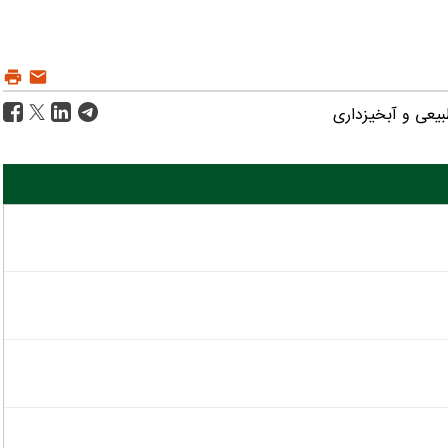
بیعی و آبخیزداری