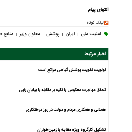
انتهای پیام
لینک کوتاه
امنیت ملی
ایران
پوشش
معاون وزیر
منابع ط
|
|
|
|
اخبار مرتبط
اولویت تقویت پوشش گیاهی مراتع است
تحقق مهاجرت معکوس با تکیه بر مقابله با بیابان زایی
همدلی و همکاری مردم و دولت در روز درختکاری
تشکیل کارگروه ویژه مقابله با زمین‌خواران