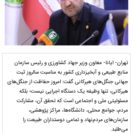
تهران- ایانا- معاون وزیر جهاد کشاورزی و رئیس سازمان
منابع طبیعی و آبخیزداری کشور به مناسبت سالروز ثبت
جهانی جنگل‌های هیرکانی گفت: امروز حفاظت از جنگل‌های
هیرکانی، تنها وظیفه یک دستگاه اجرایی نیست؛ بلکه
مسئولیتی ملی و اجتماعی است که تحقق آن، مشارکت
مردم، جوامع محلی، دانشگاه‌ها، مراکز پژوهشی،
سازمان‌های مردم‌نهاد و تمامی دوستداران طبیعت را
می‌طلبد.