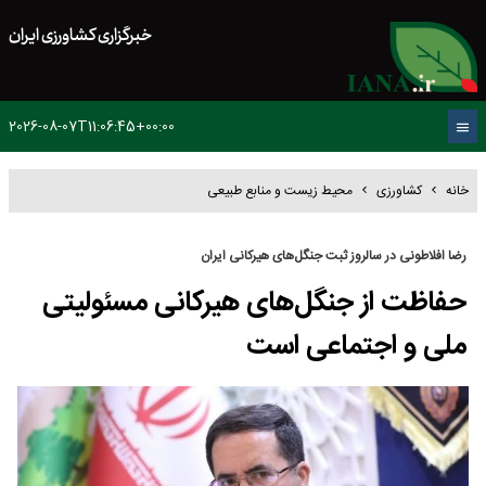
خبرگزاری کشاورزی ایران
2026-08-07T11:06:45+00:00
خانه
کشاورزی
محیط زیست و منابع طبیعی
رضا افلاطونی در سالروز ثبت جنگل‌های هیرکانی ایران
حفاظت از جنگل‌های هیرکانی مسئولیتی
ملی و اجتماعی است