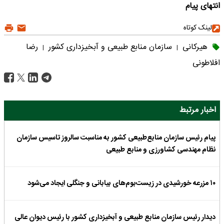
انتهای پیام
لینک کوتاه
هیرکانی
سازمان منابع طبیعی و آبخیزداری کشور
رضا
|
|
افلاطونی
اخبار مرتبط
پیام رئیس سازمان منابع‌طبیعی کشور به مناسبت سالروز تاسیس سازمان
نظام مهندسی کشاورزی و منابع طبیعی
۱۰ مزرعه خورشیدی در زیست‌بوم‌های بیابانی و جنگلی ایجاد می‌شود
دیدار رئیس سازمان منابع طبیعی و آبخیزداری کشور با رئیس دیوان عالی