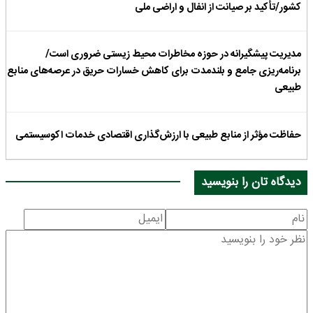
کشور/تأکید بر صیانت از انفال و اراضی ملی
مدیریت پیشگیرانه در حوزه مخاطرات محیط زیستی ضروری است/
برنامه‌ریزی جامع و بلندمدت برای کاهش خسارات حریق در عرصه‌های منابع
طبیعی
حفاظت مؤثر از منابع طبیعی با ارزش‌گذاری اقتصادی خدمات اکوسیستمی
دیدگاه تان را بنویسید