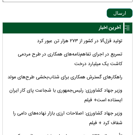
ارسال
آخرین اخبار
تولید قزل‌آلا در کشور از ۲۷۳ هزار تن عبور کرد
تسریع در اجرای تفاهم‌نامه‌های همکاری در طرح مردمی
کاشت یک میلیارد درخت
راهکارهای گسترش همکاری برای شتاب‌بخشی طرح‌های مولد
وزیر جهاد کشاورزی: رئیس‌جمهوری با شجاعت پای کار ایران
ایستاده است+ فیلم
وزیر جهاد کشاورزی: اصلاحات ارزی بازار نهاده‌های دامی را
شفاف کرد + فیلم