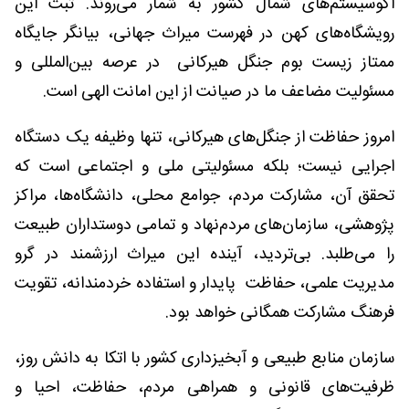
اکوسیستم‌های شمال کشور به شمار می‌روند. ثبت این
رویشگاه‌های کهن در فهرست میراث جهانی، بیانگر جایگاه
ممتاز زیست بوم جنگل هیرکانی در عرصه بین‌المللی و
مسئولیت مضاعف ما در صیانت از این امانت الهی است.
امروز حفاظت از جنگل‌های هیرکانی، تنها وظیفه یک دستگاه
اجرایی نیست؛ بلکه مسئولیتی ملی و اجتماعی است که
تحقق آن، مشارکت مردم، جوامع محلی، دانشگاه‌ها، مراکز
پژوهشی، سازمان‌های مردم‌نهاد و تمامی دوستداران طبیعت
را می‌طلبد. بی‌تردید، آینده این میراث ارزشمند در گرو
مدیریت علمی، حفاظت پایدار و استفاده خردمندانه، تقویت
فرهنگ مشارکت همگانی خواهد بود.
سازمان منابع طبیعی و آبخیزداری کشور با اتکا به دانش روز،
ظرفیت‌های قانونی و همراهی مردم، حفاظت، احیا و