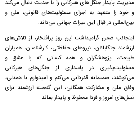
مدیریت پایدار جنگل‌های هیرکانی را با جدیت دنبال می‌کند
و خود را متعهد به اجرای مسئولیت‌های قانونی، ملی و
بین‌المللی در قبال این میراث جهانی می‌داند.
اینجانب ضمن گرامیداشت این روز پرافتخار، از تلاش‌های
ارزشمند جنگلبانان، نیروهای حفاظتی، کارشناسان، همیاران
طبیعت، پژوهشگران و همه کسانی که با عشق و
مسئولیت‌پذیری در پاسداری از جنگل‌های هیرکانی
می‌کوشند، صمیمانه قدردانی می‌کنم و امیدوارم با همدلی،
وفاق ملی و مشارکت همگانی، این گنجینه ارزشمند برای
نسل‌های امروز و فردا محفوظ و پایدار بماند.