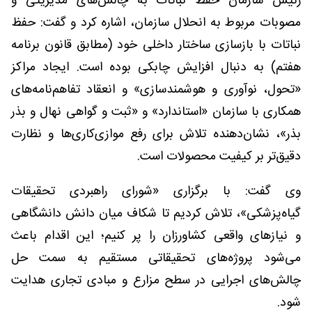
رئیس سازمان حفظ نباتات به چالش‌های مدیریتی و
مصوبات مربوط به انحلال سازمان، اشاره کرد و گفت: حفظ
نباتات با بازسازی ساختار داخلی خود (مطابق قانون برنامه
هفتم) به دنبال افزایش چابکی بوده است. ایجاد مراکز
«تحول، نوآوری و هوشمندسازی» و انعقاد تفاهم‌نامه‌های
همکاری با سازمان‌ «استاندارد» و «ثبت و گواهی نهال و بذر
بذر»، نشان‌دهنده تلاش برای رفع موازی‌کاری‌ها و نظارت
دقیق‌تر بر کیفیت محصولات است.
وی گفت: با برگزاری «شورای راهبردی تحقیقات
گیاه‌پزشکی»، تلاش کردیم تا شکاف میان دانش دانشگاهی
و نیازهای واقعی کشاورزان را پر کنیم؛ این اقدام باعث
می‌شود پروژه‌های تحقیقاتی مستقیم به سمت حل
چالش‌های اجرایی در سطح مزارع و مبادی تجاری هدایت
شود.