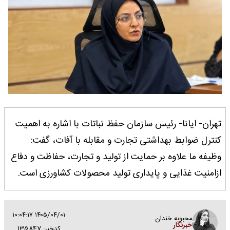
تهران- ایانا- رئیس سازمان حفظ نباتات با اشاره به اهمیت
کنترل ضوابط بهداشتی تجارت و مقابله با آفات، گفت:
وظیفه ما علاوه بر حمایت از تولید و تجارت، حفاظت و دفاع
ازامنیت غذایی و پایداری تولید محصولات کشاورزی است.
۱۴۰۵/۰۴/۰۱ ۱۰:۰۴:۱۷
محبوبه خندان
خبرنگار
کدخبر: 135847