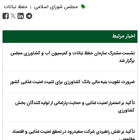
مجلس شورای اسلامی
حفظ نباتات
|
اخبار مرتبط
نشست مشترک سازمان حفظ نباتات و کمیسیون آب و کشاورزی مجلس
برگزار شد
ضرورت تقویت بنیه مالی بانک کشاورزی برای تثبیت امنیت غذایی کشور
تأکید بر استمرار امنیت غذایی و حمایت پارلمانی از تولیدکنندگان بخش
کشاورزی
تأکید بر نقش راهبردی شرکت سفیدرود در تحقق امنیت غذایی و اقتصاد
مقاومتی