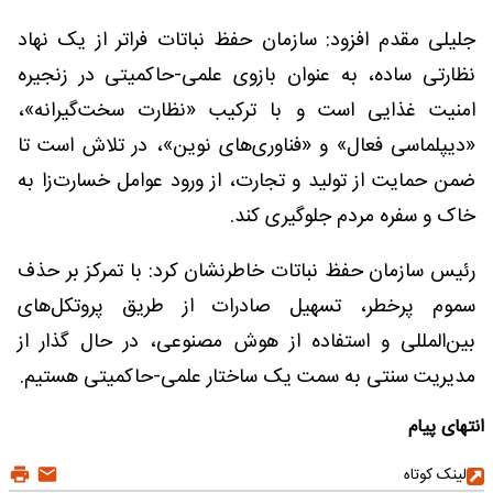
جلیلی مقدم افزود: سازمان حفظ نباتات فراتر از یک نهاد
نظارتی ساده، به عنوان بازوی علمی-حاکمیتی در زنجیره
امنیت غذایی است و با ترکیب «نظارت سخت‌گیرانه»،
«دیپلماسی فعال» و «فناوری‌های نوین»، در تلاش است تا
ضمن حمایت از تولید و تجارت، از ورود عوامل خسارت‌زا به
خاک و سفره مردم جلوگیری کند.
رئیس سازمان حفظ نباتات خاطرنشان کرد: با تمرکز بر حذف
سموم پرخطر، تسهیل صادرات از طریق پروتکل‌های
بین‌المللی و استفاده از هوش مصنوعی، در حال گذار از
مدیریت سنتی به سمت یک ساختار علمی-حاکمیتی هستیم.
انتهای پیام
لینک کوتاه