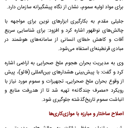
برای مواد اولیه سموم، نشان از نگاه پیشگیرانه سازمان دارد.
جلیلی مقدم به بکارگیری ابزارهای نوین برای مواجهه با
چالش‌های نوظهور اشاره کرد و افزود: برای شناسایی سریع
آفات و کاهش خطای انسانی از سامانه‌های هوشمند در
مبادی قرنطینه‌ای استفاه می‌شود.
وی به مدیریت بحران هجوم ملخ صحرایی به اراضی اشاره
کرد و گفت: با پیش‌بینی هشدارهای بین‌المللی (فائو)، پیش
از وقوع بحران ملخ صحرایی، تجهیزات و سموم مورد نیاز با
رویکرد «مصرف چندگانه» تهیه شد تا از هدررفت منابع و
انباشت سموم تاریخ‌گذشته جلوگیری شود.
اصلاح ساختار و مبارزه با موازی‌کاری‌ها