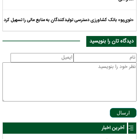
«نوی‌پو» بانک کشاورزی دسترسی تولیدکنندگان به منابع مالی را تسهیل کرد
دیدگاه تان را بنویسید
ارسال
آخرین اخبار