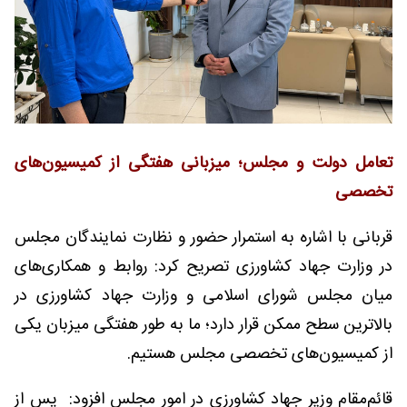
تعامل دولت و مجلس؛ میزبانی هفتگی از کمیسیون‌های
تخصصی
قربانی با اشاره به استمرار حضور و نظارت نمایندگان مجلس
در وزارت جهاد کشاورزی تصریح کرد: روابط و همکاری‌های
میان مجلس شورای اسلامی و وزارت جهاد کشاورزی در
بالاترین سطح ممکن قرار دارد؛ ما به طور هفتگی میزبان یکی
از کمیسیون‌های تخصصی مجلس هستیم.
قائم‌مقام وزیر جهاد کشاورزی در امور مجلس افزود: پس از