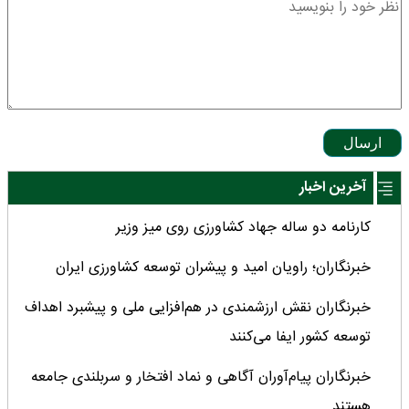
ارسال
آخرین اخبار
کارنامه دو ساله جهاد کشاورزی روی میز وزیر
خبرنگاران؛ راویان امید و پیشران توسعه کشاورزی ایران
خبرنگاران نقش ارزشمندی در هم‌افزایی ملی و پیشبرد اهداف
توسعه کشور ایفا می‌کنند
خبرنگاران پیام‌آوران آگاهى و نماد افتخار و سربلندى جامعه
هستند