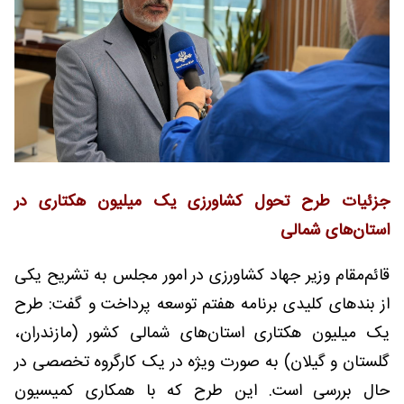
جزئیات طرح تحول کشاورزی یک میلیون هکتاری در
استان‌های شمالی
قائم‌مقام وزیر جهاد کشاورزی در امور مجلس به تشریح یکی
از بندهای کلیدی برنامه هفتم توسعه پرداخت و گفت: طرح
یک میلیون هکتاری استان‌های شمالی کشور (مازندران،
گلستان و گیلان) به صورت ویژه در یک کارگروه تخصصی در
حال بررسی است. این طرح که با همکاری کمیسیون