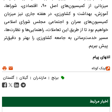
میزبانی از کمیسیون‌های اصل ۹۰، اقتصادی، شوراها،
آموزش، بهداشت و کشاورزی، در هفته جاری نیز میزبان
کمیسیون‌های عمران و اجتماعی مجلس شورای اسلامی
خواهیم بود تا از طریق این تعاملات، راهنمایی‌ها و نظارت‌ها،
مسیر خدمت‌رسانی به جامعه کشاورزی را بهتر و دقیق‌تر
پیش ببریم.
انتهای پیام
لینک کوتاه
برنج
مازندران
گیلان
گلستان
|
|
|
اخبار مرتبط