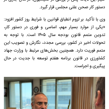
دستور کار صحن علنی مجلس قرار گیرد.
وی با تأکید بر لزوم انطباق قوانین با شرایط روز کشور افزود:
«یکی از موارد بسیار مهم، اساسی و فوری در دستور کار،
تدوین متمم قانون بودجه سال ۱۴۰۵ است. با توجه به
تحولات اخیر در کشور، بررسی مجدد، نگارش و تصویب این
متمم فوریت دارد. همچنین بخش‌های مرتبط با وزارت جهاد
کشاورزی در قانون برنامه هفتم توسعه با جدیت در حال
پیگیری و اجراست.