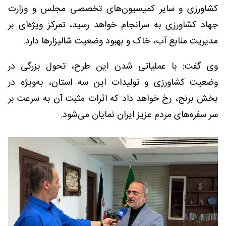
کشاورزی و سایر کمیسیون‌های تخصصی مجلس و وزارت
جهاد کشاورزی به سرانجام خواهد رسید، تمرکز ویژه‌ای بر
مدیریت منابع آب، خاک و بهبود وضعیت شالیزارها دارد.
وی گفت: با عملیاتی شدن این طرح، تحول بزرگی در
وضعیت کشاورزی و تولیدات این سه استان، به‌ویژه در
بخش برنج، رخ خواهد داد که اثرات مثبت آن به سرعت بر
سر سفره‌های مردم عزیز ایران نمایان می‌شود.