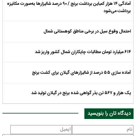
آمادگی ۱۴ هزار کمباین برداشت برنج / ۹۰ درصد شالیزارها به‌صورت مکانیزه
برداشت می‌شود
احتمال وقوع سیل در برخی مناطق کوهستانی شمال
۶۱۴ میلیارد تومان مطالبات چایکاران شمال کشور واریز شد
آماده سازی ۵۵ درصد از شالیزار‌های گیلان برای کشت برنج
یک هزار و ۵۶۷ تن بذر گواهی شده برنج در گیلان تولید شد
دیدگاه تان را بنویسید