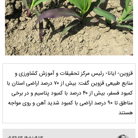
قزوین- ایانا- رئیس مرکز تحقیقات و آموزش کشاورزی و
منابع طبیعی قزوین گفت: بیش از ۷۰ درصد اراضی استان با
کمبود فسفر، بیش از ۴۰ درصد با کمبود پتاسیم و در برخی
مناطق تا ۹۰ درصد اراضی با کمبود شدید آهن و روی مواجه
هستند