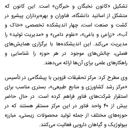
تشکیل «کانون نخبگان و خبرگان» است. این کانون که
متشکل از اساتید دانشگاه، فناوران و بهره‌برداران پیشرو در
کشت و صنعت است، چهار اندیشکده تخصصی «خاک و
آب»، «زراعی و باغی»، «علوم دامی» و «مدیریت تولید» را
مدیریت می‌کند. این اندیشکده‌ها با برگزاری همایش‌های
فصلی، چالش‌های موجود در هر حوزه را شناسایی و
راهکارهای علمی برای آن‌ها ارائه می‌دهند.
وی مطرح کرد: مرکز تحقیقات قزوین با پیشگامی در تأسیس
«مرکز رشد کشاورزی و منابع طبیعی»، بستری مناسب برای
استقرار شرکت‌های فناور فراهم کرده است. در حال حاضر
بیش از ۴۰ واحد فناور در این مرکز مستقر هستند که در
حوزه‌های مختلف از جمله تولید محصولات زیستی، مبارزه
بیولوژیک و گیاهان دارویی فعالیت می‌کنند.