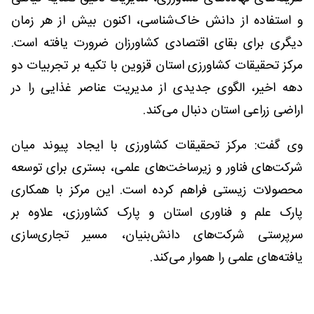
و استفاده از دانش خاک‌شناسی، اکنون بیش از هر زمان
دیگری برای بقای اقتصادی کشاورزان ضرورت یافته است.
مرکز تحقیقات کشاورزی استان قزوین با تکیه بر تجربیات دو
دهه اخیر، الگوی جدیدی از مدیریت عناصر غذایی را در
اراضی زراعی استان دنبال می‌کند.
وی گفت: مرکز تحقیقات کشاورزی با ایجاد پیوند میان
شرکت‌های فناور و زیرساخت‌های علمی، بستری برای توسعه
محصولات زیستی فراهم کرده است. این مرکز با همکاری
پارک علم و فناوری استان و پارک کشاورزی، علاوه بر
سرپرستی شرکت‌های دانش‌بنیان، مسیر تجاری‌سازی
یافته‌های علمی را هموار می‌کند.