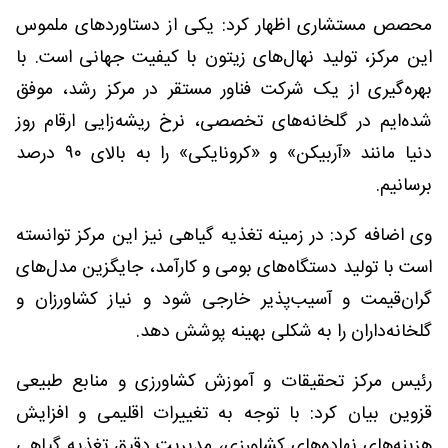
محصص مستشاری اظهار کرد: یکی از دستاوردهای ملموس
این مرکز، تولید نهال‌های زیتون با کیفیت جهانی است. با
بهره‌گیری از یک شرکت فناور مستقر در مرکز رشد، موفق
شده‌ایم در گلخانه‌های تخصصی، نرخ ریشه‌زایی ارقام روز
دنیا مانند «آربیکن» و «کرونایکی» را به بالای ۹۰ درصد
برسانیم.
وی اضافه کرد: در زمینه تغذیه گیاهی نیز این مرکز توانسته
است با تولید دستگاه‌های بومی و کارآمد، جایگزین مدل‌های
گران‌قیمت و آسیب‌پذیر خارجی شود و نیاز کشاورزان و
گلخانه‌داران را به شکلی بهینه پوشش دهد.
رئیس مرکز تحقیقات و آموزش کشاورزی و منابع طبیعی
قزوین بیان کرد: با توجه به تغییرات اقلیمی و افزایش
هزینه‌های نهاده‌های کشاورزی، مدیریت دقیق تغذیه گیاهی