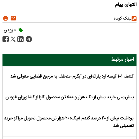
انتهای پیام
لینک کوتاه
قزوین
اخبار مرتبط
کشف ۱۰۱ کیسه آرد یارانه‌ای در آبگرم؛ متخلف به مرجع قضایی معرفی شد
پیش‌بینی خرید بیش از یک هزار و ۵۰۰ تن محصول کلزا از کشاورزان قزوین
برداشت بیش از ۴۰ درصد گندم آبیک؛ ۲۰ هزار تن محصول تحویل مراکز خرید
تضمینی شد