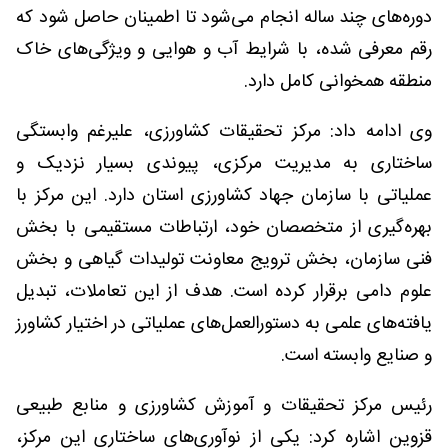
دوره‌های چند ساله انجام می‌شود تا اطمینان حاصل شود که
رقم معرفی شده، با شرایط آب و هوایی و ویژگی‌های خاک
منطقه همخوانی کامل دارد.
وی ادامه داد: مرکز تحقیقات کشاورزی، علیرغم وابستگی
ساختاری به مدیریت مرکزی، پیوندی بسیار نزدیک و
عملیاتی با سازمان جهاد کشاورزی استان دارد. این مرکز با
بهره‌گیری از متخصصان خود، ارتباطات مستقیمی با بخش
فنی سازمان، بخش ترویج معاونت تولیدات گیاهی و بخش
علوم دامی برقرار کرده است. هدف از این تعاملات، تبدیل
یافته‌های علمی به دستورالعمل‌های عملیاتی در اختیار کشاورز
و صنایع وابسته است.
رئیس مرکز تحقیقات و آموزش کشاورزی و منابع طبیعی
قزوین اشاره کرد: یکی از نوآوری‌های ساختاری این مرکز،