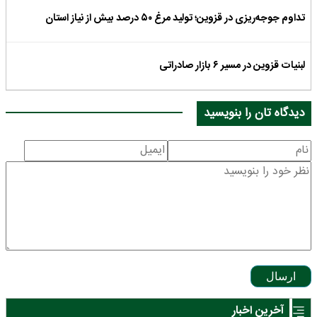
تداوم جوجه‌ریزی در قزوین؛ تولید مرغ ۵۰ درصد بیش از نیاز استان
لبنیات قزوین در مسیر ۶ بازار صادراتی
دیدگاه تان را بنویسید
ارسال
آخرین اخبار