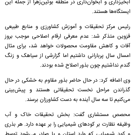
آبخیزداری و آبخوان‌داری در منطقه بوئین‌زهرا از جمله این
ایستگاه‌ها هستند.
رئیس مرکز تحقیقات و آموزش کشاورزی و منابع طبیعی
قزوین متذکر شد: عدم معرفی ارقام اصلاحی موجب بروز
آفات و کاهش مقاومت محصولات خواهد شد، برای مثال
امسال سال پربارانی داشتیم اما گزارشی از سیاهک و زنگ
گندم نداشتیم چون بذور اصلاح شده بودند.
وی اضافه کرد: در حال حاضر بذور مقاوم به خشکی در حال
گذراندن مراحل نخست تحقیقاتی هستند و پیش‌بینی
می‌کنیم تا سه سال آینده به دست کشاورزان برسند.
محصص مستشاری گفت: بخش تحقیقات خاک و آب
وظیفه نظارت بر کودهای شیمیایی را بر عهده دارد. هر بذری
و کود شیمیایی که وارد استان و یا صادر می‌شود توسط