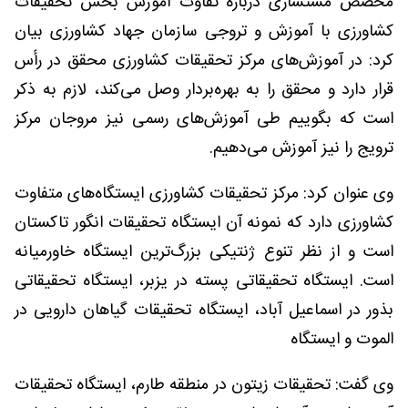
محصص مستشاری درباره تفاوت آموزش بخش تحقیقات
کشاورزی با آموزش و تروجی سازمان جهاد کشاورزی بیان
کرد: در آموزش‌های مرکز تحقیقات کشاورزی محقق در رأس
قرار دارد و محقق را به بهره‌بردار وصل می‌کند، لازم به ذکر
است که بگوییم طی آموزش‌های رسمی نیز مروجان مرکز
ترویج را نیز آموزش می‌دهیم.
وی عنوان کرد: مرکز تحقیقات کشاورزی ایستگاه‌های متفاوت
کشاورزی دارد که نمونه آن ایستگاه تحقیقات انگور تاکستان
است و از نظر تنوع ژنتیکی بزرگ‌ترین ایستگاه خاورمیانه
است. ایستگاه تحقیقاتی پسته در یزبر، ایستگاه تحقیقاتی
بذور در اسماعیل آباد، ایستگاه تحقیقات گیاهان دارویی در
الموت و ایستگاه
وی گفت: تحقیقات زیتون در منطقه طارم، ایستگاه تحقیقات