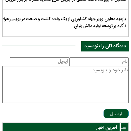
بازدید معاون وزیر جهاد کشاورزی از یک واحد کشت و صنعت در بویین‌زهرا؛
تأکید بر توسعه تولید دانش‌بنیان
دیدگاه تان را بنویسید
ارسال
آخرین اخبار