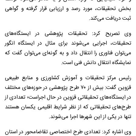
بخش تحقیقات، مورد رصد و ارزیابی قرار گرفته و گواهی
ثبت دریافت می‌کند.
وی تصریح کرد: تحقیقات پژوهشی در ایستگاه‌های
تحقیقات، اجرایی می‌شوند برای مثال در ایستگاه انگور
می‌توان فناوری را انتقال داد و به گونه‌ای می‌توان گفت که
نمایشگاه انتقال دانش فنی است.
رئیس مرکز تحقیقات و آموزش کشاورزی و منابع طبیعی
قزوین گفت: بیش از ۷۰ طرح پژوهشی در حوزه‌های مختلف
در ایستگاه‌های تحقیقاتی قزوین در حال اجراست؛ تعدادی از
طرح‌های تحقیقاتی که از نظر شرایط اقلیمی یکسان هستند
تنها در یکی از این شهرها اجرا می‌شوند.
وی اشاره کرد: تعدادی طرح‌ اختصاصی تقاضامحور در استان