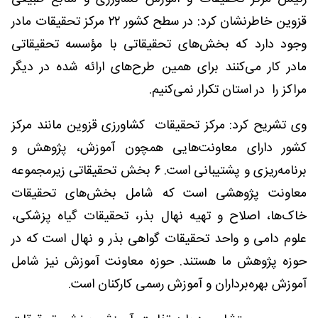
قزوین خاطرنشان کرد: در سطح کشور ۲۲ مرکز تحقیقات مادر
وجود دارد که بخش‌های تحقیقاتی با مؤسسه تحقیقاتی
مادر کار می‌کنند برای همین طرح‌های ارائه شده در دیگر
مراکز را در استان تکرار نمی‌کنیم.
وی تشریح کرد: مرکز تحقیقات کشاورزی قزوین مانند مرکز
کشور دارای معاونت‌هایی همچون آموزش، پژوهش و
برنامه‌ریزی و پشتیبانی است. ۶ بخش تحقیقاتی زیرمجموعه
معاونت پژوهشی است که شامل بخش‌های تحقیقات
خاک‌ها، اصلاح و تهیه نهال بذر، تحقیقات گیاه پزشکی،
علوم دامی و واحد تحقیقات گواهی بذر و نهال است که در
حوزه پژوهش ما هستند. حوزه معاونت آموزش نیز شامل
آموزش بهره‌برداران و آموزش رسمی کارکنان است.