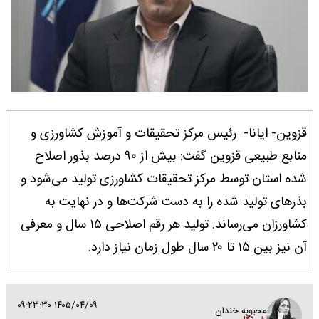
قزوین- ایانا- رئیس مرکز تحقیقات و آموزش کشاورزی و
منابع طبیعی قزوین گفت: بیش از ۹۰ درصد بذور اصلاح
شده استان توسط مرکز تحقیقات کشاورزی تولید می‌شود و
بذرهای تولید شده را به دست شرکت‌ها و در نهایت به
کشاورزان می‌رساند. تولید هر رقم اصلاحی ۱۵ سال و معرفی
آن نیز بین ۱۵ تا ۲۰ سال طول زمان نیاز دارد.
۱۴۰۵/۰۴/۰۹ ۰۹:۲۳:۳۰
محبوبه خندان