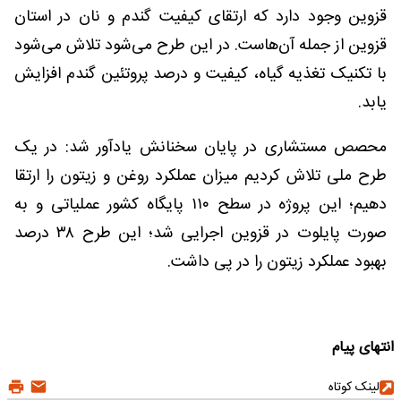
قزوین وجود دارد که ارتقای کیفیت گندم و نان در استان
قزوین از جمله آن‌هاست. در این طرح می‌شود تلاش می‌شود
با تکنیک تغذیه گیاه، کیفیت و درصد پروتئین گندم افزایش
یابد.
محصص مستشاری در پایان سخنانش یادآور شد: در یک
طرح ملی تلاش کردیم میزان عملکرد روغن و زیتون را ارتقا
دهیم؛ این پروژه در سطح ۱۱۰ پایگاه کشور عملیاتی و به
صورت پایلوت در قزوین اجرایی شد؛ این طرح ۳۸ درصد
بهبود عملکرد زیتون را در پی داشت.
انتهای پیام
لینک کوتاه