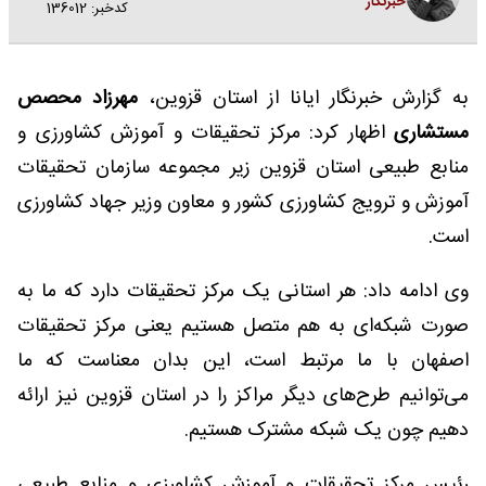
خبرنگار
کدخبر: 136012
به گزارش خبرنگار ایانا از استان قزوین،
مهرزاد محصص
مستشاری
اظهار کرد: مرکز تحقیقات و آموزش کشاورزی و
منابع طبیعی استان قزوین زیر مجموعه سازمان تحقیقات
آموزش و ترویج کشاورزی کشور و معاون وزیر جهاد کشاورزی
است.
وی ادامه داد: هر استانی یک مرکز تحقیقات دارد که ما به
صورت شبکه‌ای به هم متصل هستیم یعنی مرکز تحقیقات
اصفهان با ما مرتبط است، این بدان معناست که ما
می‌توانیم طرح‌های دیگر مراکز را در استان قزوین نیز ارائه
دهیم چون یک شبکه مشترک هستیم.
رئیس مرکز تحقیقات و آموزش کشاورزی و منابع طبیعی