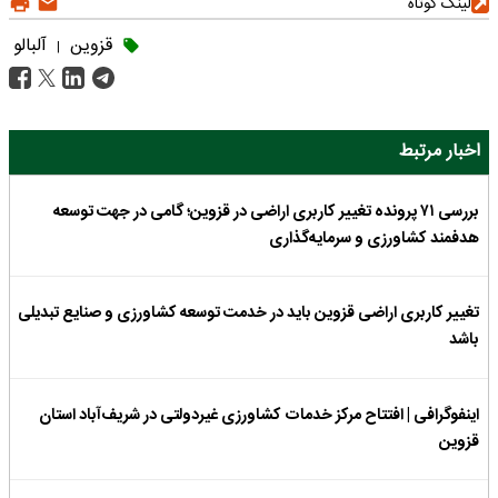
لینک کوتاه
قزوین
آلبالو
|
اخبار مرتبط
بررسی ۷۱ پرونده تغییر کاربری اراضی در قزوین؛ گامی در جهت توسعه
هدفمند کشاورزی و سرمایه‌گذاری
تغییر کاربری اراضی قزوین باید در خدمت توسعه کشاورزی و صنایع تبدیلی
باشد
اینفوگرافی | افتتاح مرکز خدمات کشاورزی غیردولتی در شریف‌آباد استان
قزوین