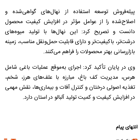
پیله‌فروش توسعه استفاده از نهال‌های گواهی‌شده و
اصلاح‌شده را از عوامل مؤثر در افزایش کیفیت محصول
دانست و تصریح کرد: این نهال‌ها با تولید میوه‌های
درشت‌تر، باکیفیت‌تر و دارای قابلیت حمل‌ونقل مناسب، زمینه
بازاررسانی بهتر محصولات را فراهم می‌کنند.
وی در پایان تأکید کرد: اجرای به‌موقع عملیات باغی شامل
هرس، مدیریت کف باغ، مبارزه با علف‌های هرز، شخم،
تغذیه اصولی درختان و کنترل آفات و بیماری‌ها، نقش مهمی
در افزایش کیفیت و کمیت تولید آلبالو در استان دارد.
انتهای پیام