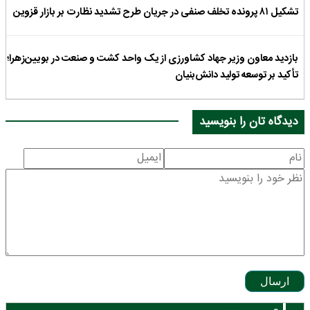
تشکیل ۸۱ پرونده تخلف صنفی در جریان طرح تشدید نظارت بر بازار قزوین
بازدید معاون وزیر جهاد کشاورزی از یک واحد کشت و صنعت در بویین‌زهرا؛
تأکید بر توسعه تولید دانش‌بنیان
دیدگاه تان را بنویسید
ارسال