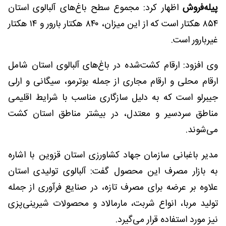
پیله‌فروش
اظهار کرد: مجموع سطح باغ‌های آلبالوی استان
۸۵۴ هکتار است که از این میزان، ۸۴۰ هکتار بارور و ۱۴ هکتار
غیربارور است.
وی افزود: ارقام کشت‌شده در باغ‌های آلبالوی استان شامل
ارقام محلی و ارقام مجاری از جمله بوترمو، سیگانی و ارلی
جیبرلو است که به دلیل سازگاری مناسب با شرایط اقلیمی
مناطق سردسیر و معتدل، در بیشتر مناطق استان کشت
می‌شوند.
مدیر باغبانی سازمان جهاد کشاورزی استان قزوین با اشاره
به بازار مصرف این محصول گفت: آلبالوی تولیدی استان
علاوه بر عرضه برای مصرف تازه، در صنایع فرآوری از جمله
تولید مربا، انواع شربت، مارمالاد و محصولات شیرینی‌پزی
نیز مورد استفاده قرار می‌گیرد.