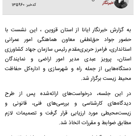
خبرنگار
کدخبر: 135960
به گزارش خبرنگار ایانا از استان قزوین ، این نشست با
حضور جواد حق‌لطفی معاون هماهنگی امور عمرانی
استانداری، فرامرز حریری‌مقدم رئیس سازمان جهاد کشاورزی
استان، پرویز عبدی مدیر امور اراضی و نمایندگان
دستگاه‌هایی از جمله راه و شهرسازی و اداره‌کل حفاظت
محیط زیست برگزار شد.
در این جلسه، درخواست‌های ارائه‌شده پس از طرح
دیدگاه‌های کارشناسی و بررسی‌های فنی، قانونی و
زیست‌محیطی مورد ارزیابی قرار گرفت و تصمیمات لازم
مطابق ضوابط و مقررات اتخاذ شد.