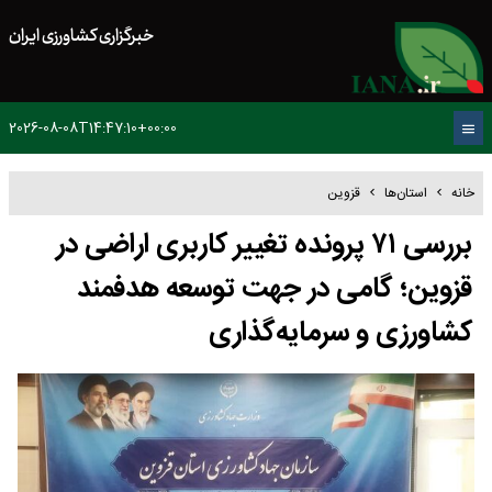
خبرگزاری کشاورزی ایران
2026-08-08T14:47:10+00:00
خانه
استان‌ها
قزوین
بررسی ۷۱ پرونده تغییر کاربری اراضی در
قزوین؛ گامی در جهت توسعه هدفمند
کشاورزی و سرمایه‌گذاری