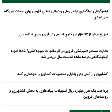
اینفوگرافی | واگذاری اراضی ملی و دولتی استان قزوین برای احداث نیروگاه
خورشیدی
توزیع بیش از ۹۲ هزار تن کالای اساسی در قزوین برای تنظیم بازار
نظارت مستمر دامپزشکی قزوین بر کارخانجات جوجه‌کشی/ ۵۸۵ نمونه
آزمایشگاهی در سه ماهه نخست سال بررسی شد
کشاورزان از آتش زدن بقایای محصولات کشاورزی خودداری کنند
پرداخت یک هزار میلیارد ریال تسهیلات بنیاد علوی به بخش کشاورزی و
روستاهای قزوین