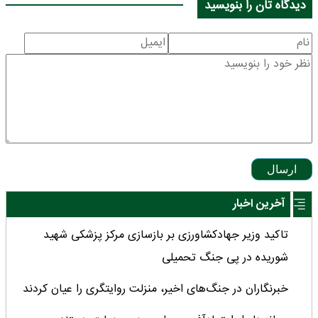
دیدگاه تان را بنویسید
ارسال
آخرین اخبار
تاکید وزیر جهادکشاورزی بر بازسازی مرکز پزشکی شهید
شوریده در پی جنگ تحمیلی
خبرنگاران در جنگ‌های اخیر، منزلت روایتگری را عیان کردند