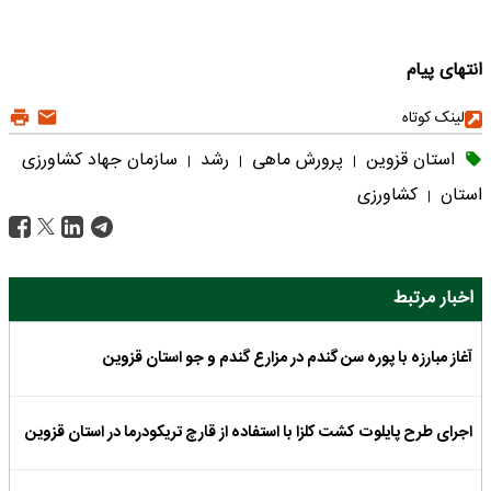
انتهای پیام
لینک کوتاه
استان قزوین
پرورش ماهی
رشد
سازمان جهاد کشاورزی
|
|
|
استان
کشاورزی
|
اخبار مرتبط
آغاز مبارزه با پوره سن گندم در مزارع گندم و جو استان قزوین
اجرای طرح پایلوت کشت کلزا با استفاده از قارچ تریکودرما در استان قزوین