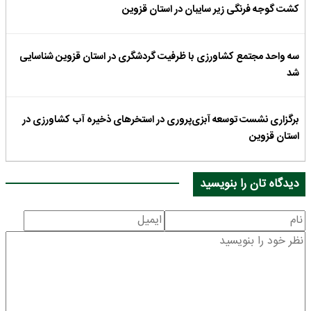
کشت گوجه فرنگی زیر سایبان در استان قزوین
سه واحد مجتمع کشاورزی با ظرفیت گردشگری در استان قزوین شناسایی
شد
برگزاری نشست توسعه آبزی‌پروری در استخرهای ذخیره آب کشاورزی در
استان قزوین
دیدگاه تان را بنویسید