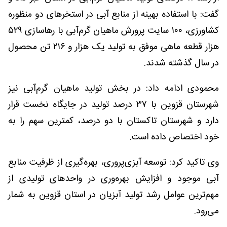
گفت: با استفاده بهینه از منابع آبی در استخرهای دو منظوره
کشاورزی، ۱۰۰ سایت پرورش ماهیان گرم‌آبی با رهاسازی ۵۲۹
هزار قطعه ماهی موفق به تولید یک هزار و ۲۱۶ تن محصول
در سال گذشته شدند.
محمودی ادامه داد: در بخش تولید ماهیان گرم‌آبی نیز
شهرستان قزوین با ۳۷ درصد تولید در جایگاه نخست قرار
دارد و شهرستان تاکستان با دو درصد، کمترین سهم را به
خود اختصاص داده است.
وی تاکید کرد: توسعه آبزی‌پروری، بهره‌گیری از ظرفیت منابع
آبی موجود و افزایش بهره‌وری در واحدهای تولیدی از
مهم‌ترین عوامل رشد تولید آبزیان در استان قزوین به شمار
می‌رود.