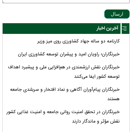
ارسال
آخرین اخبار
کارنامه دو ساله جهاد کشاورزی روی میز وزیر
خبرنگاران؛ راویان امید و پیشران توسعه کشاورزی ایران
خبرنگاران نقش ارزشمندی در هم‌افزایی ملی و پیشبرد اهداف
توسعه کشور ایفا می‌کنند
خبرنگاران پیام‌آوران آگاهى و نماد افتخار و سربلندى جامعه
هستند
خبرنگاران در تحقق امنیت روانی جامعه و امنیت غذایی کشور
نقش مؤثر و ماندگار دارند