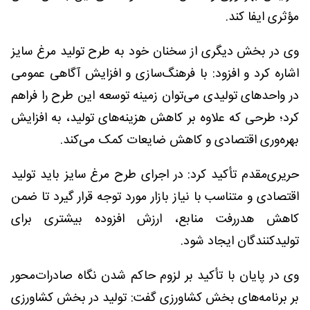
مؤثری ایفا کند.
وی در بخش دیگری از سخنان خود به طرح تولید مرغ سایز
اشاره کرد و افزود: با فرهنگ‌سازی و افزایش آگاهی عمومی
در واحدهای تولیدی می‌توان زمینه توسعه این طرح را فراهم
کرد؛ طرحی که علاوه بر کاهش هزینه‌های تولید، به افزایش
بهره‌وری اقتصادی و کاهش ضایعات کمک می‌کند.
حریری‌مقدم تأکید کرد: در اجرای طرح مرغ سایز باید تولید
اقتصادی و متناسب با نیاز بازار مورد توجه قرار گیرد تا ضمن
کاهش هدررفت منابع، ارزش افزوده بیشتری برای
تولیدکنندگان ایجاد شود.
وی در پایان با تأکید بر لزوم حاکم شدن نگاه صادرات‌محور
بر برنامه‌های بخش کشاورزی گفت: تولید در بخش کشاورزی