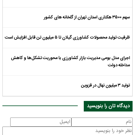
سهم ۳۵۰۰ هکتاری استان تهران از گلخانه های کشور
ظرفیت تولید محصولات کشاورزی گیلان تا ۵ میلیون تن قابل افزایش است
اجرای مدل بومی مدیریت بازار کشاورزی با محوریت تشکل‌ها و کاهش
مداخله دولت
تولید ۳ میلیون نهال در قزوین
دیدگاه تان را بنویسید