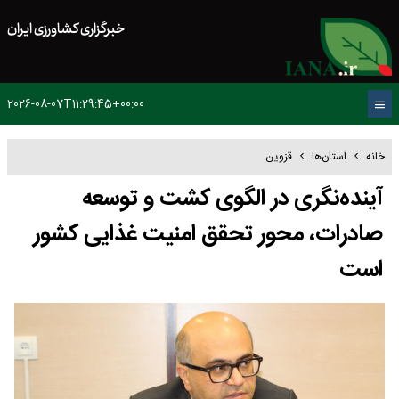
خبرگزاری کشاورزی ایران
2026-08-07T11:29:45+00:00
خانه
استان‌ها
قزوین
آینده‌نگری در الگوی کشت و توسعه
صادرات، محور تحقق امنیت غذایی کشور
است