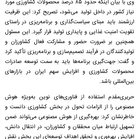
وی با بیان اینکه حدود ۸۵ درصد محصولات کشاورزی مورد
نیاز کشور در داخل تولید می‌شود، تصریح کرد: این ظرفیت
ارزشمند باید مبنای سیاست‌گذاری و برنامه‌ریزی در راستای
تقویت امنیت غذایی و پایداری تولید قرار گیرد. این مسئول
همچنین بر ضرورت حضور و مشارکت فعال کشاورزان و
تولیدکنندگان در فرآیند تصمیم‌سازی و برنامه‌ریزی تأکید کرد
و گفت: جهت‌گیری برنامه‌ها باید به سمت توسعه صادرات
محصولات کشاورزی و افزایش سهم ایران در بازارهای
بین‌المللی باشد.
حریری‌مقدم استفاده از فناوری‌های نوین به‌ویژه هوش
مصنوعی را از الزامات تحول در بخش کشاورزی دانست و
خاطرنشان کرد: بهره‌گیری از هوش مصنوعی می‌تواند ضمن
تسهیل ارتباط میان محققان و کشاورزان، در انتقال دانش،
افزایش بهره‌وری و تحقق اهداف توسعه‌ای این بخش نقش