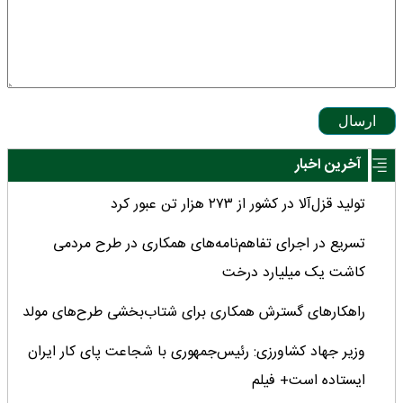
ارسال
آخرین اخبار
تولید قزل‌آلا در کشور از ۲۷۳ هزار تن عبور کرد
تسریع در اجرای تفاهم‌نامه‌های همکاری در طرح مردمی
کاشت یک میلیارد درخت
راهکارهای گسترش همکاری برای شتاب‌بخشی طرح‌های مولد
وزیر جهاد کشاورزی: رئیس‌جمهوری با شجاعت پای کار ایران
ایستاده است+ فیلم