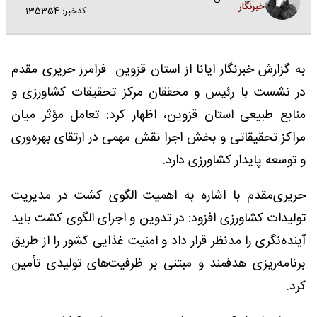
خبرنگار
کدخبر: 135354
به گزارش خبرنگار ایانا از استان قزوین فرامرز حریری مقدم
در نشست با رئیس و محققان مرکز تحقیقات کشاورزی و
منابع طبیعی استان قزوین، اظهار کرد: تعامل مؤثر میان
مراکز تحقیقاتی و بخش اجرا نقش مهمی در ارتقای بهره‌وری
و توسعه پایدار کشاورزی دارد.
حریری‌مقدم با اشاره به اهمیت الگوی کشت در مدیریت
تولیدات کشاورزی افزود: در تدوین و اجرای الگوی کشت باید
آینده‌نگری را مدنظر قرار داد و امنیت غذایی کشور را از طریق
برنامه‌ریزی هدفمند و مبتنی بر ظرفیت‌های تولیدی تأمین
کرد.