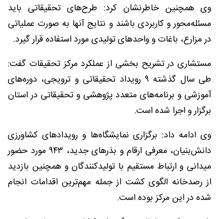
وی همچنین خاطرنشان کرد: طرح‌های تحقیقاتی باید
مسئله‌محور و کاربردی باشند و نتایج آنها به صورت عملیاتی
در مزارع، باغات و واحدهای تولیدی مورد استفاده قرار گیرد.
مستشاری در تشریح بخشی از عملکرد مرکز تحقیقات گفت:
طی سال گذشته ۹ رویداد تحقیقاتی و ترویجی، دوره‌های
آموزشی و برنامه‌های متعدد پژوهشی و تحقیقاتی در استان
برگزار و اجرا شده است.
وی ادامه داد: برگزاری نمایشگاه‌ها و رویدادهای کشاورزی
دانش‌بنیان، معرفی ارقام و بذرهای جدید، ۹۴۳ مورد حضور
میدانی و ارتباط مستقیم با تولیدکنندگان و همچنین بازدید
از رصدخانه الگوی کشت از جمله مهم‌ترین اقدامات انجام
شده در این مرکز بوده است.