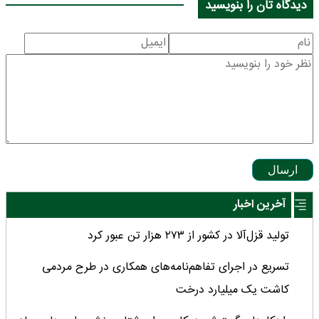
دیدگاه تان را بنویسید
ارسال
آخرین اخبار
تولید قزل‌آلا در کشور از ۲۷۳ هزار تن عبور کرد
تسریع در اجرای تفاهم‌نامه‌های همکاری در طرح مردمی
کاشت یک میلیارد درخت