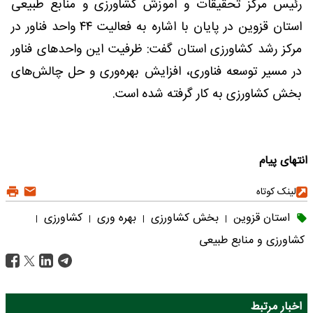
رئیس مرکز تحقیقات و آموزش کشاورزی و منابع طبیعی
استان قزوین در پایان با اشاره به فعالیت ۴۴ واحد فناور در
مرکز رشد کشاورزی استان گفت: ظرفیت این واحدهای فناور
در مسیر توسعه فناوری، افزایش بهره‌وری و حل چالش‌های
بخش کشاورزی به کار گرفته شده است.
انتهای پیام
لینک کوتاه
استان قزوین
بخش کشاورزی
بهره وری
کشاورزی
|
|
|
|
کشاورزی و منابع طبیعی
اخبار مرتبط