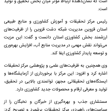
است که نشان‌دهنده ارتباط مؤثر میان بخش تحقیق و تولید
است.
رئیس مرکز تحقیقات و آموزش کشاورزی و منابع طبیعی
استان قزوین مدیریت شبکه دشت قزوین را از ظرفیت‌های
ارزشمند بخش کشاورزی استان دانست و گفت: این مزیت
می‌تواند نقش مهمی در مدیریت منابع آب، افزایش بهره‌وری
و توسعه پایدار کشاورزی ایفا کند.
وی همچنین به ظرفیت‌های علمی و پژوهشی مرکز تحقیقات
اشاره کرد و افزود: این مرکز با برخورداری از آزمایشگاه‌ها و
ایستگاه‌های تحقیقاتی مجهز، توانمندی بالایی در تحقیق،
تولید و معرفی ارقام و محصولات جدید کشاورزی دارد.
مستشاری جذب و بهره‌گیری از خبرگان و نخبگان را از
سیاست‌های راهبردی مرکز تحقیقات برشمرد و تصریح کرد: