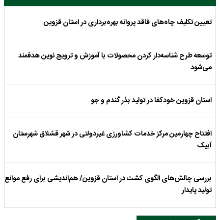
تعیین تکلیف چاه‌های فاقد پروانه بهره‌برداری در استان قزوین
توسعه طرح شناسه‌دار کردن محصولات با آموزش و ترویج نوین هدفمند
می‌شود
استان قزوین خودکفا در تولید بذر گندم و جو
افتتاح چهارمین مرکز خدمات کشاورزی غیردولتی در شهر قشلاق شهرستان
آبیک
بررسی چالش‌های الگوی کشت در استان قزوین/ هم‌اندیشی برای رفع موانع
تولید پایدار