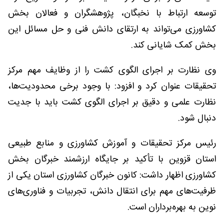
توسعه ارتباط با نخبگان، پژوهشگران و فعالان بخش
کشاورزی می‌تواند به ارتقای دانش فنی و حل مسائل این
بخش کمک شایانی کند.
وی نظارت بر اجرای الگوی کشت را از وظایف مهم مرکز
تحقیقات عنوان کرد و افزود: با وجود برخی محدودیت‌ها،
نظارت علمی و دقیق بر اجرای الگوی کشت باید با جدیت
دنبال شود.
رئیس مرکز تحقیقات و آموزش کشاورزی و منابع طبیعی
استان قزوین با تأکید بر جایگاه ارزشمند خبرگان بخش
کشاورزی اظهار داشت: کانون خبرگان کشاورزی استان یکی از
ظرفیت‌های مهم برای انتقال دانش، تجربیات و فناوری‌های
نوین به بهره‌برداران است.