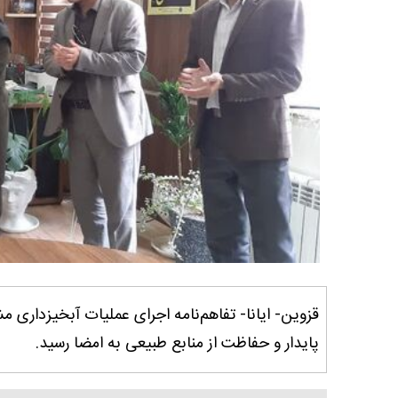
قزوین- ایانا- تفاهم‌نامه اجرای عملیات آبخیزدار
پایدار و حفاظت از منابع طبیعی به امضا رسید.