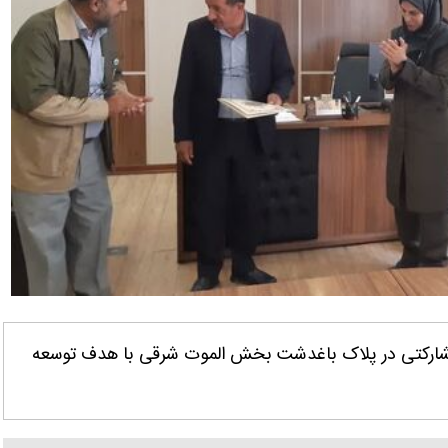
ی مشارکتی در پلاک باغدشت بخش الموت شرقی با هدف توسعه