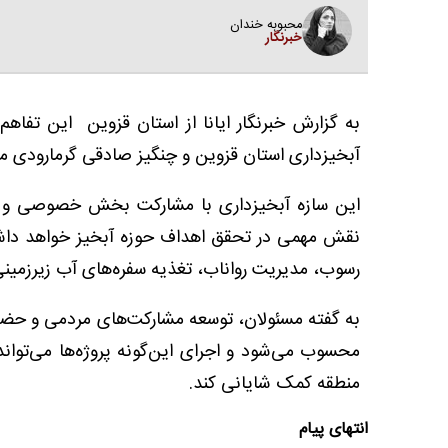
محبوبه خندان
خبرنگار
به گزارش خبرنگار ایانا از استان قزوین این تفاهم‌
آبخیزداری استان قزوین و چنگیز صادقی گرمارودی م
این سازه آبخیزداری با مشارکت بخش خصوصی و به
نقش مهمی در تحقق اهداف حوزه آبخیز خواهد داشت.
رسوب، مدیریت رواناب، تغذیه سفره‌های آب زیرزمینی 
به گفته مسئولان، توسعه مشارکت‌های مردمی و حضور
محسوب می‌شود و اجرای این‌گونه پروژه‌ها می‌تواند
منطقه کمک شایانی کند.
انتهای پیام