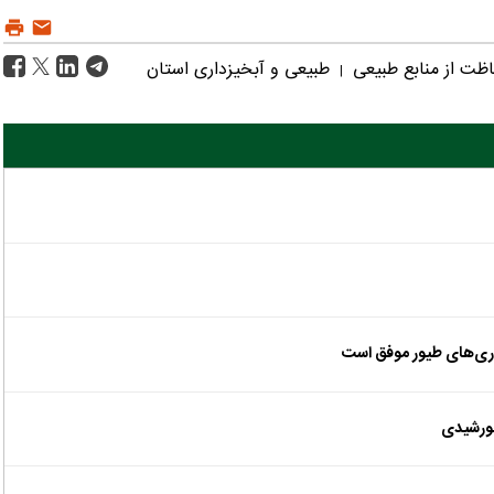
ظت از منابع طبیعی
طبیعی و آبخیزداری استان
|
اری‌های طیور موفق است