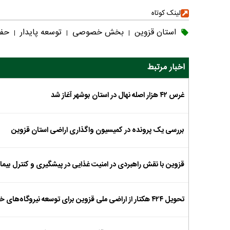
لینک کوتاه
استان قزوین
بخش خصوصی
توسعه پایدار
حفا
|
|
|
اخبار مرتبط
غرس ۴۲ هزار اصله نهال در استان بوشهر آغاز شد
بررسی یک پرونده در کمیسیون واگذاری اراضی استان قزوین
قزوین با نقش راهبردی در امنیت غذایی در پیشگیری و کنترل بیم
تحویل ۴۲۴ هکتار از اراضی ملی قزوین برای توسعه نیروگاه‌های خورشیدی