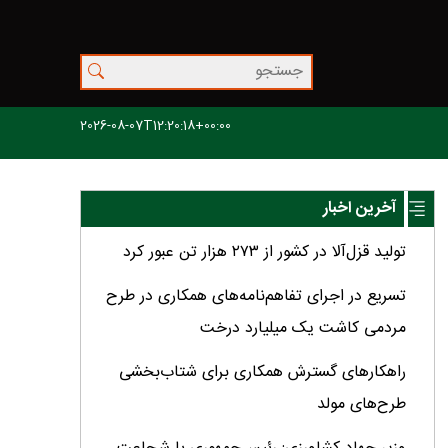
2026-08-07T12:20:18+00:00
آخرین اخبار
تولید قزل‌آلا در کشور از ۲۷۳ هزار تن عبور کرد
تسریع در اجرای تفاهم‌نامه‌های همکاری در طرح
مردمی کاشت یک میلیارد درخت
راهکارهای گسترش همکاری برای شتاب‌بخشی
طرح‌های مولد