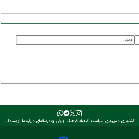
کشاورزی
دامپروری
سیاست
اقتصاد
فرهنگ
جهان
چندرسانه‌ای
درباره ما
نویسندگان