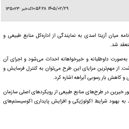
۱۴۰۵/۰۲/۲۹ ۱۰:۵۶:۲۸
کدخبر: 135023
نامه میان آزیتا اسدی به نمایندگی از اداره‌کل منابع طبیعی و
نعقد شد.
‌صورت داوطلبانه و خیرخواهانه احداث می‌شود و اجرای آن
 از مهم‌ترین مزایای این طرح می‌توان به کنترل فرسایش و
و کاهش بار رسوبی آبراهه اشاره کرد.
 خیرین در طرح‌های منابع طبیعی از رویکردهای اصلی سازمان
 به بهبود شرایط اکولوژیکی و افزایش پایداری اکوسیستم‌های