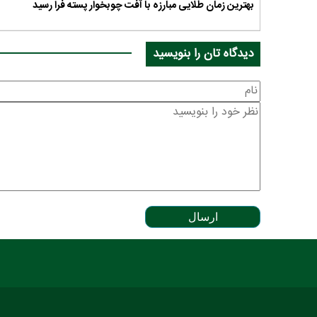
بهترین زمان طلایی مبارزه با آفت چوبخوار پسته فرا رسید
دیدگاه تان را بنویسید
ارسال