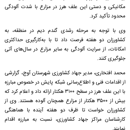
مکانیکی و دستی این علف هرز در مزارع با شدت آلودگی
محدود تأکید کرد.
وی با توجه به مرحله رشدی گندم دیم در منطقه، به
کشاورزان دو هفته فرصت داد تا با به‌کارگیری حداکثری
امکانات، از سرایت آلودگی به سایر مزارع در سال‌های آتی
جلوگیری کنند.
محمد افتخاری، مدیر جهاد کشاورزی شهرستان آوج، گزارشی
از اقدامات فنی و اطلاع‌رسانی شبکه پایش در خصوص مبارزه
با این علف هرز در سطح ۳۱۰۰ هکتار ارائه داد و اعلام کرد که
بیش از ۳۵۰۰ هکتار از مزارع همچنان آلوده هستند. وی از
کشاورزان خواست تا ظرف دو هفته آینده با هماهنگی
کارشناسان مراکز جهاد کشاورزی، نسبت به مبارزه اقدام
نمایند.