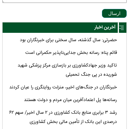
ارسال
آخرین اخبار
حضرتی: سال گذشته، سال سختی برای خبرنگاران بود
قائم پناه: رسانه بخش جدایی‌ناپذیر حکمرانی است
تاکید وزیر جهادکشاورزی بر بازسازی مرکز پزشکی شهید
شوریده در پی جنگ تحمیلی
خبرنگاران در جنگ‌های اخیر، منزلت روایتگری را عیان کردند
رسانه‌ها پل اعتمادآفرین میان مردم و دولت هستند
رشد ۳ برابری منابع بانک کشاورزی در ۲ سال اخیر/ سهم ۶۲
درصدی این بانک از تأمین مالی بخش کشاورزی