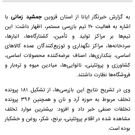
به گزارش خبرنگار ایانا از استان قزوین
جمشید زمانی
با
اشاره به فعالیت ۲۰ تیم بازرسی مستمر، اظهار داشت: این
تیم‌ها بر مراکز تولید و تأمین، کشتارگاه‌ها، انبارها،
سردخانه‌ها، مراکز نگهداری و توزیع‌کنندگان عمده کالاهای
اساسی، بنکداری‌ها، اصناف عرضه‌کننده محصولات اساسی،
کشاورزی و پروتئینی، نانوایی‌ها، میادین میوه و تره‌بار و
فروشگاه‌ها نظارت داشتند.
وی در تشریح نتایج این بازرسی‌ها، از تشکیل ۱۸۱ پرونده
تخلف مربوط به حوزه آرد و نان و همچنین ۳۹۶ پرونده
تخلفات صنفی خبر داد و افزود: بیشترین موارد تخلف
مشاهده شده در اقلام پروتئینی، برنج، شکر، روغن و خشکبار
بوده است.