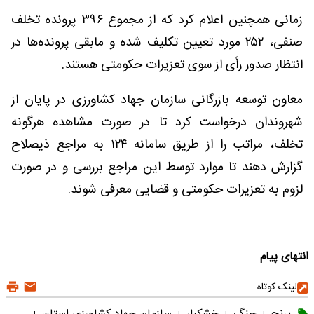
زمانی همچنین اعلام کرد که از مجموع ۳۹۶ پرونده تخلف
صنفی، ۲۵۲ مورد تعیین تکلیف شده و مابقی پرونده‌ها در
انتظار صدور رأی از سوی تعزیرات حکومتی هستند.
معاون توسعه بازرگانی سازمان جهاد کشاورزی در پایان از
شهروندان درخواست کرد تا در صورت مشاهده هرگونه
تخلف، مراتب را از طریق سامانه ۱۲۴ به مراجع ذیصلاح
گزارش دهند تا موارد توسط این مراجع بررسی و در صورت
لزوم به تعزیرات حکومتی و قضایی معرفی شوند.
انتهای پیام
لینک کوتاه