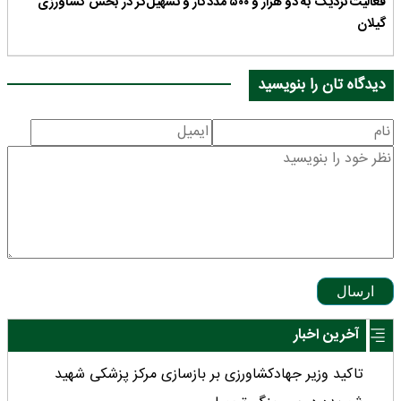
فعالیت نزدیک به دو هزار و ۵۰۰ مددکار و تسهیل‌گر در بخش کشاورزی
گیلان
دیدگاه تان را بنویسید
ارسال
آخرین اخبار
تاکید وزیر جهادکشاورزی بر بازسازی مرکز پزشکی شهید