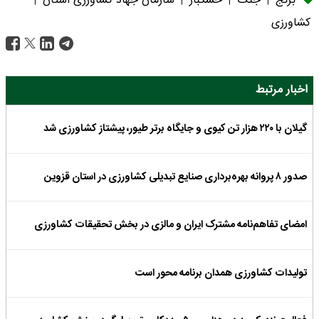
برنج
جنگ
خشکبار
سازمان جهاد کشاورزی استان
|
|
|
|
کشاورزی
اخبار مرتبط
گیلان با ۲۲۰ هزار تن کیوی و جایگاه برتر طیور، پیشتاز کشاورزی شد
صدور ۸ پروانه بهره‌برداری صنایع تبدیلی کشاورزی در استان قزوین
امضای تفاهم‌نامه مشترک ایران و مالزی در بخش تحقیقات کشاورزی
تولیدات کشاورزی همدان برنامه محور است