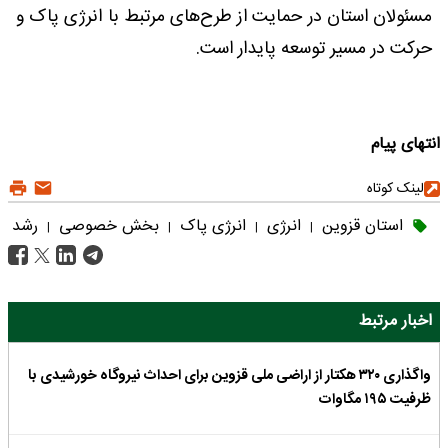
مسئولان استان در حمایت از طرح‌های مرتبط با انرژی پاک و
حرکت در مسیر توسعه پایدار است.
انتهای پیام
لینک کوتاه
استان قزوین
انرژی
انرژی پاک
بخش خصوصی
رشد
|
|
|
|
اخبار مرتبط
واگذاری ۳۲۰ هکتار از اراضی ملی قزوین برای احداث نیروگاه خورشیدی با
ظرفیت ۱۹۵ مگاوات