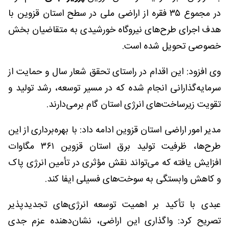
در مجموع ۳۵ فقره از اراضی ملی در سطح استان قزوین با
هدف اجرای طرح‌های نیروگاه خورشیدی به متقاضیان بخش
خصوصی تحویل شده است.
وی افزود: این اقدام در راستای تحقق شعار سال و حمایت از
سرمایه‌گذارانی انجام شده که در مسیر توسعه، رشد تولید و
تقویت زیرساخت‌های انرژی استان گام برمی‌دارند.
مدیر امور اراضی استان قزوین ادامه داد: با بهره‌برداری از این
طرح‌ها، ظرفیت تولید برق استان قزوین ۳۶۱ مگاوات
افزایش یافته که می‌تواند نقش مؤثری در تأمین انرژی پاک
و کاهش وابستگی به سوخت‌های فسیلی ایفا کند.
عبدی با تأکید بر اهمیت توسعه انرژی‌های تجدیدپذیر
تصریح کرد: واگذاری این اراضی، نشان‌دهنده عزم جدی