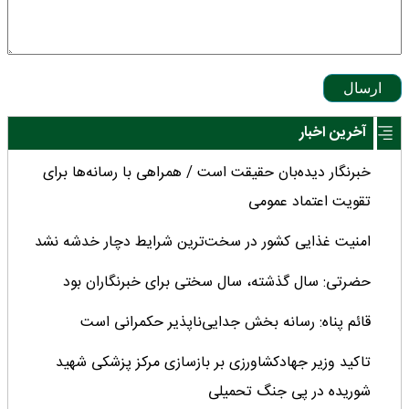
ارسال
آخرین اخبار
خبرنگار دیده‌بان حقیقت است / همراهی با رسانه‌ها برای
تقویت اعتماد عمومی
امنیت غذایی کشور در سخت‌ترین شرایط دچار خدشه نشد
حضرتی: سال گذشته، سال سختی برای خبرنگاران بود
قائم پناه: رسانه بخش جدایی‌ناپذیر حکمرانی است
تاکید وزیر جهادکشاورزی بر بازسازی مرکز پزشکی شهید
شوریده در پی جنگ تحمیلی