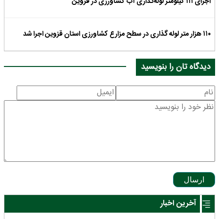
اجرای ۱۱۱ کیلومتر لوله‌گذاری آب کشاورزی در قزوین
۱۱۰ هزار متر لوله گذاری در سطح مزارع کشاورزی استان قزوین اجرا شد
دیدگاه تان را بنویسید
ارسال
آخرین اخبار