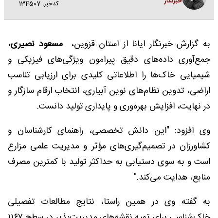
خبرنگار
کدخبر: 134507
به گزارش خبرنگار ایانا از استان قزوین،
مسعود نصیری
،
جمع‌آوری داده‌های دقیق پیرامون ویژگی‌های فیزیکی و
شیمیایی خاک‌ها را اطلاعاتی کلیدی برای ارزیابی تناسب
اراضی، تدوین نظام‌های نوین آبیاری، انتخاب ارقام سازگار و
در نهایت، افزایش بهره‌وری و پایداری تولید دانست.
وی افزود: "این دانش تخصصی، راهنمای کارشناسان و
کشاورزان در تصمیم‌گیری‌های مؤثر و مدیریت علمی مزارع
است و به سوی دستیابی به حداکثر تولید با کمترین مصرف
منابع، هدایت می‌کند."
به گفته وی در همین راستا، نتایج مطالعات تفصیلی
خاک‌شناسی برای تهیه نقشه‌های مدیریت‌پذیر در سطح ۱۱۶۷