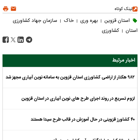
لینک کوتاه
استان قزوین
بهره وری
خاک
سازمان جهاد کشاورزی
|
|
|
استان
کشاورزی
|
اخبار مرتبط
۹۸۲ هکتار از اراضی کشاورزی استان قزوین به سامانه نوین آبیاری مجهز شد
لزوم تسریع در روند اجرای طرح های نوین آبیاری در استان قزوین
۴۰ کشاورز قزوینی در حال آموزش در قالب طرح سیدا هستند