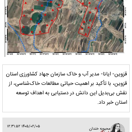
قزوین- ایانا- مدیر آب و خاک سازمان جهاد کشاورزی استان
قزوین، با تأکید بر اهمیت حیاتی مطالعات خاک‌شناسی، از
نقش بی‌بدیل این دانش در دستیابی به اهداف توسعه
استان خبر داد.
۱۴۰۵/۰۲/۰۵ ۱۲:۳۱:۵۲
محبوبه خندان