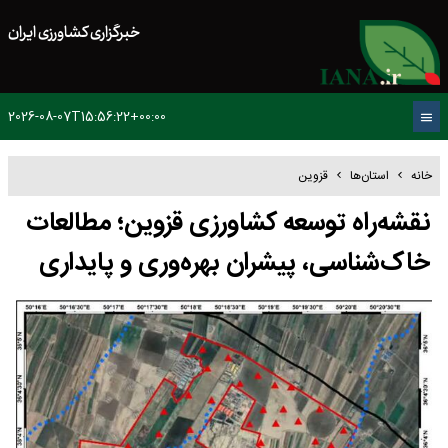
خبرگزاری کشاورزی ایران
2026-08-07T15:56:22+00:00
خانه
استان‌ها
قزوین
نقشه‌راه توسعه کشاورزی قزوین؛ مطالعات
خاک‌شناسی، پیشران بهره‌وری و پایداری