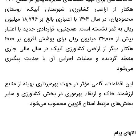
هکتار از اراضی کشاورزی شهرستان آبیک، روستای
محمودیان، در سال ۱۴۰۴ با اعتباری بالغ بر ۱۸,۷۹۶ میلیون
ریال به ثمر نشسته است. همچنین، قراردادی جدید با اعتبار
بیش از ۳۴,۰۰۰ میلیون ریال برای پوشش افزون بر ۲۰۰۰
هکتار دیگر از اراضی کشاورزی آبیک در سال مالی جاری
منعقد گردیده و عملیات اجرایی آن با جدیت پیگیری
می‌شود.
این اقدامات، گامی مؤثر در جهت بهره‌برداری بهینه از منابع
ارزشمند خاک و ارتقاء بهره‌وری در بخش کشاورزی و سایر
بخش‌های مرتبط استان قزوین محسوب می‌شود.
انتهای پیام