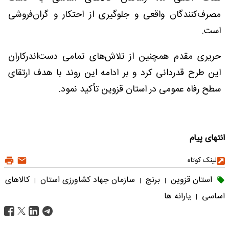
مصرف‌کنندگان واقعی و جلوگیری از احتکار و گران‌فروشی
است.
حریری مقدم همچنین از تلاش‌های تمامی دست‌اندرکاران
این طرح قدردانی کرد و بر ادامه این روند با هدف ارتقای
سطح رفاه عمومی در استان قزوین تأکید نمود.
انتهای پیام
لینک کوتاه
استان قزوین
برنج
سازمان جهاد کشاورزی استان
کالاهای
|
|
|
اساسی
یارانه ها
|