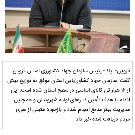
قزوین- ایانا- رئیس سازمان جهاد کشاورزی استان قزوین
گفت: سازمان جهاد کشاورزیاین استان موفق به توزیع بیش
از ۱۲ هزار تن کالای اساسی در سطح استان شده است. این
اقدام با هدف تأمین نیازهای اولیه شهروندان و همچنین
مدیریت بهتر منابع انجام شده و بازخورد مثبتی از سوی
مردم دریافت شده خبر داد.