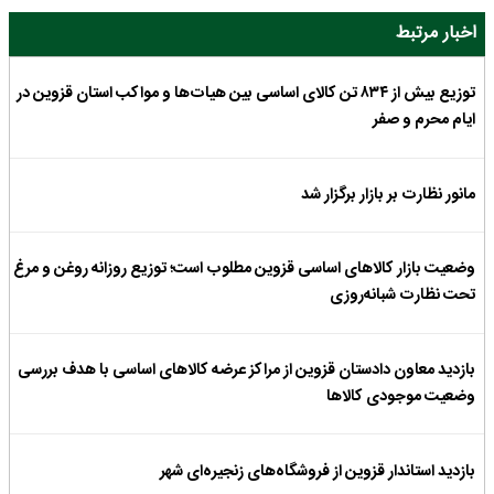
اخبار مرتبط
توزیع بیش از ۸۳۴ تن کالای اساسی بین هیات‌ها و مواکب استان قزوین در
ایام محرم و صفر
مانور نظارت بر بازار برگزار شد
وضعیت بازار کالاهای اساسی قزوین مطلوب است؛ توزیع روزانه روغن و مرغ
تحت نظارت شبانه‌روزی
بازدید معاون دادستان قزوین از مراکز عرضه کالاهای اساسی با هدف بررسی
وضعیت موجودی کالاها
بازدید استاندار قزوین از فروشگاه‌های زنجیره‌ای شهر