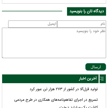
دیدگاه تان را بنویسید
ارسال
آخرین اخبار
تولید قزل‌آلا در کشور از ۲۷۳ هزار تن عبور کرد
تسریع در اجرای تفاهم‌نامه‌های همکاری در طرح مردمی
کاشت یک میلیارد درخت